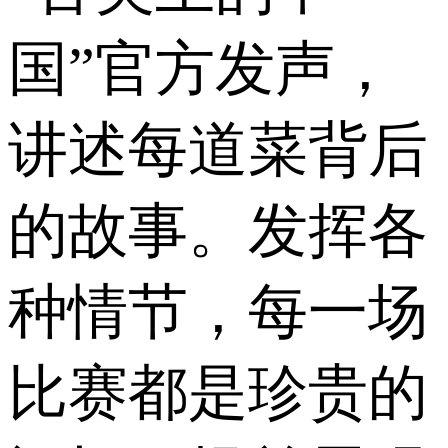
国”官方发声，
讲述每道菜背后
的故事。发挥各
种情节，每一场
比赛都是珍贵的