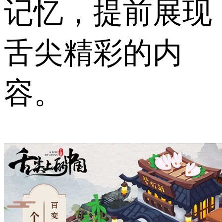
记忆，提前展现
舌尖精彩的内
容。