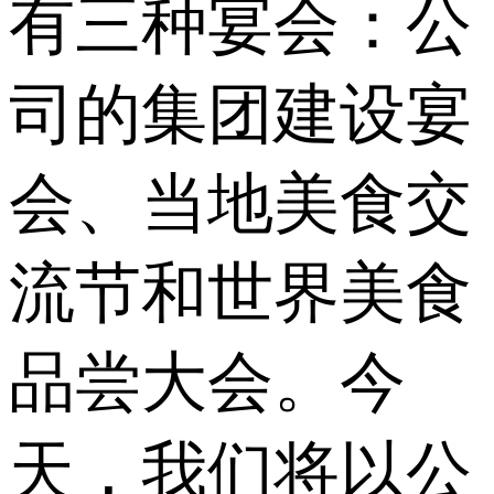
有三种宴会：公
司的集团建设宴
会、当地美食交
流节和世界美食
品尝大会。今
天，我们将以公