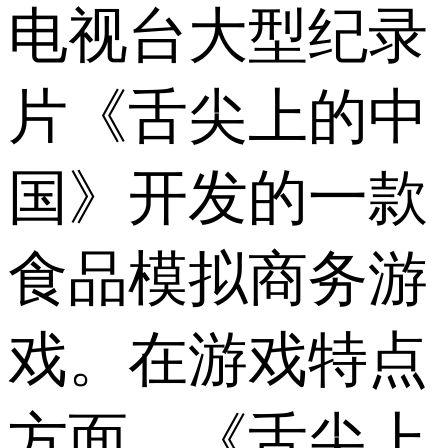
电视台大型纪录
片《舌尖上的中
国》开发的一款
食品模拟商务游
戏。在游戏特点
方面，《舌尖上