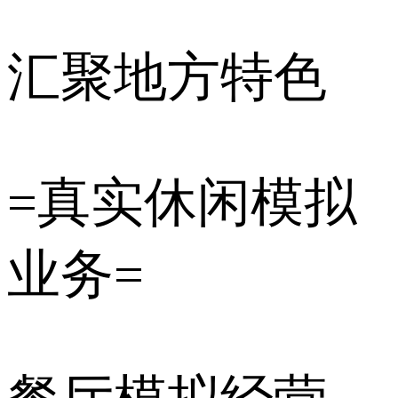
汇聚地方特色
=真实休闲模拟
业务=