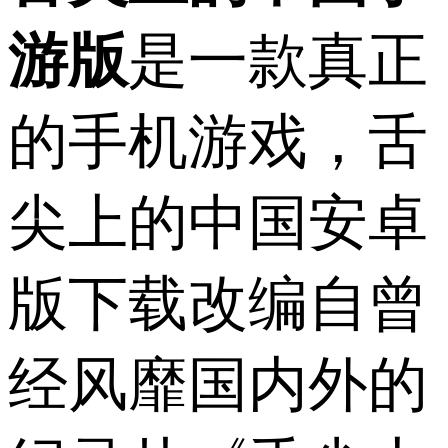
游版
是一款真正
的手机游戏，舌
尖上的中国安卓
版下载改编自曾
经风靡国内外的