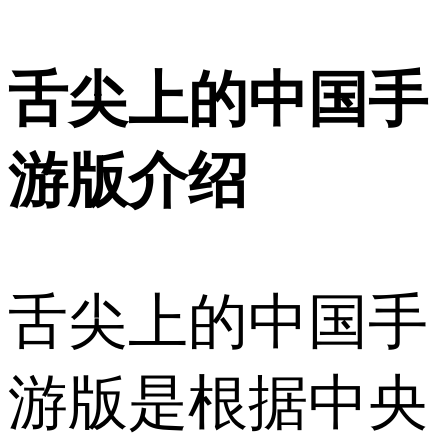
舌尖上的中国手
游版介绍
舌尖上的中国手
游版是根据中央