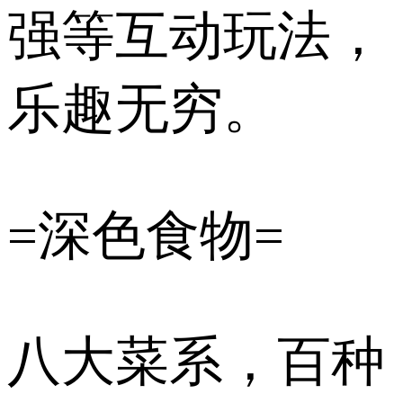
强等互动玩法，
乐趣无穷。
=深色食物=
八大菜系，百种