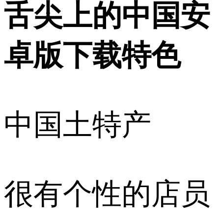
舌尖上的中国安
卓版下载特色
中国土特产
很有个性的店员