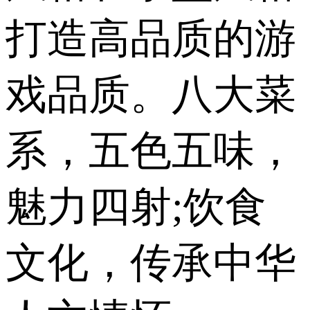
打造高品质的游
戏品质。八大菜
系，五色五味，
魅力四射;饮食
文化，传承中华