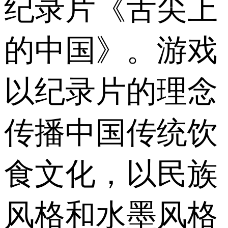
纪录片《舌尖上
的中国》。游戏
以纪录片的理念
传播中国传统饮
食文化，以民族
风格和水墨风格