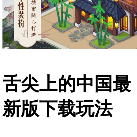
舌尖上的中国最
新版下载玩法