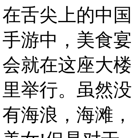
在舌尖上的中国
手游中，美食宴
会就在这座大楼
里举行。虽然没
有海浪，海滩，