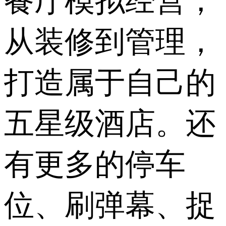
餐厅模拟经营，
从装修到管理，
打造属于自己的
五星级酒店。还
有更多的停车
位、刷弹幕、捉