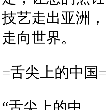
技艺走出亚洲，
走向世界。
=舌尖上的中国=
“舌尖上的中