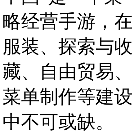
略经营手游，在
服装、探索与收
藏、自由贸易、
菜单制作等建设
中不可或缺。