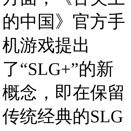
的中国》官方手
机游戏提出
了“SLG+”的新
概念，即在保留
传统经典的SLG