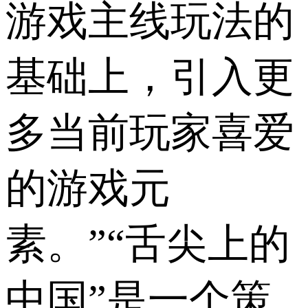
游戏主线玩法的
基础上，引入更
多当前玩家喜爱
的游戏元
素。”“舌尖上的
中国”是一个策