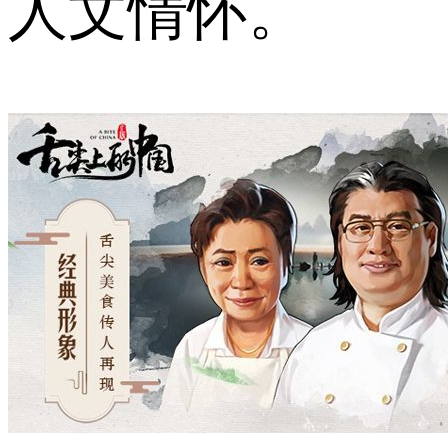
人文情怀。