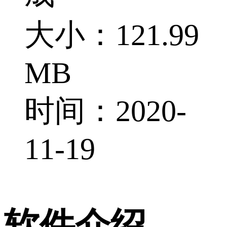
大小：121.99
MB
时间：2020-
11-19
软件介绍