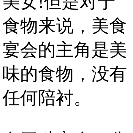
美女!但是对于
食物来说，美食
宴会的主角是美
味的食物，没有
任何陪衬。