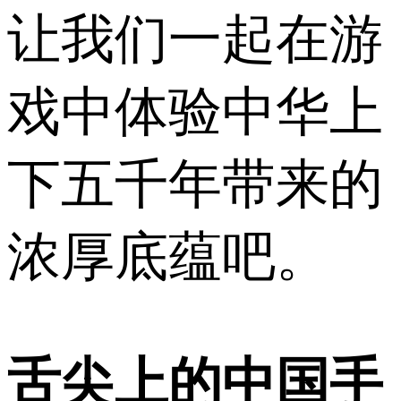
让我们一起在游
戏中体验中华上
下五千年带来的
浓厚底蕴吧。
舌尖上的中国手