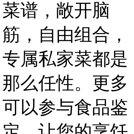
菜谱，敞开脑
筋，自由组合，
专属私家菜都是
那么任性。更多
可以参与食品鉴
定，让您的烹饪