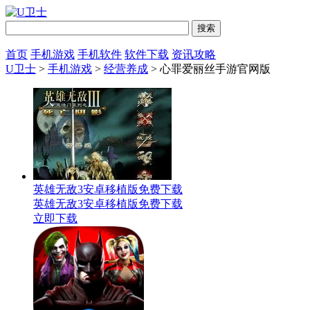
首页
手机游戏
手机软件
软件下载
资讯攻略
U卫士
>
手机游戏
>
经营养成
> 心罪爱丽丝手游官网版
英雄无敌3安卓移植版免费下载
英雄无敌3安卓移植版免费下载
立即下载