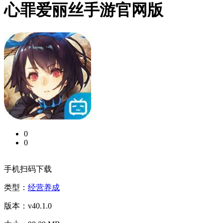
心罪爱丽丝手游官网版
0
0
手机扫码下载
类型：
经营养成
版本：v40.1.0