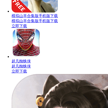
模拟山羊合集版手机版下载
模拟山羊合集版手机版下载
立即下载
超凡蜘蛛侠
超凡蜘蛛侠
立即下载