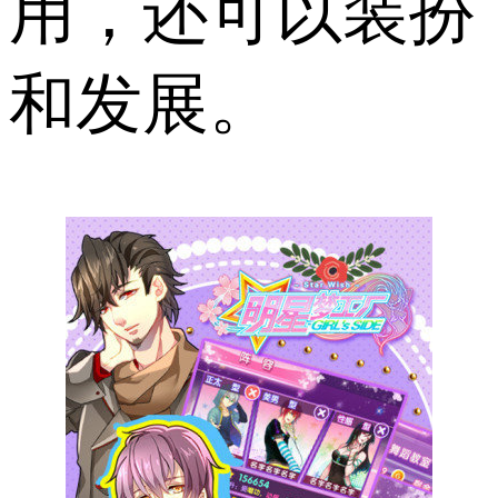
用，还可以装扮
和发展。