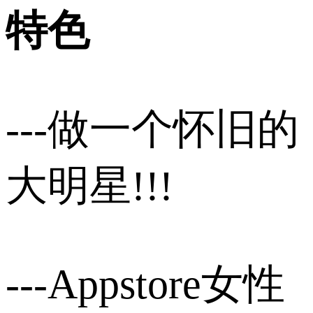
特色
---做一个怀旧的
大明星!!!
---Appstore女性