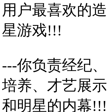
用户最喜欢的造
星游戏!!!
---你负责经纪、
培养、才艺展示
和明星的内幕!!!