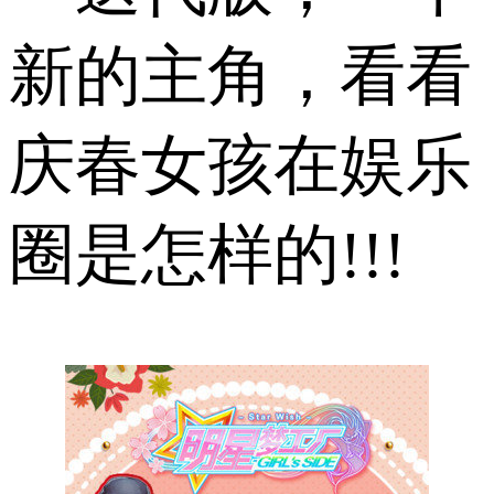
新的主角，看看
庆春女孩在娱乐
圈是怎样的!!!