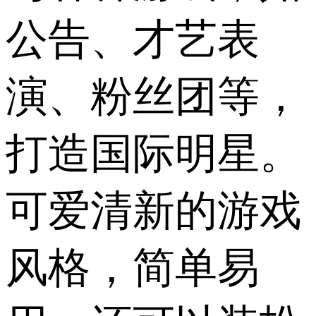
公告、才艺表
演、粉丝团等，
打造国际明星。
可爱清新的游戏
风格，简单易