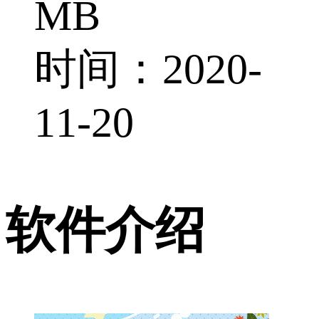
MB
时间：2020-
11-20
软件介绍