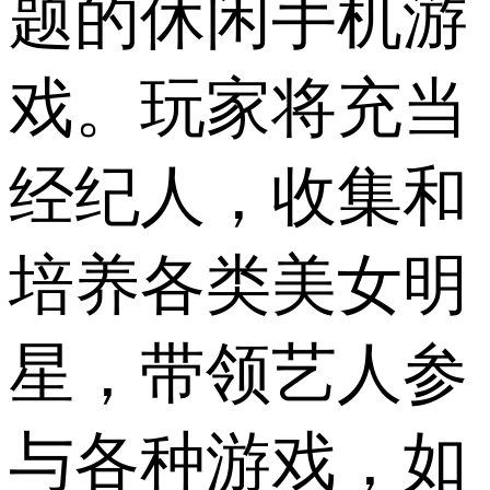
题的休闲手机游
戏。玩家将充当
经纪人，收集和
培养各类美女明
星，带领艺人参
与各种游戏，如