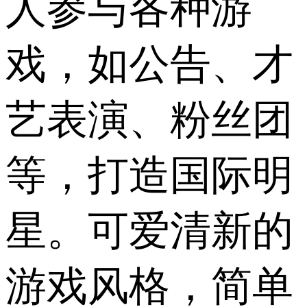
人参与各种游
戏，如公告、才
艺表演、粉丝团
等，打造国际明
星。可爱清新的
游戏风格，简单