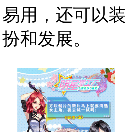
易用，还可以装
扮和发展。