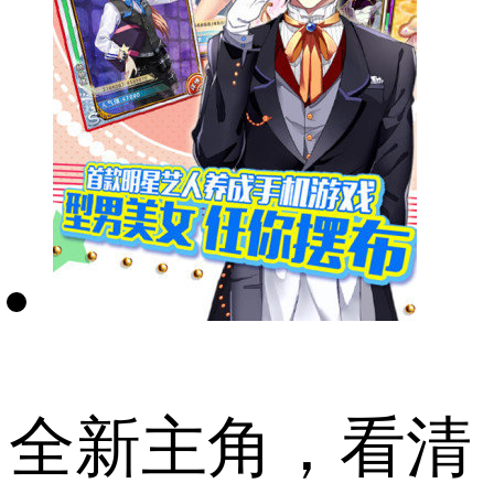
全新主角，看清