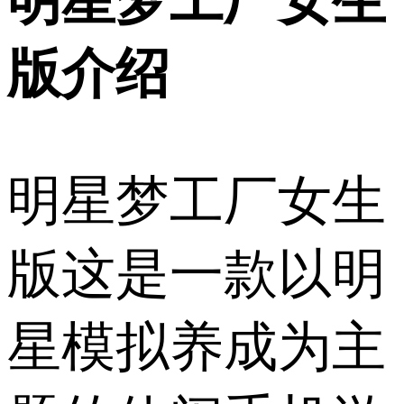
明星梦工厂女生
版介绍
明星梦工厂女生
版这是一款以明
星模拟养成为主