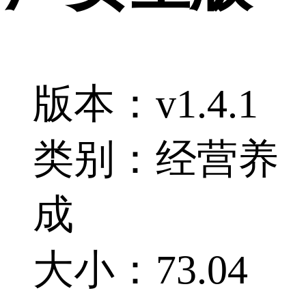
版本：v1.4.1
类别：经营养
成
大小：73.04