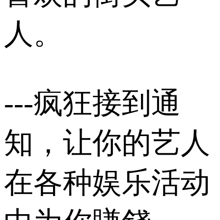
人。
---疯狂接到通
知，让你的艺人
在各种娱乐活动