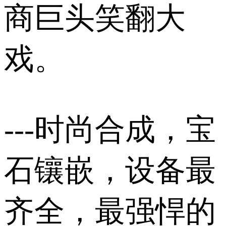
商巨头笑翻大
戏。
---时尚合成，宝
石镶嵌，设备最
齐全，最强悍的