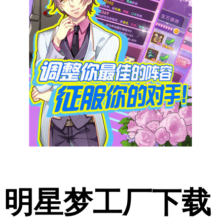
明星梦工厂下载