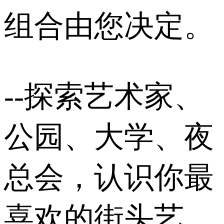
组合由您决定。
--探索艺术家、
公园、大学、夜
总会，认识你最
喜欢的街头艺