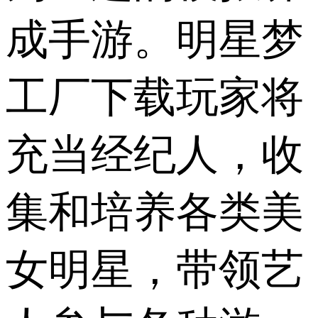
成手游。明星梦
工厂下载玩家将
充当经纪人，收
集和培养各类美
女明星，带领艺