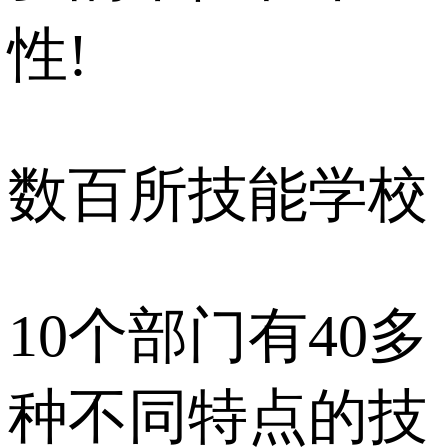
性!
数百所技能学校
10个部门有40多
种不同特点的技