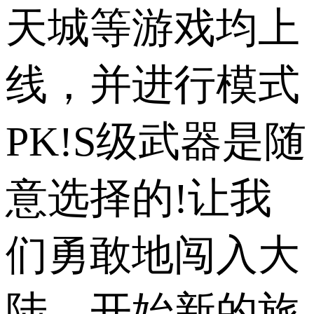
天城等游戏均上
线，并进行模式
PK!S级武器是随
意选择的!让我
们勇敢地闯入大
陆，开始新的旅