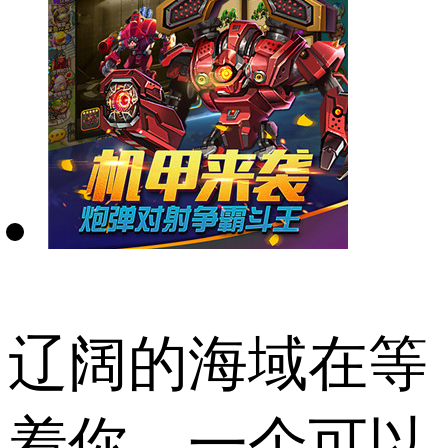
辽阔的海域在等
着你，一个可以