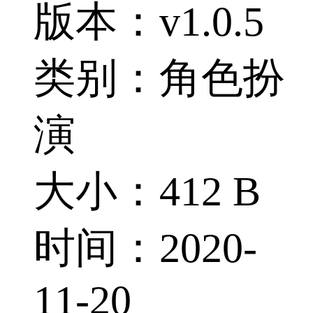
版本：v1.0.5
类别：角色扮
演
大小：412 B
时间：2020-
11-20