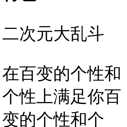
二次元大乱斗
在百变的个性和
个性上满足你百
变的个性和个