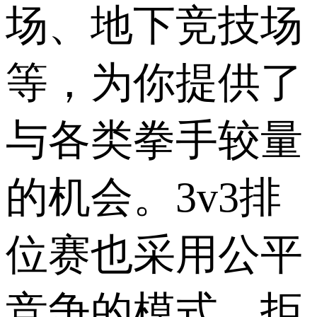
场、地下竞技场
等，为你提供了
与各类拳手较量
的机会。3v3排
位赛也采用公平
竞争的模式，拒