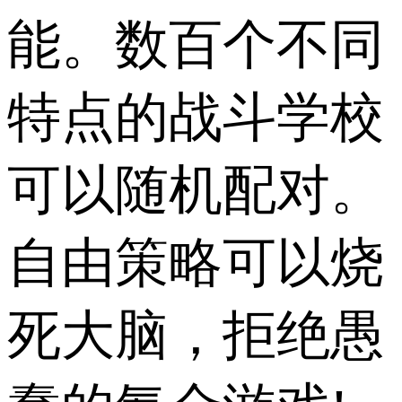
能。数百个不同
特点的战斗学校
可以随机配对。
自由策略可以烧
死大脑，拒绝愚