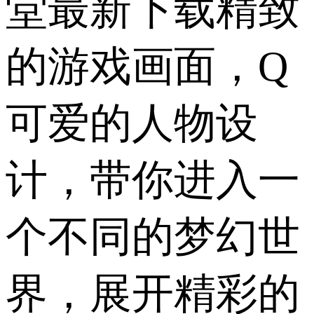
堂最新下载精致
的游戏画面，Q
可爱的人物设
计，带你进入一
个不同的梦幻世
界，展开精彩的