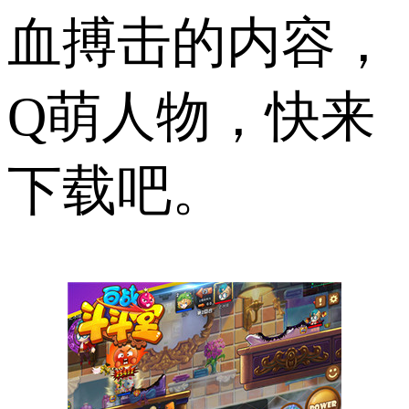
血搏击的内容，
Q萌人物，快来
下载吧。