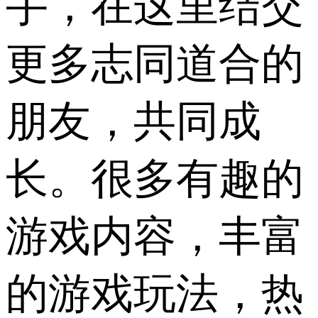
手，在这里结交
更多志同道合的
朋友，共同成
长。很多有趣的
游戏内容，丰富
的游戏玩法，热