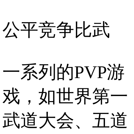
公平竞争比武
一系列的PVP游
戏，如世界第一
武道大会、五道