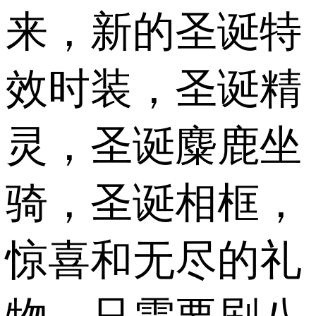
来，新的圣诞特
效时装，圣诞精
灵，圣诞麋鹿坐
骑，圣诞相框，
惊喜和无尽的礼