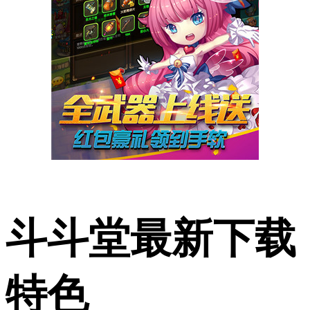
斗斗堂最新下载
特色