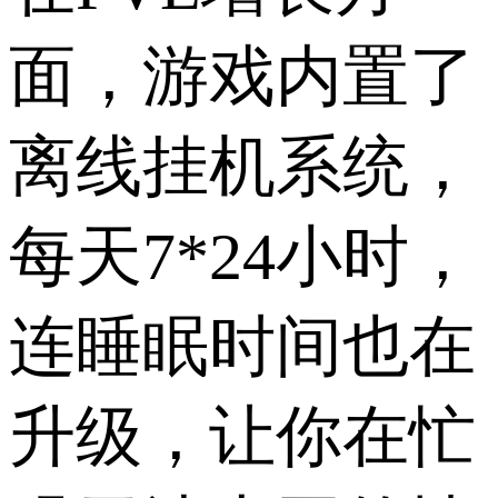
面，游戏内置了
离线挂机系统，
每天7*24小时，
连睡眠时间也在
升级，让你在忙