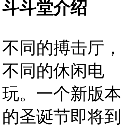
斗斗堂介绍
不同的搏击厅，
不同的休闲电
玩。一个新版本
的圣诞节即将到