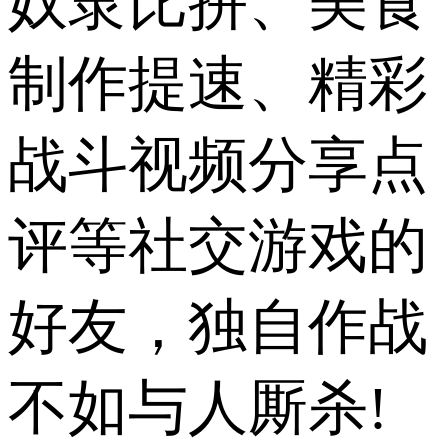
奴隶比拼、美食
制作提速、精彩
战斗视频分享点
评等社交游戏的
好友，独自作战
不如与人厮杀!