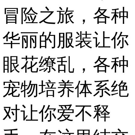
冒险之旅，各种
华丽的服装让你
眼花缭乱，各种
宠物培养体系绝
对让你爱不释