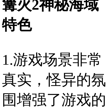
篝火2神秘海域
特色
1.游戏场景非常
真实，怪异的氛
围增强了游戏的