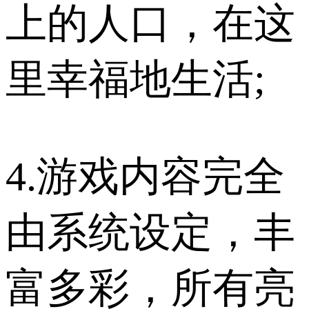
上的人口，在这
里幸福地生活;
4.游戏内容完全
由系统设定，丰
富多彩，所有亮