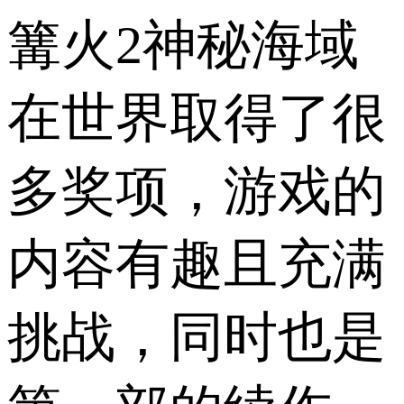
篝火2神秘海域
在世界取得了很
多奖项，游戏的
内容有趣且充满
挑战，同时也是