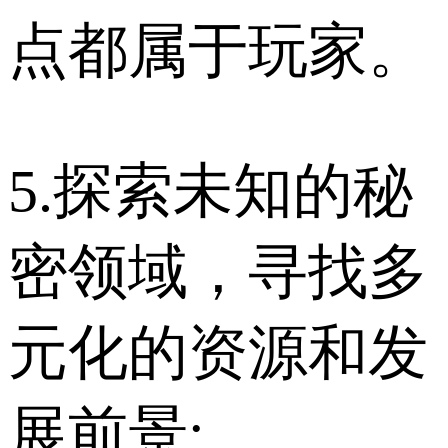
点都属于玩家。
5.探索未知的秘
密领域，寻找多
元化的资源和发
展前景;