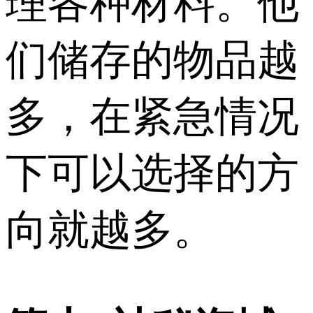
理各种材料。他
们储存的物品越
多，在紧急情况
下可以选择的方
向就越多。