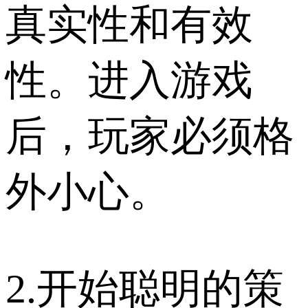
真实性和有效
性。进入游戏
后，玩家必须格
外小心。
2.开始聪明的策