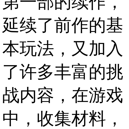
第一部的续作，
延续了前作的基
本玩法，又加入
了许多丰富的挑
战内容，在游戏
中，收集材料，