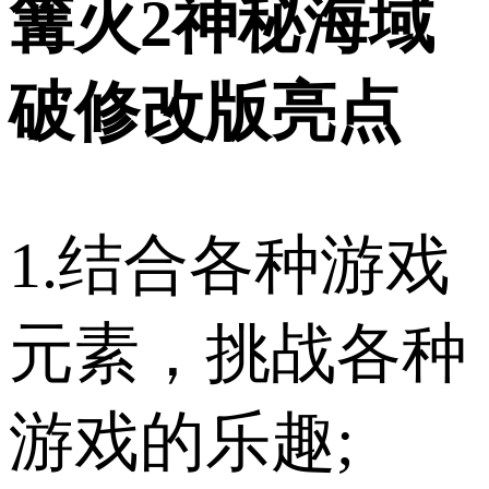
篝火2神秘海域
破修改版亮点
1.结合各种游戏
元素，挑战各种
游戏的乐趣;