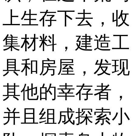
上生存下去，收
集材料，建造工
具和房屋，发现
其他的幸存者，
并且组成探索小