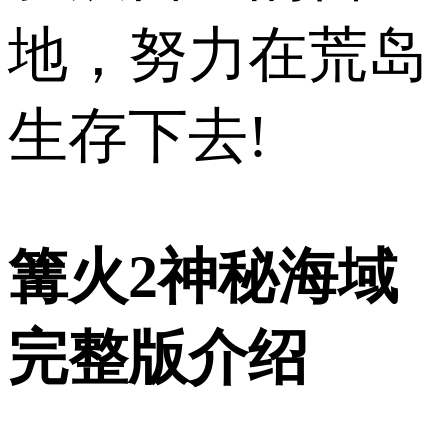
地，努力在荒岛
生存下去!
篝火2神秘海域
完整版介绍