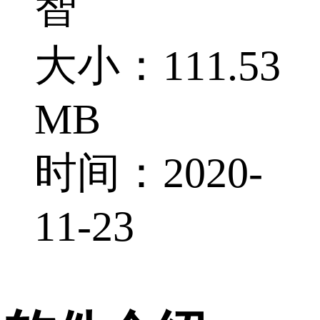
智
大小：111.53
MB
时间：2020-
11-23