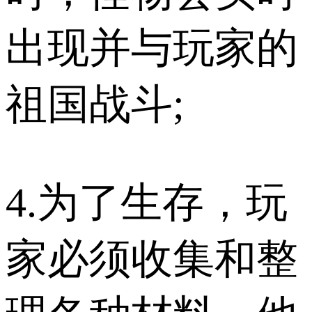
出现并与玩家的
祖国战斗;
4.为了生存，玩
家必须收集和整