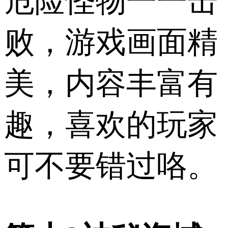
危险怪物一一击
败，游戏画面精
美，内容丰富有
趣，喜欢的玩家
可不要错过咯。