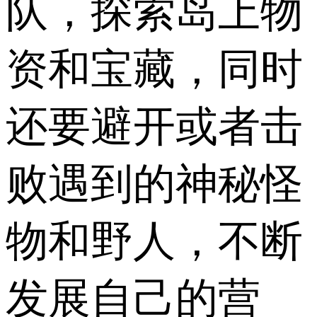
队，探索岛上物
资和宝藏，同时
还要避开或者击
败遇到的神秘怪
物和野人，不断
发展自己的营