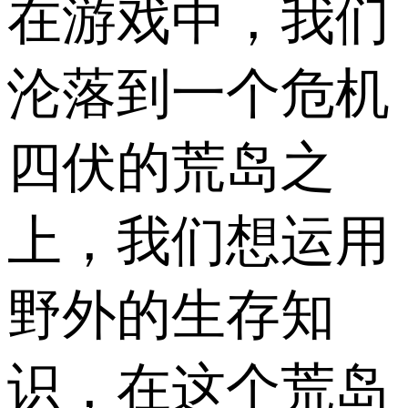
在游戏中，我们
沦落到一个危机
四伏的荒岛之
上，我们想运用
野外的生存知
识，在这个荒岛