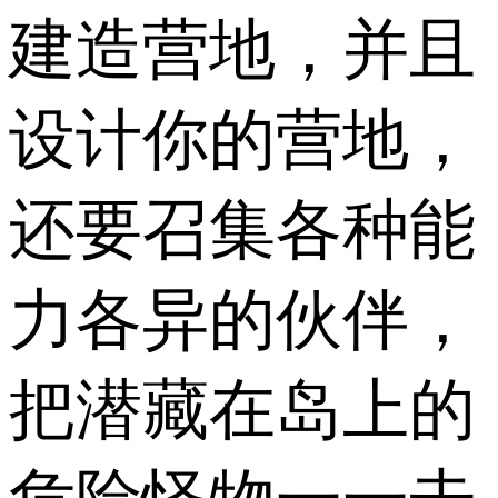
建造营地，并且
设计你的营地，
还要召集各种能
力各异的伙伴，
把潜藏在岛上的