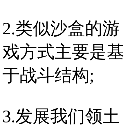
2.类似沙盒的游
戏方式主要是基
于战斗结构;
3.发展我们领土