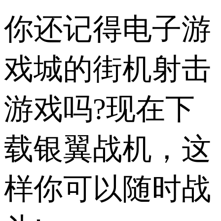
你还记得电子游
戏城的街机射击
游戏吗?现在下
载银翼战机，这
样你可以随时战