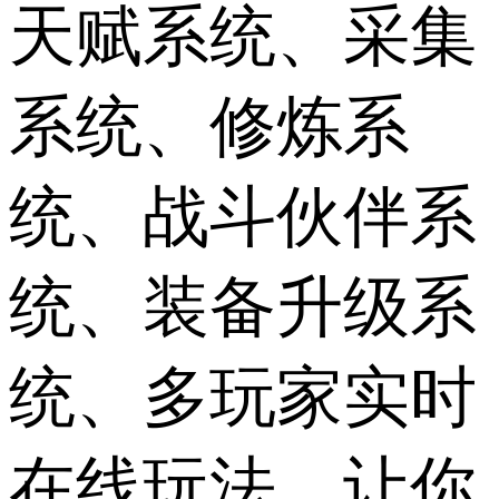
天赋系统、采集
系统、修炼系
统、战斗伙伴系
统、装备升级系
统、多玩家实时
在线玩法，让你