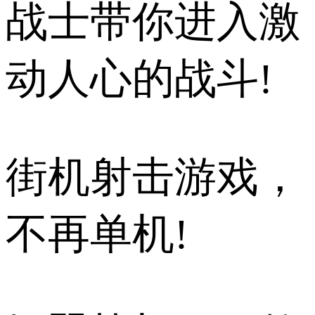
战士带你进入激
动人心的战斗!
街机射击游戏，
不再单机!