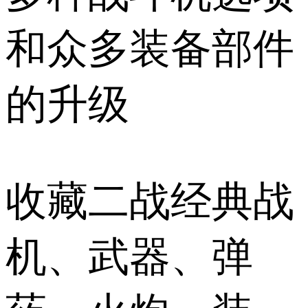
和众多装备部件
的升级
收藏二战经典战
机、武器、弹