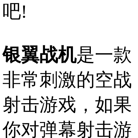
吧!
银翼战机
是一款
非常刺激的空战
射击游戏，如果
你对弹幕射击游