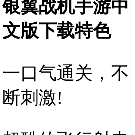
银翼战机手游中
文版下载特色
一口气通关，不
断刺激!