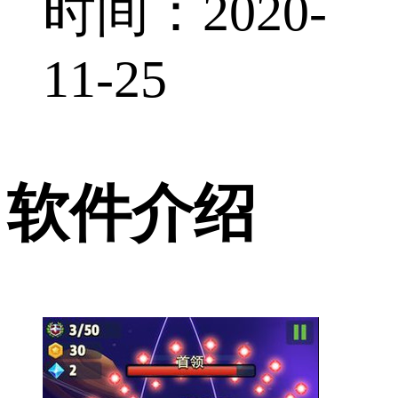
时间：2020-
11-25
软件介绍