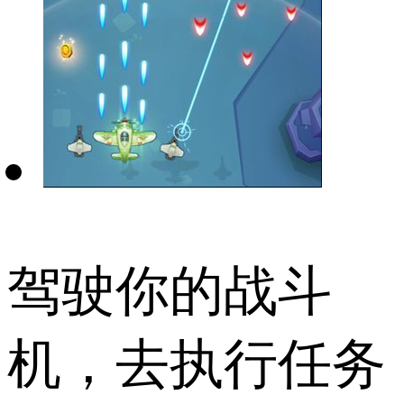
驾驶你的战斗
机，去执行任务