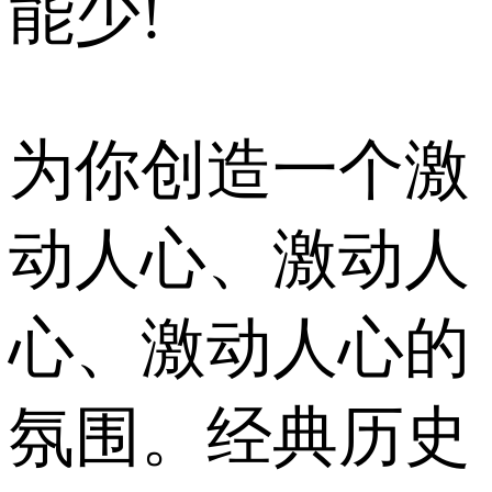
能少!
为你创造一个激
动人心、激动人
心、激动人心的
氛围。经典历史