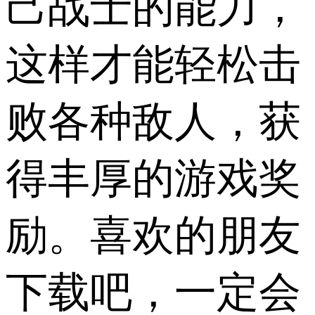
己战士的能力，
这样才能轻松击
败各种敌人，获
得丰厚的游戏奖
励。喜欢的朋友
下载吧，一定会