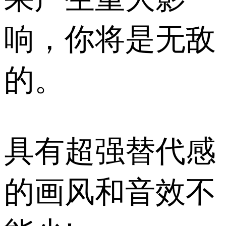
响，你将是无敌
的。
具有超强替代感
的画风和音效不