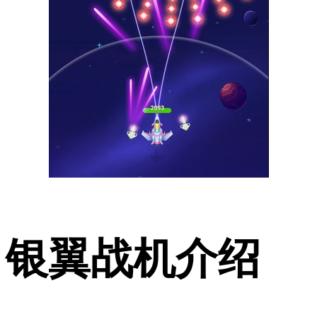
银翼战机介绍