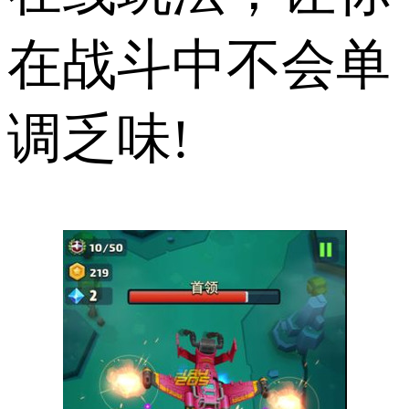
在战斗中不会单
调乏味!