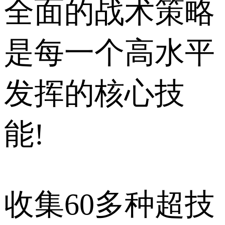
全面的战术策略
是每一个高水平
发挥的核心技
能!
收集60多种超技