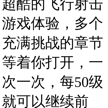
超酷的飞行射击
游戏体验，多个
充满挑战的章节
等着你打开，一
次一次，每50级
就可以继续前