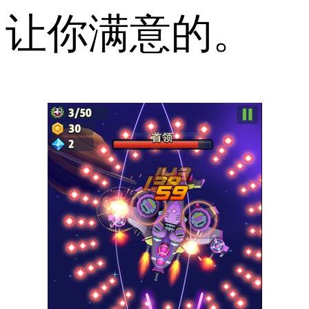
让你满意的。