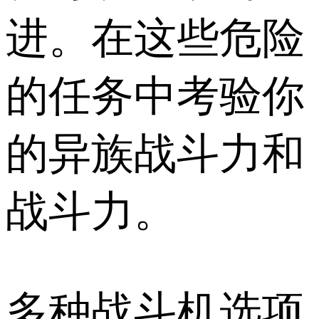
进。在这些危险
的任务中考验你
的异族战斗力和
战斗力。
多种战斗机选项