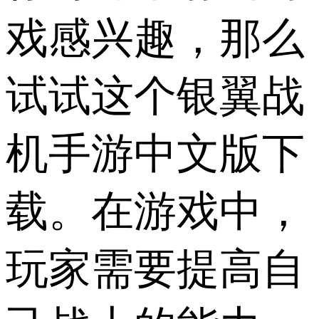
戏感兴趣，那么
试试这个银翼战
机手游中文版下
载。在游戏中，
玩家需要提高自