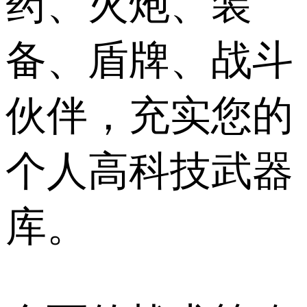
药、火炮、装
备、盾牌、战斗
伙伴，充实您的
个人高科技武器
库。