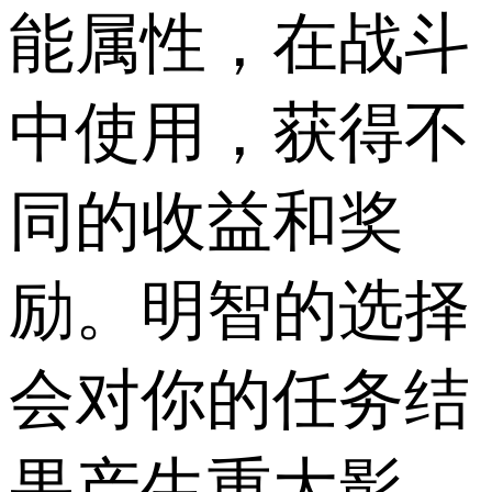
能属性，在战斗
中使用，获得不
同的收益和奖
励。明智的选择
会对你的任务结
果产生重大影