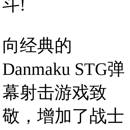
斗!
向经典的
Danmaku STG弹
幕射击游戏致
敬，增加了战士