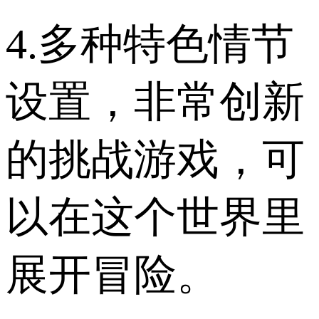
4.多种特色情节
设置，非常创新
的挑战游戏，可
以在这个世界里
展开冒险。