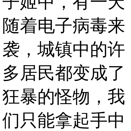
子姬中，有一天
随着电子病毒来
袭，城镇中的许
多居民都变成了
狂暴的怪物，我
们只能拿起手中