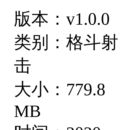
版本：v1.0.0
类别：格斗射
击
大小：779.8
MB