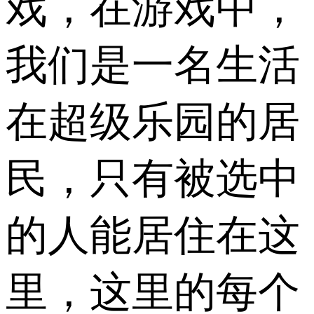
戏，在游戏中，
我们是一名生活
在超级乐园的居
民，只有被选中
的人能居住在这
里，这里的每个