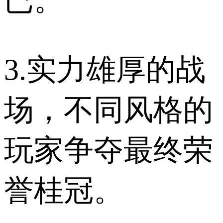
3.实力雄厚的战
场，不同风格的
玩家争夺最终荣
誉桂冠。