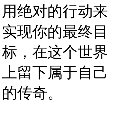
用绝对的行动来
实现你的最终目
标，在这个世界
上留下属于自己
的传奇。