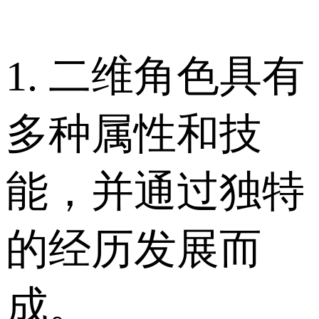
1. 二维角色具有
多种属性和技
能，并通过独特
的经历发展而
成。