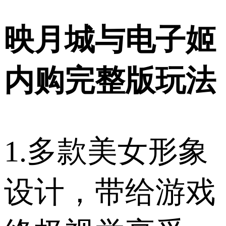
映月城与电子姬
内购完整版玩法
1.多款美女形象
设计，带给游戏