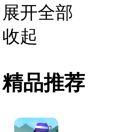
展开全部
收起
精品推荐