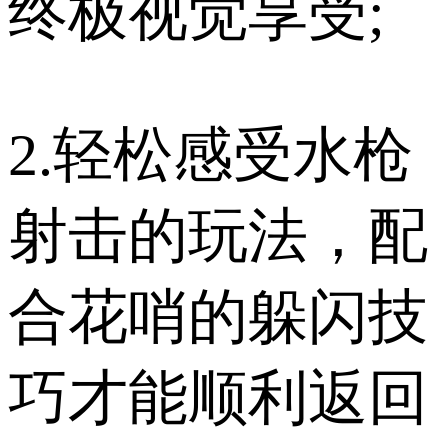
终极视觉享受;
2.轻松感受水枪
射击的玩法，配
合花哨的躲闪技
巧才能顺利返回