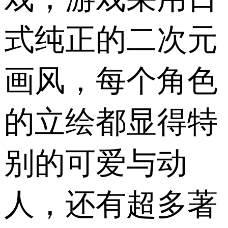
式纯正的二次元
画风，每个角色
的立绘都显得特
别的可爱与动
人，还有超多著