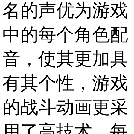
名的声优为游戏
中的每个角色配
音，使其更加具
有其个性，游戏
的战斗动画更采
用了高技术，每