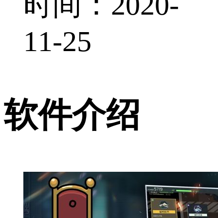
时间：2020-
11-25
软件介绍