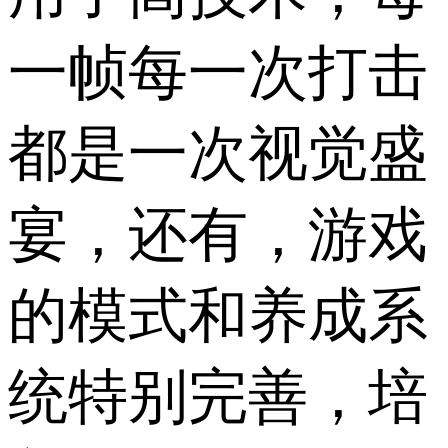
一帧每一次打击
都是一次视觉盛
宴，还有，游戏
的模式和养成系
统特别完善，培