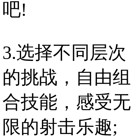
吧!
3.选择不同层次
的挑战，自由组
合技能，感受无
限的射击乐趣;