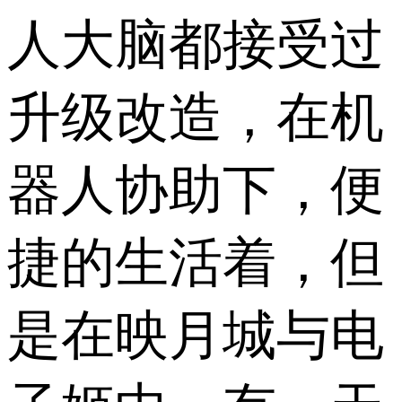
人大脑都接受过
升级改造，在机
器人协助下，便
捷的生活着，但
是在映月城与电