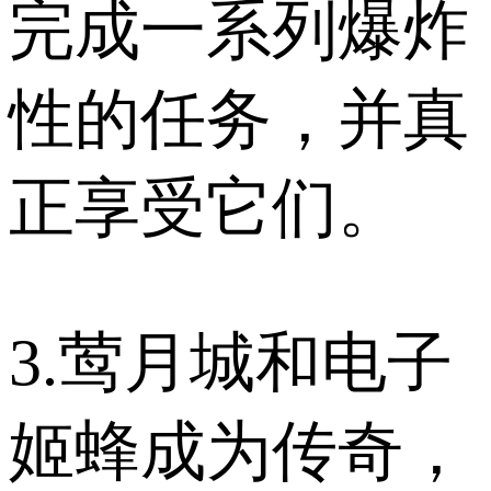
完成一系列爆炸
性的任务，并真
正享受它们。
3.莺月城和电子
姬蜂成为传奇，