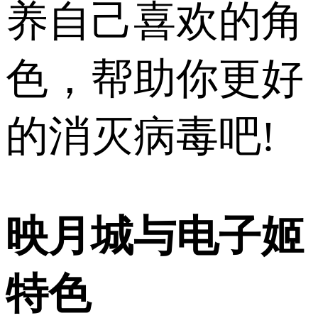
养自己喜欢的角
色，帮助你更好
的消灭病毒吧!
映月城与电子姬
特色