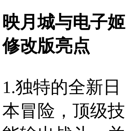
映月城与电子姬
修改版亮点
1.独特的全新日
本冒险，顶级技