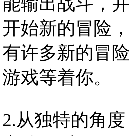
能输出战斗，并
开始新的冒险，
有许多新的冒险
游戏等着你。
2.从独特的角度