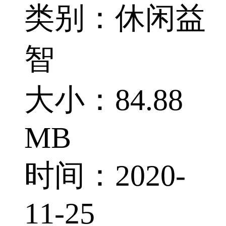
类别：休闲益
智
大小：84.88
MB
时间：2020-
11-25