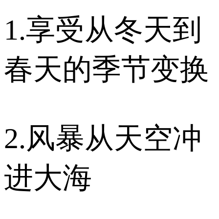
1.享受从冬天到
春天的季节变换
2.风暴从天空冲
进大海