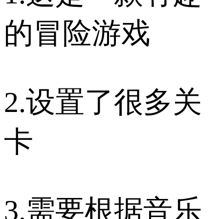
的冒险游戏
2.设置了很多关
卡
3.需要根据音乐