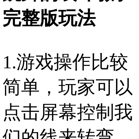
完整版玩法
1.游戏操作比较
简单，玩家可以
点击屏幕控制我
们的线来转弯