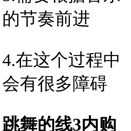
的节奏前进
4.在这个过程中
会有很多障碍
跳舞的线3内购