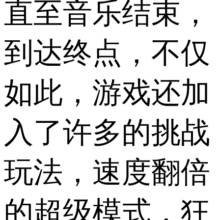
直至音乐结束，
到达终点，不仅
如此，游戏还加
入了许多的挑战
玩法，速度翻倍
的超级模式，狂