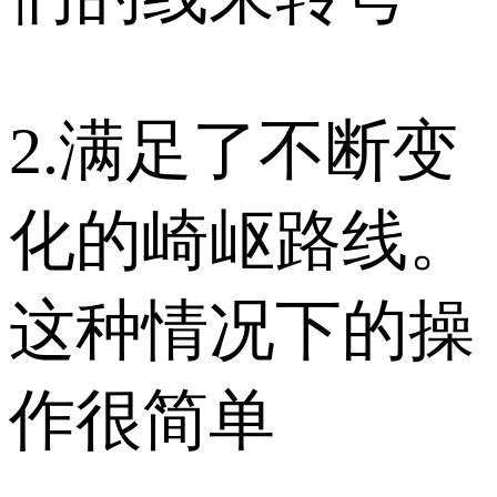
2.满足了不断变
化的崎岖路线。
这种情况下的操
作很简单