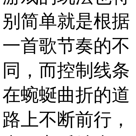
别简单就是根据
一首歌节奏的不
同，而控制线条
在蜿蜒曲折的道
路上不断前行，