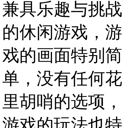
兼具乐趣与挑战
的休闲游戏，游
戏的画面特别简
单，没有任何花
里胡哨的选项，
游戏的玩法也特