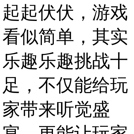
起起伏伏，游戏
看似简单，其实
乐趣乐趣挑战十
足，不仅能给玩
家带来听觉盛
宴，更能让玩家