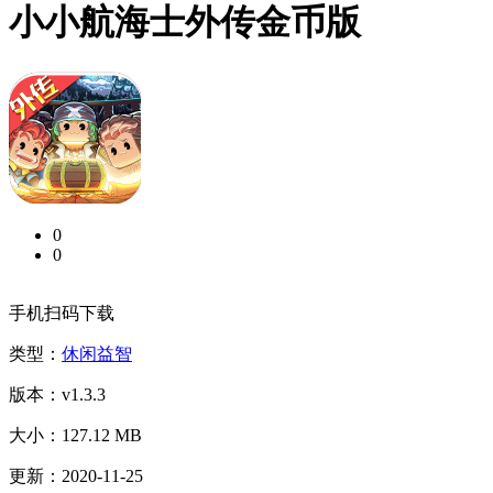
小小航海士外传金币版
0
0
手机扫码下载
类型：
休闲益智
版本：v1.3.3
大小：127.12 MB
更新：2020-11-25