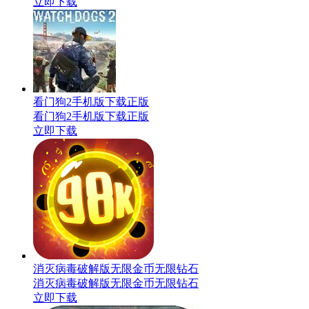
立即下载
看门狗2手机版下载正版
看门狗2手机版下载正版
立即下载
消灭病毒破解版无限金币无限钻石
消灭病毒破解版无限金币无限钻石
立即下载