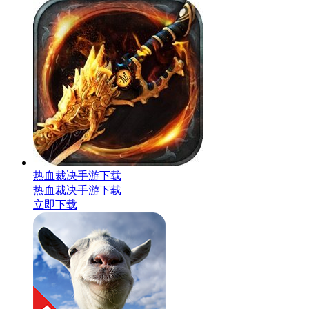
热血裁决手游下载
热血裁决手游下载
立即下载