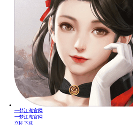
一梦江湖官网
一梦江湖官网
立即下载