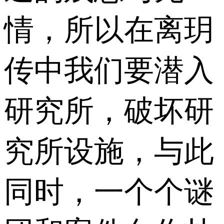
情，所以在离玥
传中我们要潜入
研究所，破坏研
究所设施，与此
同时，一个个谜