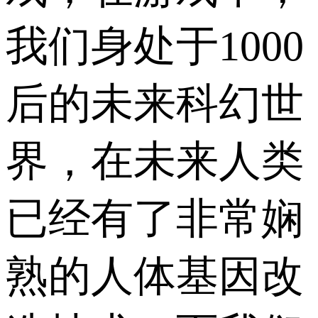
我们身处于1000
后的未来科幻世
界，在未来人类
已经有了非常娴
熟的人体基因改