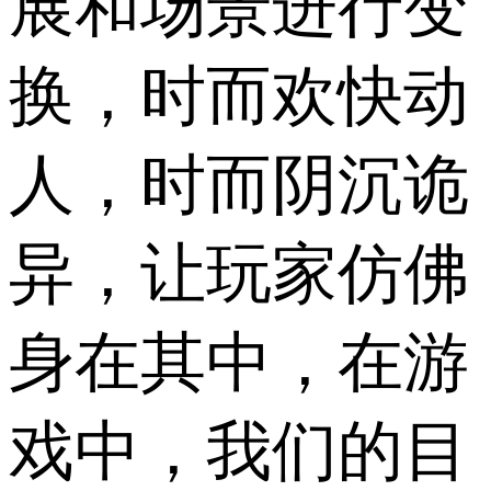
展和场景进行变
换，时而欢快动
人，时而阴沉诡
异，让玩家仿佛
身在其中，在游
戏中，我们的目