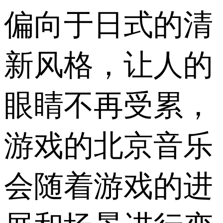
偏向于日式的清
新风格，让人的
眼睛不再受累，
游戏的北京音乐
会随着游戏的进