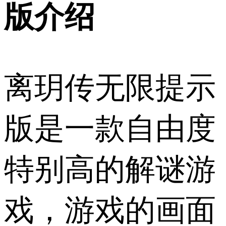
版介绍
离玥传无限提示
版是一款自由度
特别高的解谜游
戏，游戏的画面