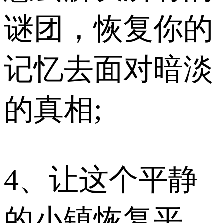
谜团，恢复你的
记忆去面对暗淡
的真相;
4、让这个平静
的小镇恢复平