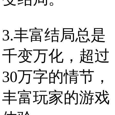
3.丰富结局总是
千变万化，超过
30万字的情节，
丰富玩家的游戏