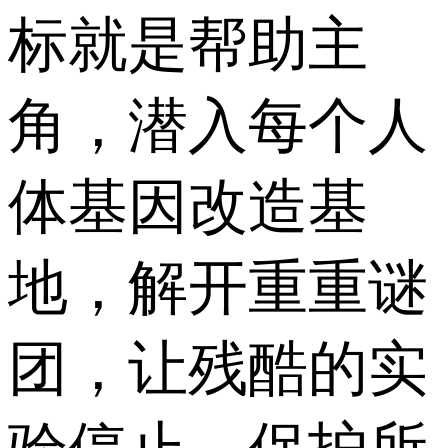
标就是帮助主
角，潜入每个人
体基因改造基
地，解开重重谜
团，让残酷的实