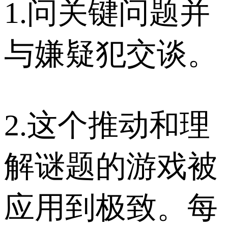
1.问关键问题并
与嫌疑犯交谈。
2.这个推动和理
解谜题的游戏被
应用到极致。每