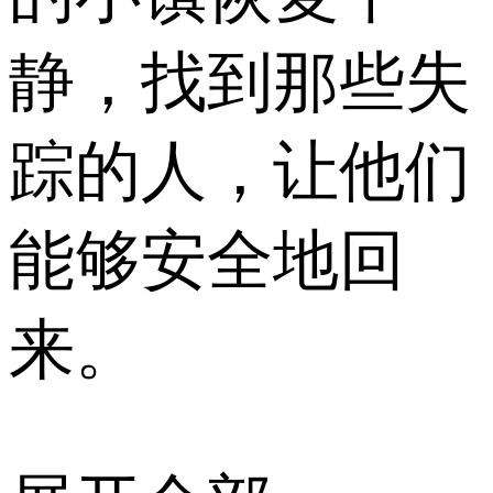
静，找到那些失
踪的人，让他们
能够安全地回
来。