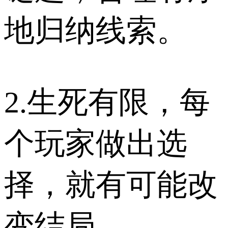
地归纳线索。
2.生死有限，每
个玩家做出选
择，就有可能改
变结局。