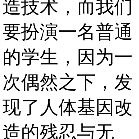
造技术，而我们
要扮演一名普通
的学生，因为一
次偶然之下，发
现了人体基因改
造的残忍与无