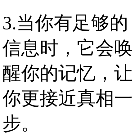
3.当你有足够的
信息时，它会唤
醒你的记忆，让
你更接近真相一
步。