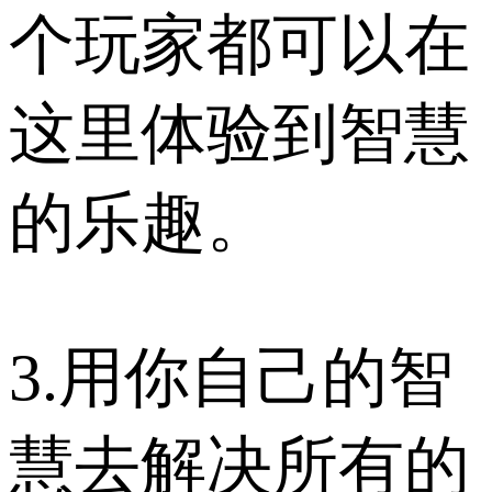
个玩家都可以在
这里体验到智慧
的乐趣。
3.用你自己的智
慧去解决所有的