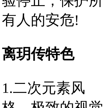
验停止，保护所
有人的安危!
离玥传特色
1.二次元素风
格，极致的视觉