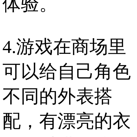
体验。
4.游戏在商场里
可以给自己角色
不同的外表搭
配，有漂亮的衣