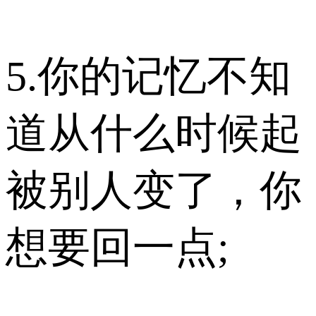
5.你的记忆不知
道从什么时候起
被别人变了，你
想要回一点;