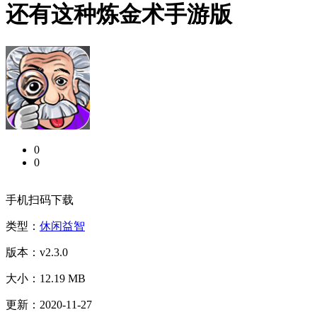
还有这种炼金术手游版
0
0
手机扫码下载
类型：
休闲益智
版本：v2.3.0
大小：12.19 MB
更新：2020-11-27