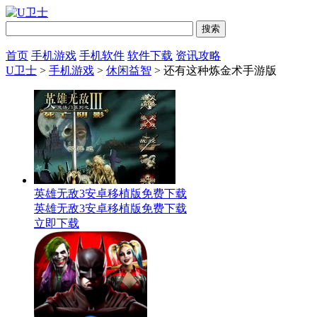
首页
手机游戏
手机软件
软件下载
资讯攻略
U卫士
>
手机游戏
>
休闲益智
> 还有这种炼金术手游版
英雄无敌3安卓移植版免费下载
英雄无敌3安卓移植版免费下载
立即下载