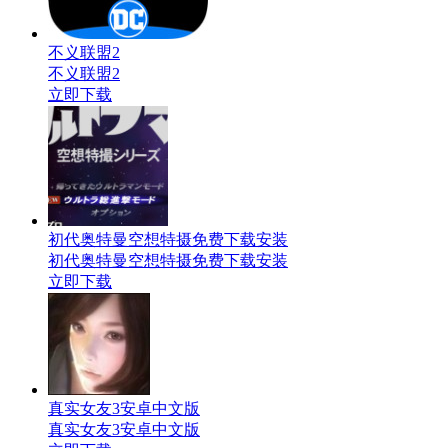
不义联盟2
不义联盟2
立即下载
初代奥特曼空想特摄免费下载安装
初代奥特曼空想特摄免费下载安装
立即下载
真实女友3安卓中文版
真实女友3安卓中文版