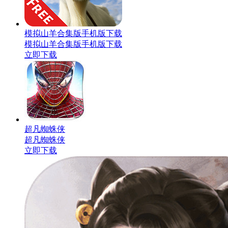
模拟山羊合集版手机版下载
模拟山羊合集版手机版下载
立即下载
超凡蜘蛛侠
超凡蜘蛛侠
立即下载