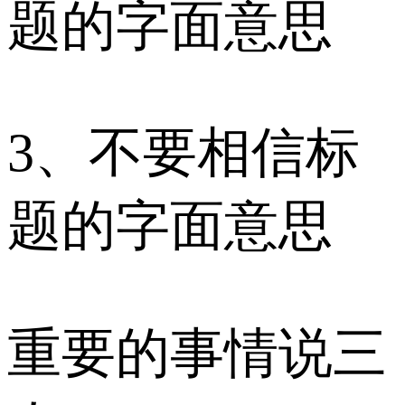
题的字面意思
3、不要相信标
题的字面意思
重要的事情说三