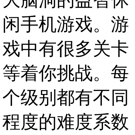
闲手机游戏。游
戏中有很多关卡
等着你挑战。每
个级别都有不同
程度的难度系数