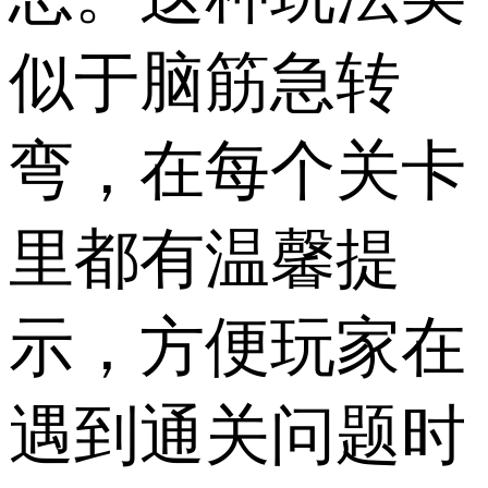
似于脑筋急转
弯，在每个关卡
里都有温馨提
示，方便玩家在
遇到通关问题时