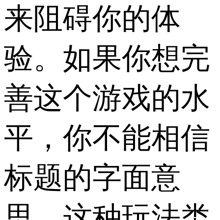
来阻碍你的体
验。如果你想完
善这个游戏的水
平，你不能相信
标题的字面意
思。这种玩法类