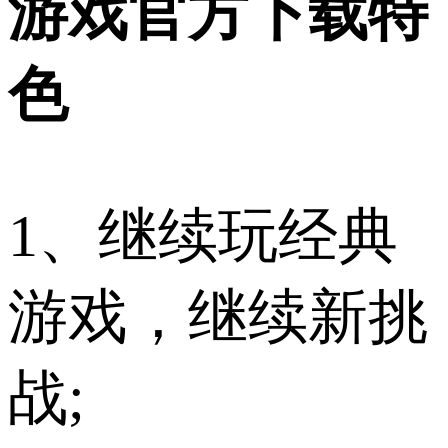
游戏官方下载特
色
1、继续玩经典
游戏，继续新挑
战;