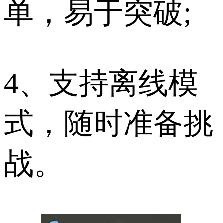
单，易于突破;
4、支持离线模
式，随时准备挑
战。