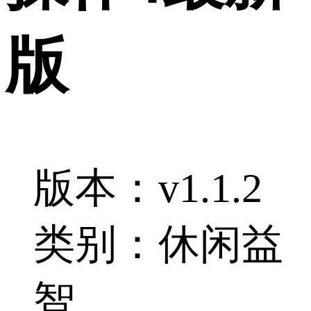
版
版本：v1.1.2
类别：休闲益
智