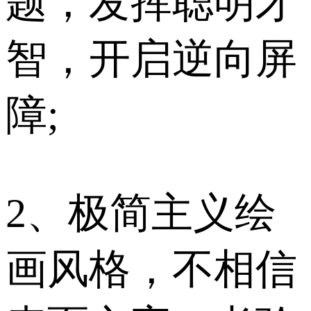
题，发挥聪明才
智，开启逆向屏
障;
2、极简主义绘
画风格，不相信