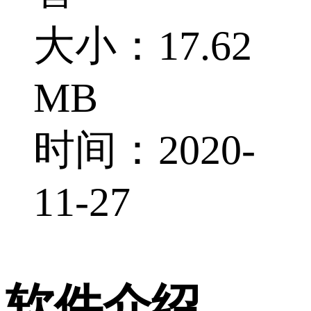
大小：17.62
MB
时间：2020-
11-27
软件介绍