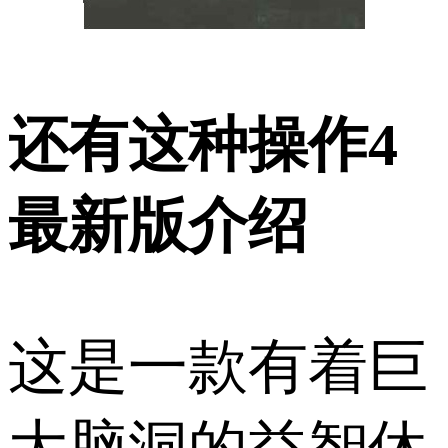
还有这种操作4
最新版介绍
这是一款有着巨
大脑洞的益智休