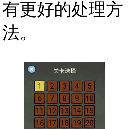
有更好的处理方
法。