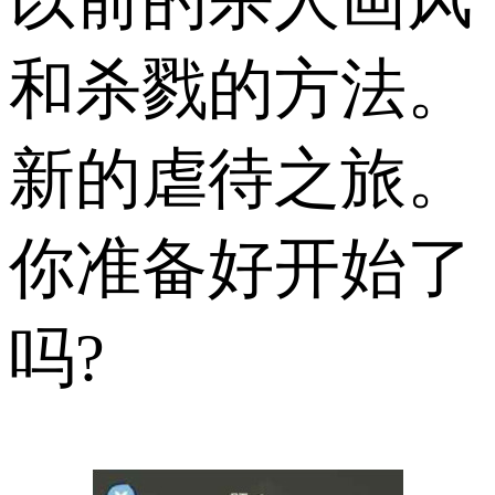
和杀戮的方法。
新的虐待之旅。
你准备好开始了
吗?