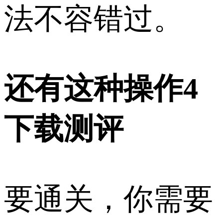
法不容错过。
还有这种操作4
下载测评
要通关，你需要