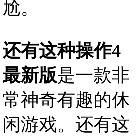
尬。
还有这种操作4
最新版
是一款非
常神奇有趣的休
闲游戏。还有这