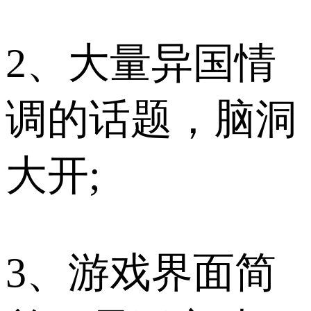
2、大量异国情
调的话题，脑洞
大开;
3、游戏界面简