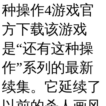
种操作4游戏官
方下载该游戏
是“还有这种操
作”系列的最新
续集。它延续了
以前的杀人画风