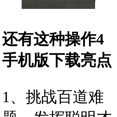
还有这种操作4
手机版下载亮点
1、挑战百道难