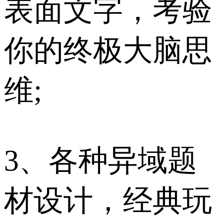
表面文字，考验
你的终极大脑思
维;
3、各种异域题
材设计，经典玩