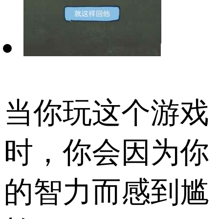
当你玩这个游戏
时，你会因为你
的智力而感到尴