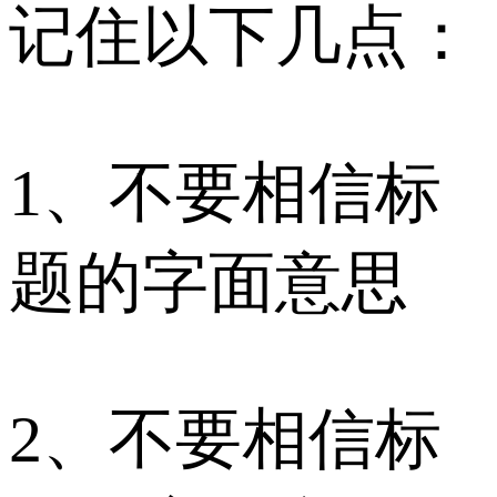
记住以下几点：
1、不要相信标
题的字面意思
2、不要相信标