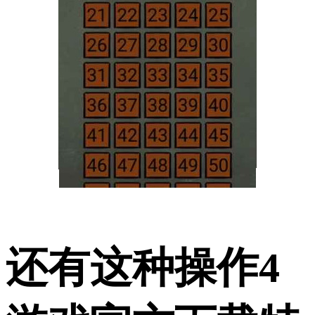
还有这种操作4