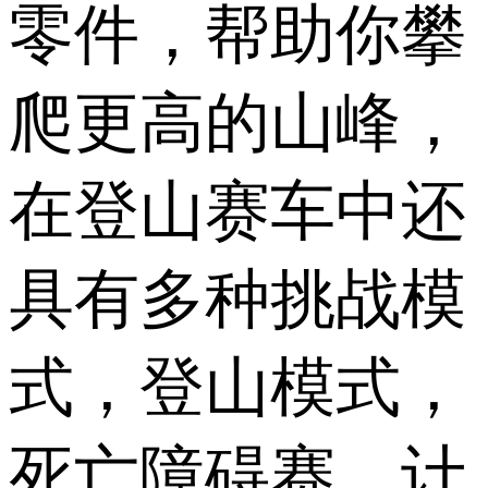
零件，帮助你攀
爬更高的山峰，
在登山赛车中还
具有多种挑战模
式，登山模式，
死亡障碍赛，计