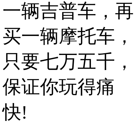
一辆吉普车，再
买一辆摩托车，
只要七万五千，
保证你玩得痛
快!