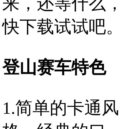
来，还等什么，
快下载试试吧。
登山赛车特色
1.简单的卡通风