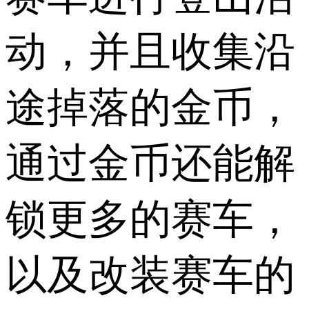
动，并且收集沿
途掉落的金币，
通过金币还能解
锁更多的赛车，
以及改装赛车的