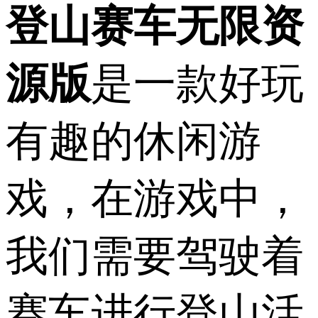
登山赛车无限资
源版
是一款好玩
有趣的休闲游
戏，在游戏中，
我们需要驾驶着
赛车进行登山活