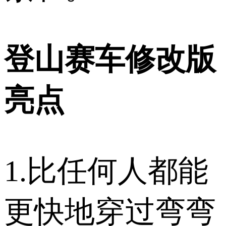
登山赛车修改版
亮点
1.比任何人都能
更快地穿过弯弯