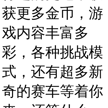
获更多金币，游
戏内容丰富多
彩，各种挑战模
式，还有超多新
奇的赛车等着你