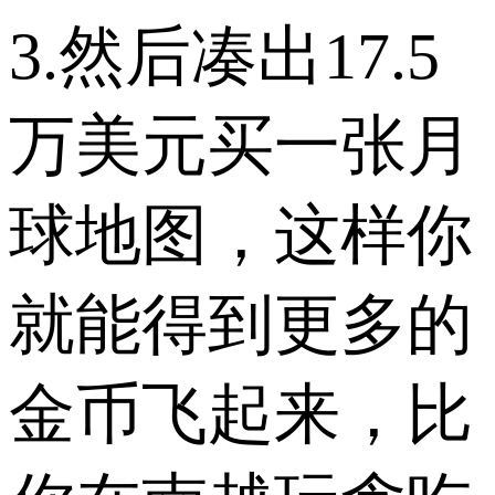
3.然后凑出17.5
万美元买一张月
球地图，这样你
就能得到更多的
金币飞起来，比