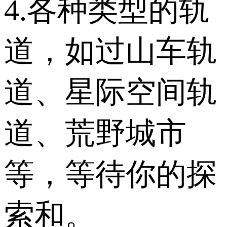
4.各种类型的轨
道，如过山车轨
道、星际空间轨
道、荒野城市
等，等待你的探
索和。