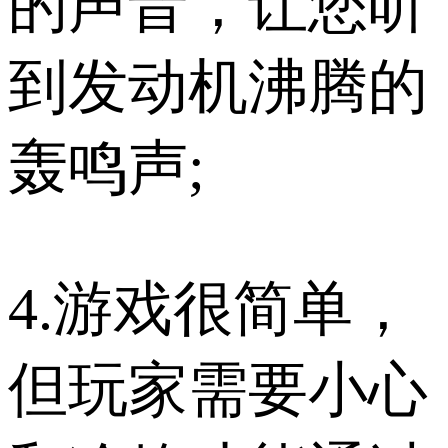
的声音，让您听
到发动机沸腾的
轰鸣声;
4.游戏很简单，
但玩家需要小心