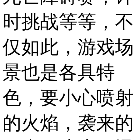
时挑战等等，不
仅如此，游戏场
景也是各具特
色，要小心喷射
的火焰，袭来的