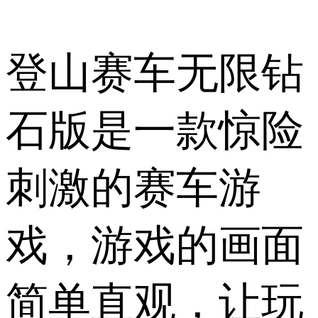
登山赛车无限钻
石版是一款惊险
刺激的赛车游
戏，游戏的画面
简单直观，让玩