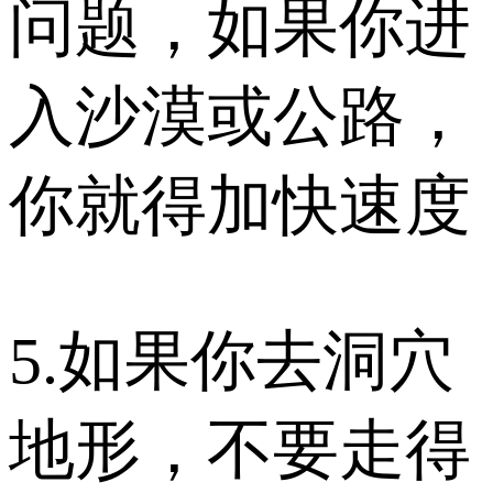
问题，如果你进
入沙漠或公路，
你就得加快速度
5.如果你去洞穴
地形，不要走得