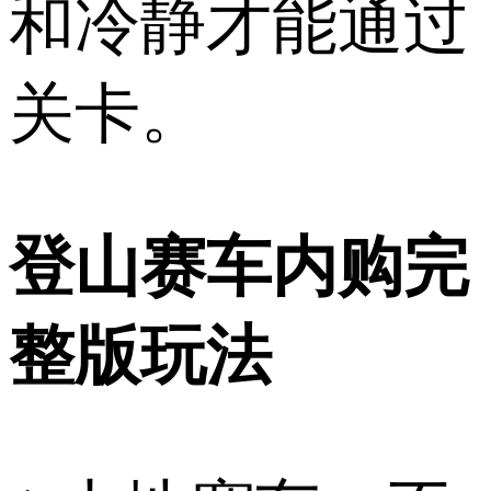
和冷静才能通过
关卡。
登山赛车内购完
整版玩法