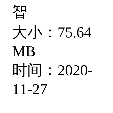
智
大小：75.64
MB
时间：2020-
11-27