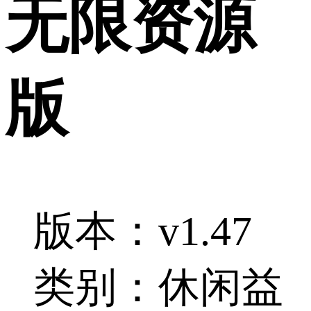
无限资源
版
版本：v1.47
类别：休闲益