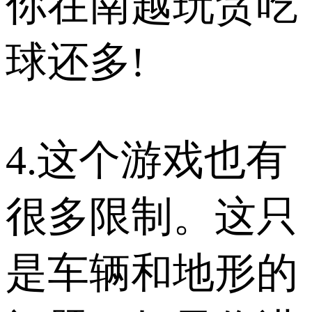
你在南越玩贪吃
球还多!
4.这个游戏也有
很多限制。这只
是车辆和地形的