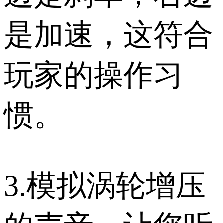
是加速，这符合
玩家的操作习
惯。
3.模拟涡轮增压