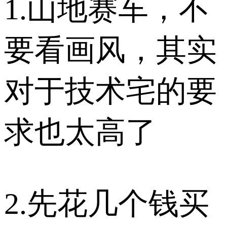
1.山地赛车，不
要看画风，其实
对于技术宅的要
求也太高了
2.先花几个钱买