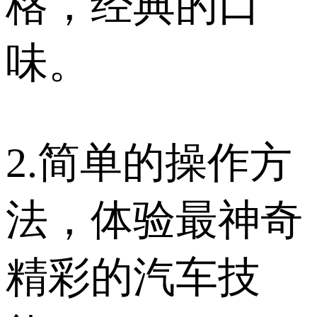
格，经典的口
味。
2.简单的操作方
法，体验最神奇
精彩的汽车技