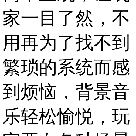
家一目了然，不
用再为了找不到
繁琐的系统而感
到烦恼，背景音
乐轻松愉悦，玩