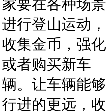
家要在各种场景
进行登山运动，
收集金币，强化
或者购买新车
辆。让车辆能够
行进的更远，收