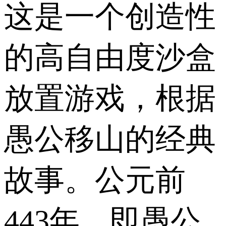
这是一个创造性
的高自由度沙盒
放置游戏，根据
愚公移山的经典
故事。公元前
443年，即愚公