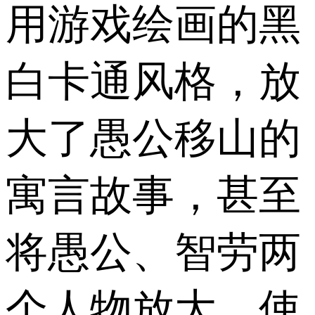
用游戏绘画的黑
白卡通风格，放
大了愚公移山的
寓言故事，甚至
将愚公、智劳两
个人物放大，使