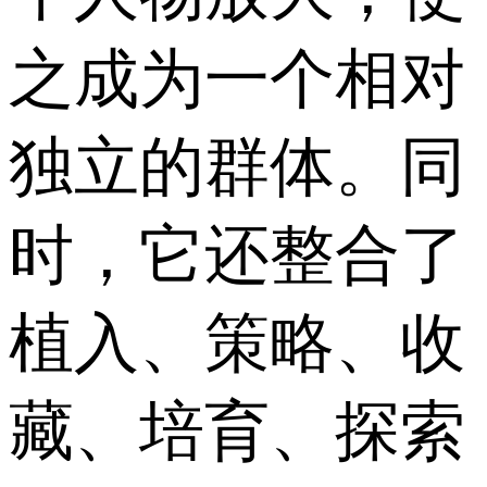
之成为一个相对
独立的群体。同
时，它还整合了
植入、策略、收
藏、培育、探索