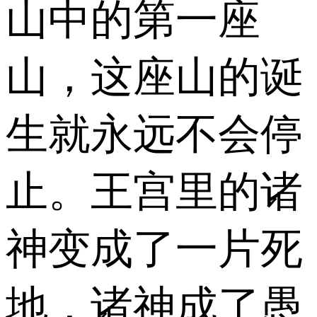
山中的第一座
山，这座山的诞
生就永远不会停
止。王宫里的诸
神变成了一片死
地，诸神成了愚