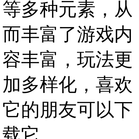
等多种元素，从
而丰富了游戏内
容丰富，玩法更
加多样化，喜欢
它的朋友可以下
载它。