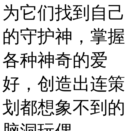
为它们找到自己
的守护神，掌握
各种神奇的爱
好，创造出连策
划都想象不到的