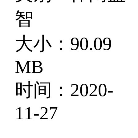
智
大小：90.09
MB
时间：2020-
11-27