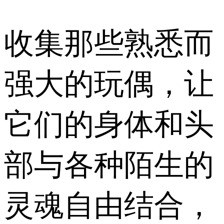
收集那些熟悉而
强大的玩偶，让
它们的身体和头
部与各种陌生的
灵魂自由结合，