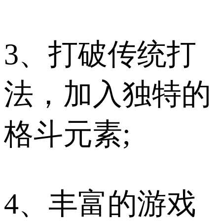
3、打破传统打
法，加入独特的
格斗元素;
4、丰富的游戏