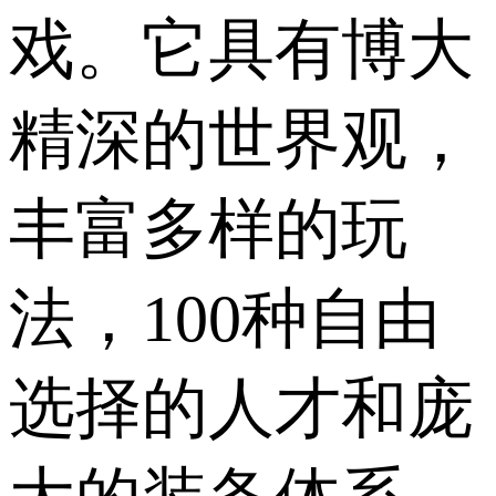
戏。它具有博大
精深的世界观，
丰富多样的玩
法，100种自由
选择的人才和庞