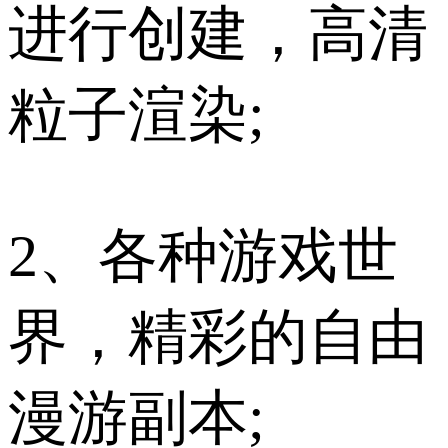
进行创建，高清
粒子渲染;
2、各种游戏世
界，精彩的自由
漫游副本;