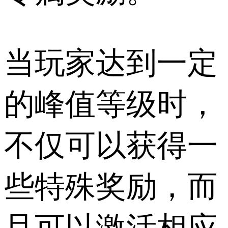
当玩家达到一定
的峰值等级时，
不仅可以获得一
些特殊奖励，而