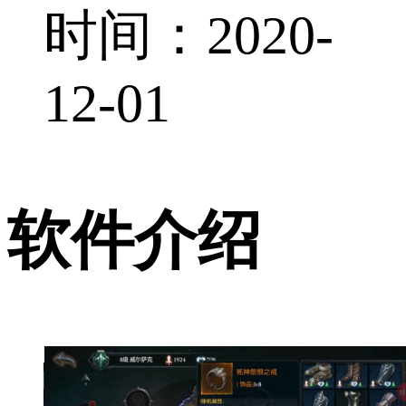
时间：2020-
12-01
软件介绍