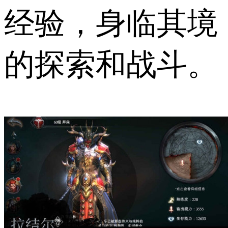
经验，身临其境
的探索和战斗。