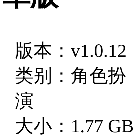
版本：v1.0.12
类别：角色扮
演
大小：1.77 GB