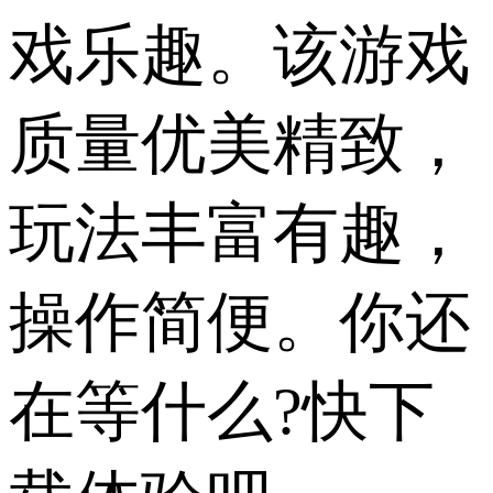
戏乐趣。该游戏
质量优美精致，
玩法丰富有趣，
操作简便。你还
在等什么?快下