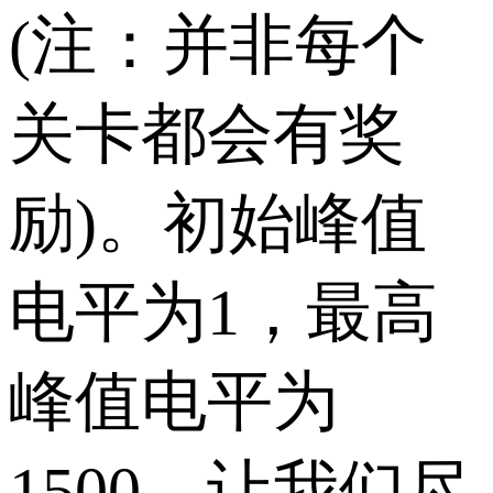
(注：并非每个
关卡都会有奖
励)。初始峰值
电平为1，最高
峰值电平为
1500。让我们尽