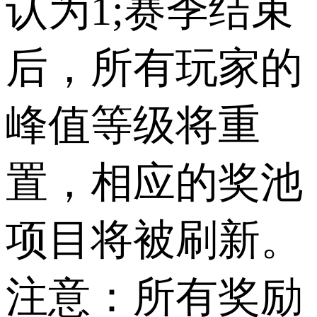
认为1;赛季结束
后，所有玩家的
峰值等级将重
置，相应的奖池
项目将被刷新。
注意：所有奖励