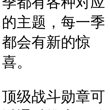
季都有各种对应
的主题，每一季
都会有新的惊
喜。
顶级战斗勋章可