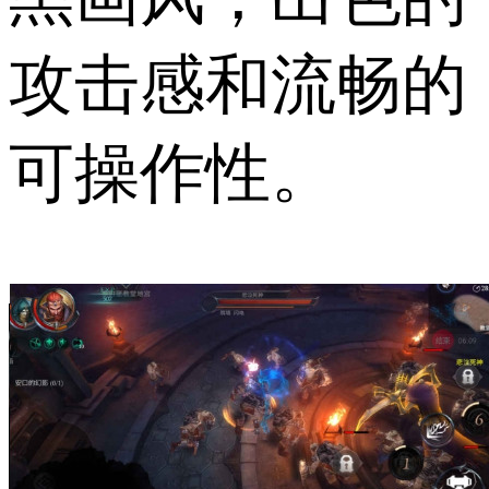
攻击感和流畅的
可操作性。