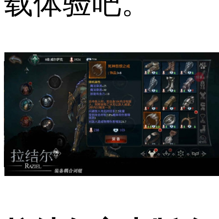
载体验吧。