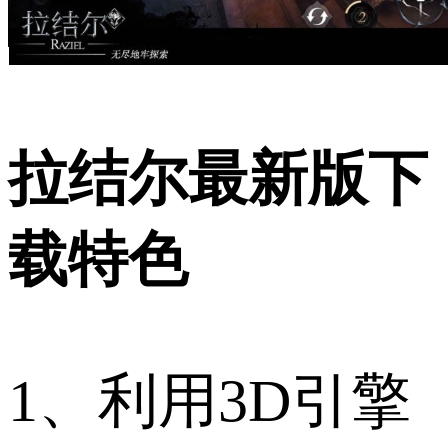
拉结尔最新版下
载特色
1、利用3D引擎