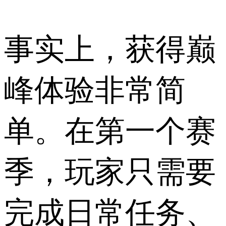
事实上，获得巅
峰体验非常简
单。在第一个赛
季，玩家只需要
完成日常任务、