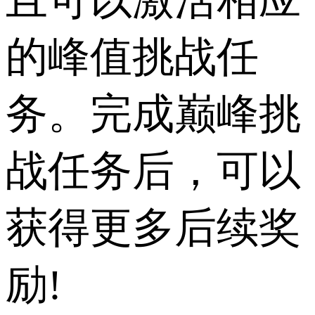
且可以激活相应
的峰值挑战任
务。完成巅峰挑
战任务后，可以
获得更多后续奖
励!