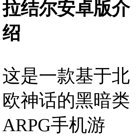
拉结尔安卓版介
绍
这是一款基于北
欧神话的黑暗类
ARPG手机游