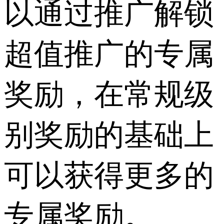
以通过推广解锁
超值推广的专属
奖励，在常规级
别奖励的基础上
可以获得更多的
专属奖励。