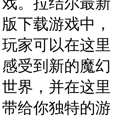
戏。拉结尔最新
版下载游戏中，
玩家可以在这里
感受到新的魔幻
世界，并在这里
带给你独特的游