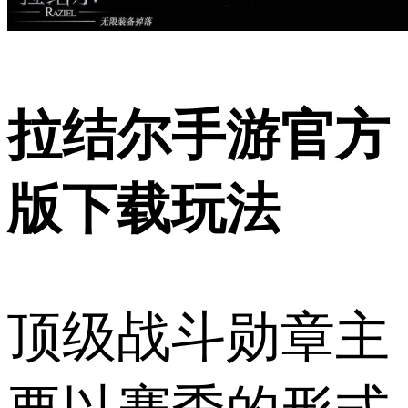
拉结尔手游官方
版下载玩法
顶级战斗勋章主