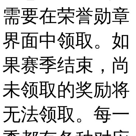
需要在荣誉勋章
界面中领取。如
果赛季结束，尚
未领取的奖励将
无法领取。每一