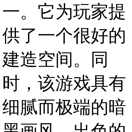
一。它为玩家提
供了一个很好的
建造空间。同
时，该游戏具有
细腻而极端的暗
黑画风，出色的