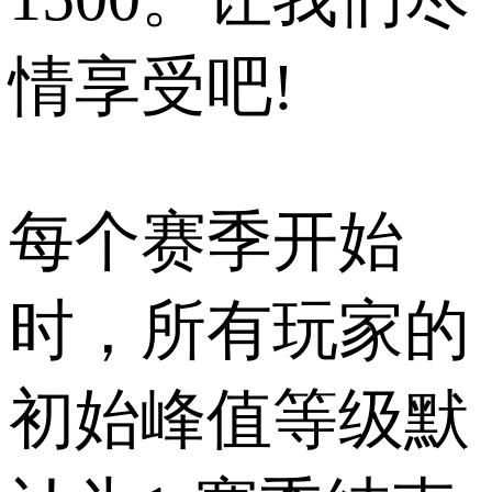
情享受吧!
每个赛季开始
时，所有玩家的
初始峰值等级默