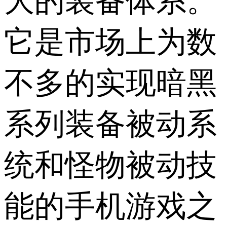
大的装备体系。
它是市场上为数
不多的实现暗黑
系列装备被动系
统和怪物被动技
能的手机游戏之