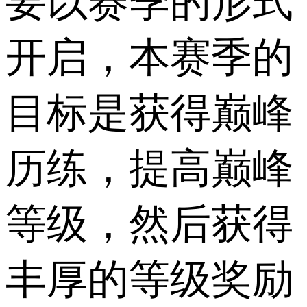
要以赛季的形式
开启，本赛季的
目标是获得巅峰
历练，提高巅峰
等级，然后获得
丰厚的等级奖励