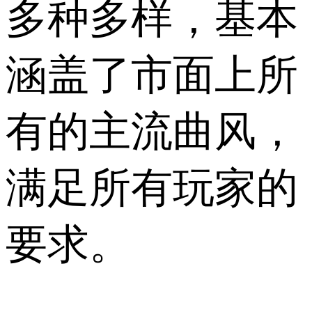
多种多样，基本
涵盖了市面上所
有的主流曲风，
满足所有玩家的
要求。