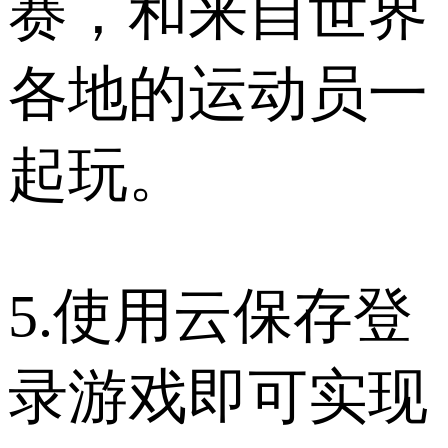
赛，和来自世界
各地的运动员一
起玩。
5.使用云保存登
录游戏即可实现