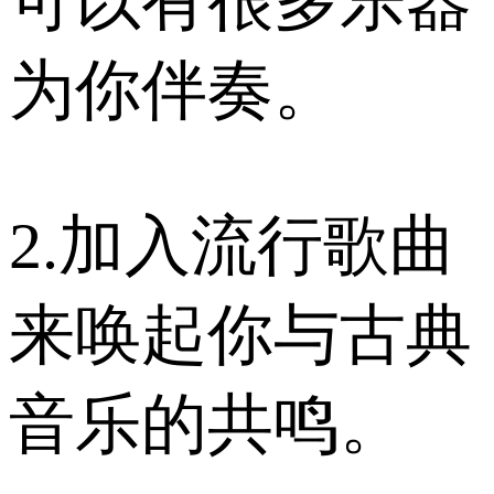
可以有很多乐器
为你伴奏。
2.加入流行歌曲
来唤起你与古典
音乐的共鸣。