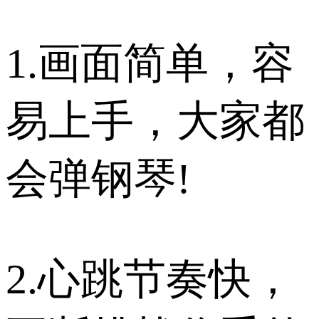
1.画面简单，容
易上手，大家都
会弹钢琴!
2.心跳节奏快，