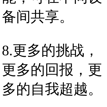
备间共享。
8.更多的挑战，
更多的回报，更
多的自我超越。