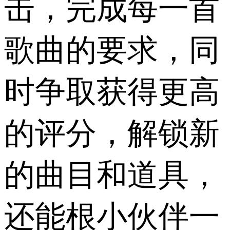
击，完成每一首
歌曲的要求，同
时争取获得更高
的评分，解锁新
的曲目和道具，
还能根小伙伴一