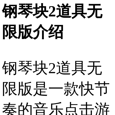
钢琴块2道具无
限版介绍
钢琴块2道具无
限版是一款快节
奏的音乐点击游