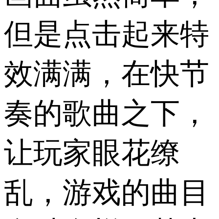
但是点击起来特
效满满，在快节
奏的歌曲之下，
让玩家眼花缭
乱，游戏的曲目