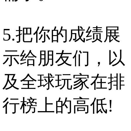
5.把你的成绩展
示给朋友们，以
及全球玩家在排
行榜上的高低!