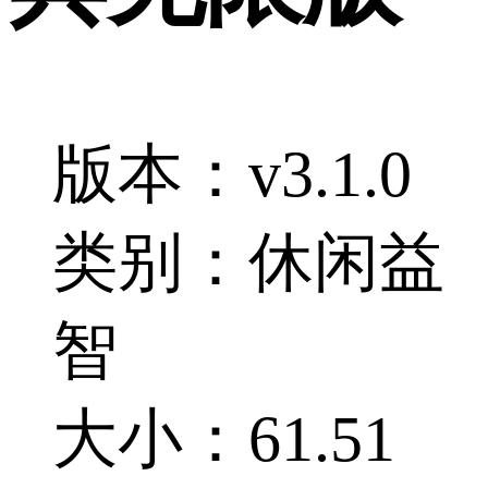
版本：v3.1.0
类别：休闲益
智
大小：61.51