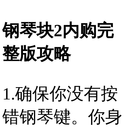
钢琴块2内购完
整版攻略
1.确保你没有按
错钢琴键。你身