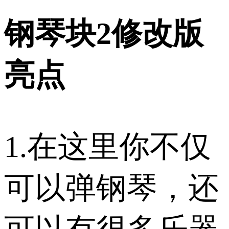
钢琴块2修改版
亮点
1.在这里你不仅
可以弹钢琴，还