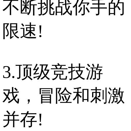
不断挑战你手的
限速!
3.顶级竞技游
戏，冒险和刺激
并存!