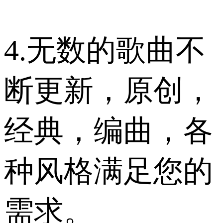
4.无数的歌曲不
断更新，原创，
经典，编曲，各
种风格满足您的
需求。