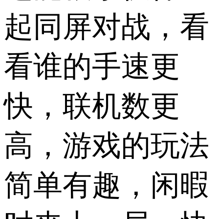
起同屏对战，看
看谁的手速更
快，联机数更
高，游戏的玩法
简单有趣，闲暇