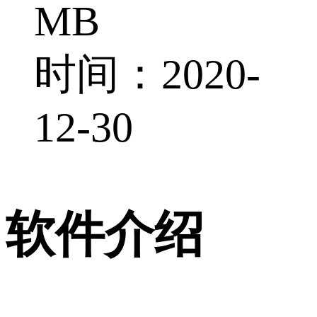
MB
时间：2020-
12-30
软件介绍