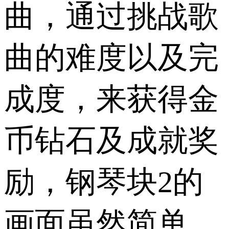
曲，通过挑战歌
曲的难度以及完
成度，来获得金
币钻石及成就奖
励，钢琴块2的
画面虽然简单，