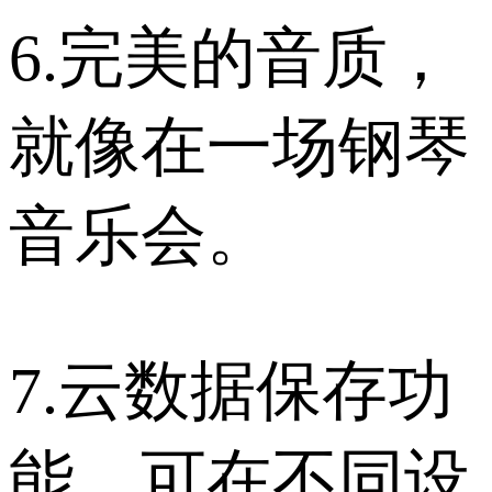
6.完美的音质，
就像在一场钢琴
音乐会。
7.云数据保存功
能，可在不同设