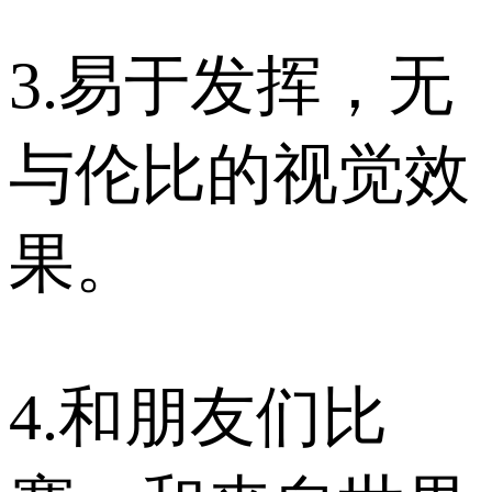
3.易于发挥，无
与伦比的视觉效
果。
4.和朋友们比