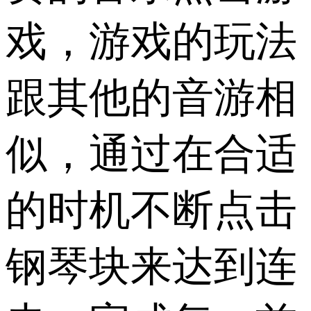
戏，游戏的玩法
跟其他的音游相
似，通过在合适
的时机不断点击
钢琴块来达到连