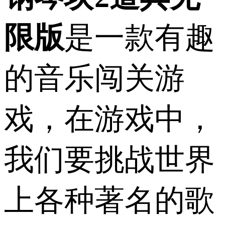
限版
是一款有趣
的音乐闯关游
戏，在游戏中，
我们要挑战世界
上各种著名的歌