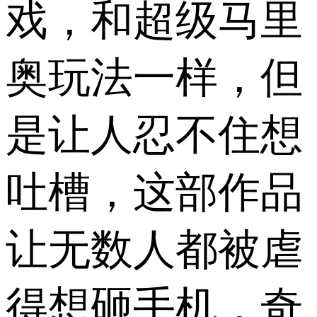
戏，和超级马里
奥玩法一样，但
是让人忍不住想
吐槽，这部作品
让无数人都被虐
得想砸手机，奇