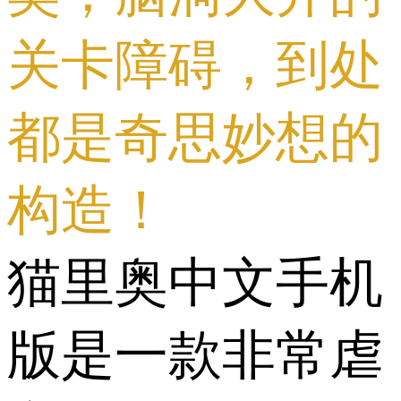
关卡障碍，到处
都是奇思妙想的
构造！
猫里奥中文手机
版是一款非常虐