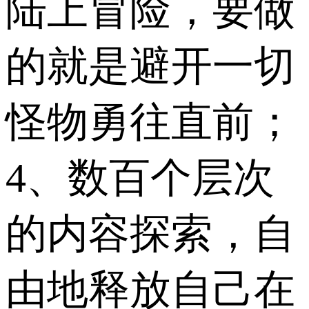
陆上冒险，要做
的就是避开一切
怪物勇往直前；
4、数百个层次
的内容探索，自
由地释放自己在