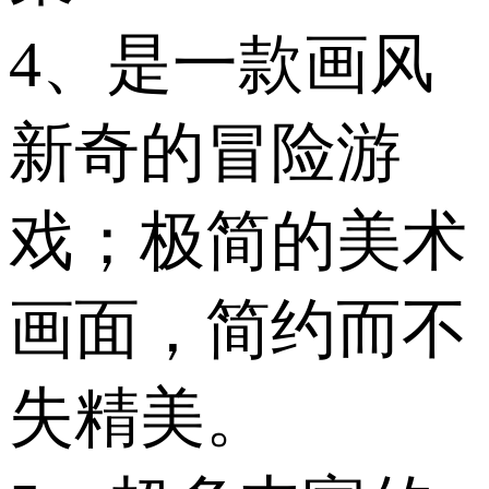
4、是一款画风
新奇的冒险游
戏；极简的美术
画面，简约而不
失精美。