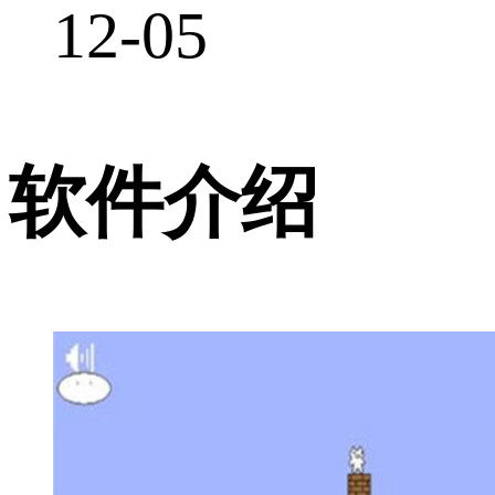
12-05
软件介绍