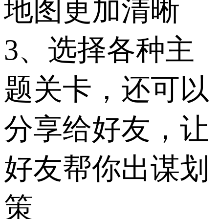
地图更加清晰
3、选择各种主
题关卡，还可以
分享给好友，让
好友帮你出谋划
策