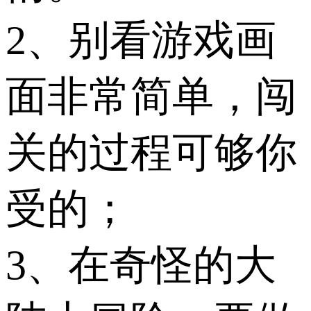
2、别看游戏画
面非常简单，闯
关的过程可够你
受的；
3、在奇怪的大