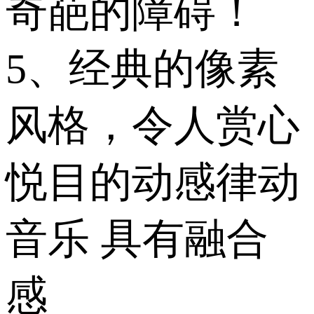
奇葩的障碍！
5、经典的像素
风格，令人赏心
悦目的动感律动
音乐 具有融合
感