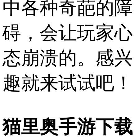
中各种奇葩的障
碍，会让玩家心
态崩溃的。感兴
趣就来试试吧！
猫里奥手游下载