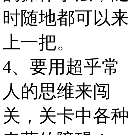
时随地都可以来
上一把。
4、要用超乎常
人的思维来闯
关，关卡中各种