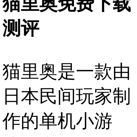
猫里奥免费下载
测评
猫里奥是一款由
日本民间玩家制
作的单机小游