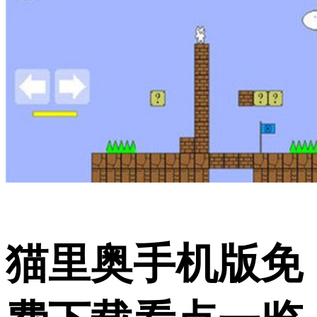
猫里奥手机版免