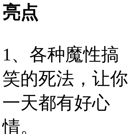
亮点
1、各种魔性搞
笑的死法，让你
一天都有好心
情。