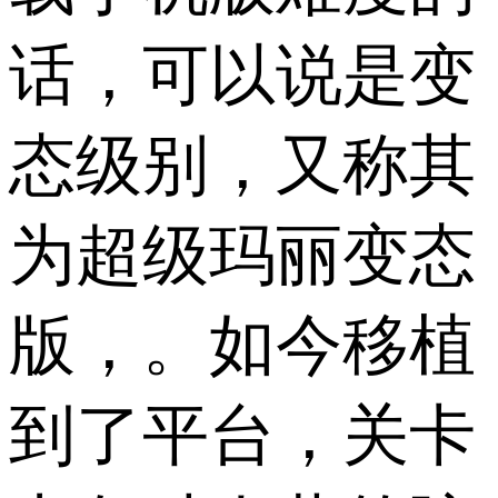
话，可以说是变
态级别，又称其
为超级玛丽变态
版，。如今移植
到了平台，关卡