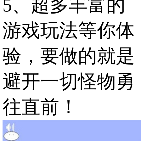
5、超多丰富的
游戏玩法等你体
验，要做的就是
避开一切怪物勇
往直前！