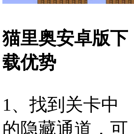
猫里奥安卓版下
载优势
1、找到关卡中
的隐藏通道，可