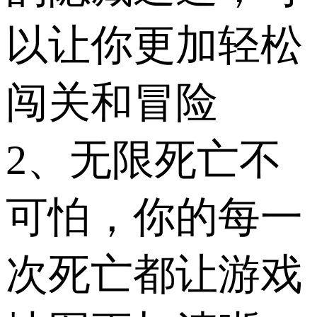
以让你更加轻松
闯关和冒险
2、无限死亡不
可怕，你的每一
次死亡都让游戏