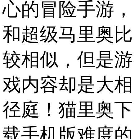
心的冒险手游，
和超级马里奥比
较相似，但是游
戏内容却是大相
径庭！猫里奥下
载手机版难度的