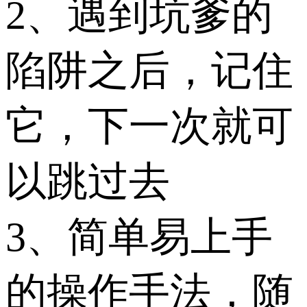
2、遇到坑爹的
陷阱之后，记住
它，下一次就可
以跳过去
3、简单易上手
的操作手法，随