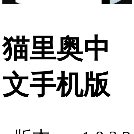
猫里奥中
文手机版