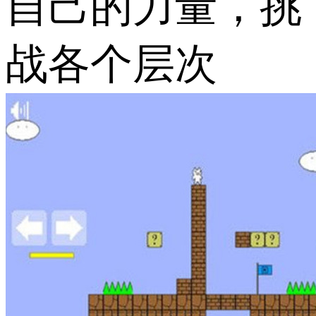
自己的力量，挑
战各个层次