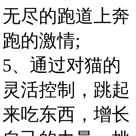
无尽的跑道上奔
跑的激情;
5、通过对猫的
灵活控制，跳起
来吃东西，增长