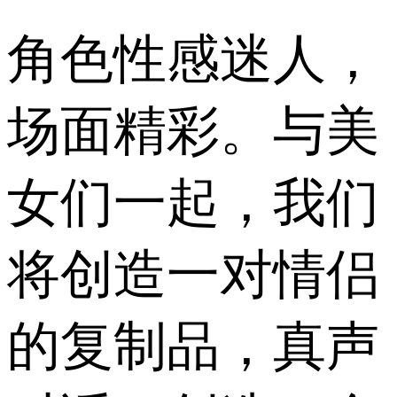
角色性感迷人，
场面精彩。与美
女们一起，我们
将创造一对情侣
的复制品，真声