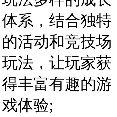
体系，结合独特
的活动和竞技场
玩法，让玩家获
得丰富有趣的游
戏体验;