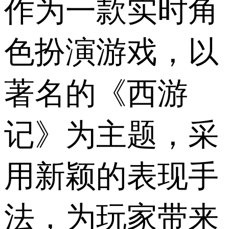
作为一款实时角
色扮演游戏，以
著名的《西游
记》为主题，采
用新颖的表现手
法，为玩家带来