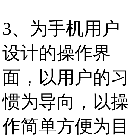
3、为手机用户
设计的操作界
面，以用户的习
惯为导向，以操
作简单方便为目