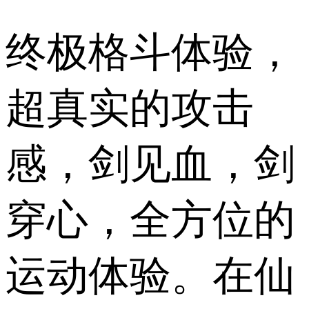
终极格斗体验，
超真实的攻击
感，剑见血，剑
穿心，全方位的
运动体验。在仙