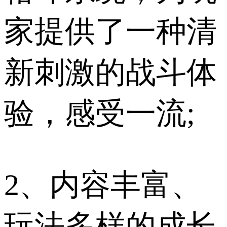
家提供了一种清
新刺激的战斗体
验，感受一流;
2、内容丰富、
玩法多样的成长