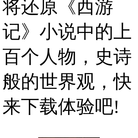
将还原《西游
记》小说中的上
百个人物，史诗
般的世界观，快
来下载体验吧!