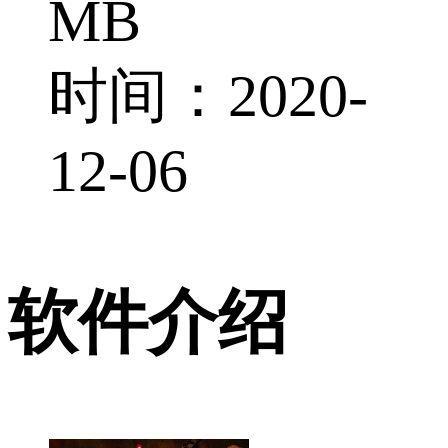
MB
时间：2020-
12-06
软件介绍