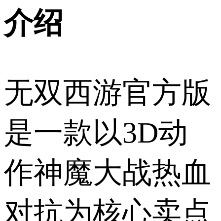
介绍
无双西游官方版
是一款以3D动
作神魔大战热血
对抗为核心卖点