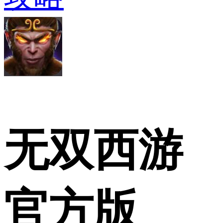
无双西游
官方版