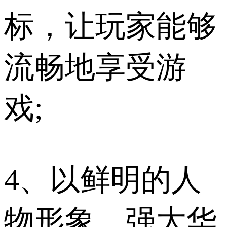
标，让玩家能够
流畅地享受游
戏;
4、以鲜明的人
物形象、强大华