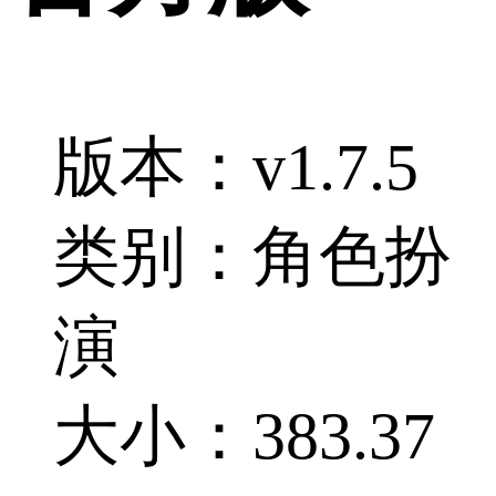
版本：v1.7.5
类别：角色扮
演
大小：383.37