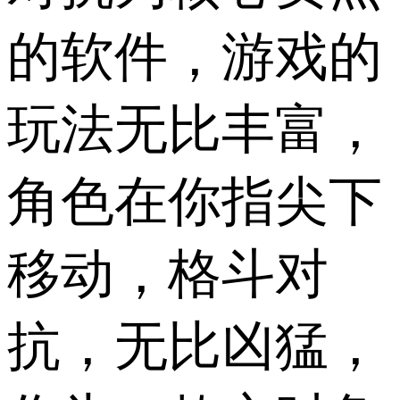
的软件，游戏的
玩法无比丰富，
角色在你指尖下
移动，格斗对
抗，无比凶猛，