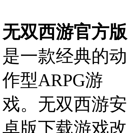
无双西游官方版
是一款经典的动
作型ARPG游
戏。无双西游安
卓版下载游戏改