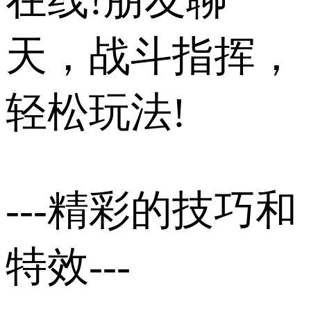
天，战斗指挥，
轻松玩法!
---精彩的技巧和
特效---