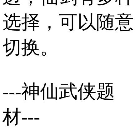
选择，可以随意
切换。
---神仙武侠题
材---