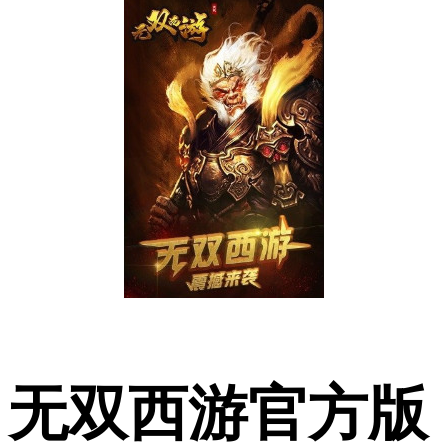
无双西游官方版