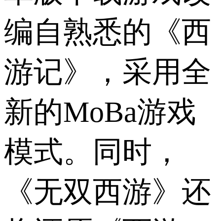
编自熟悉的《西
游记》，采用全
新的MoBa游戏
模式。同时，
《无双西游》还