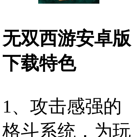
无双西游安卓版
下载特色
1、攻击感强的
格斗系统，为玩