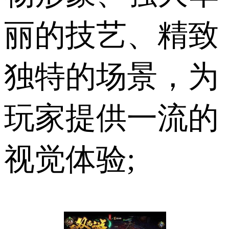
丽的技艺、精致
独特的场景，为
玩家提供一流的
视觉体验;