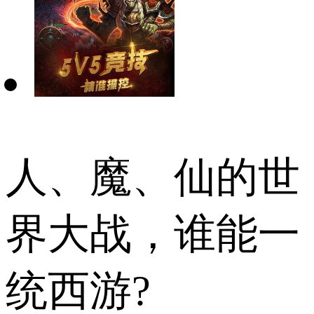
人、魔、仙的世
界大战，谁能一
统西游?