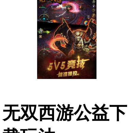
无双西游公益下