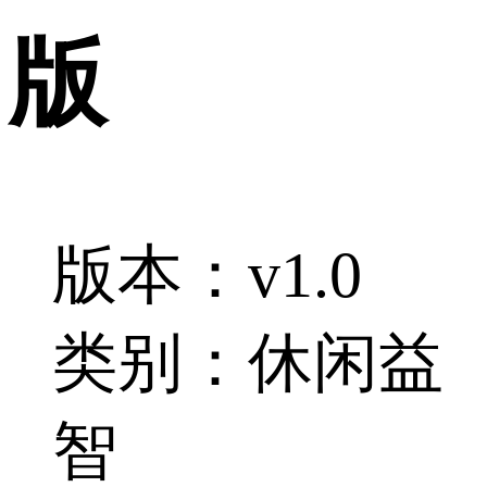
版
版本：v1.0
类别：休闲益
智