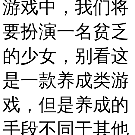
游戏中，我们将
要扮演一名贫乏
的少女，别看这
是一款养成类游
戏，但是养成的
手段不同于其他