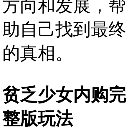
方向和发展，帮
助自己找到最终
的真相。
贫乏少女内购完
整版玩法