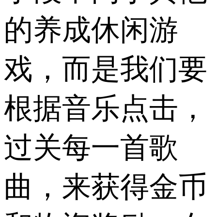
的养成休闲游
戏，而是我们要
根据音乐点击，
过关每一首歌
曲，来获得金币