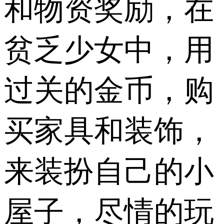
和物资奖励，在
贫乏少女中，用
过关的金币，购
买家具和装饰，
来装扮自己的小
屋子，尽情的玩