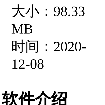
大小：98.33
MB
时间：2020-
12-08
软件介绍