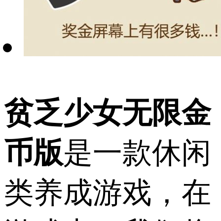
贫乏少女无限金
币版
是一款休闲
类养成游戏，在