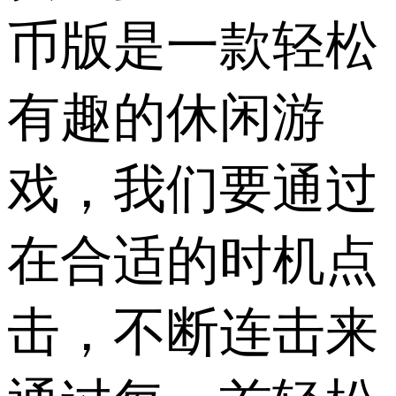
币版是一款轻松
有趣的休闲游
戏，我们要通过
在合适的时机点
击，不断连击来