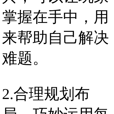
掌握在手中，用
来帮助自己解决
难题。
2.合理规划布