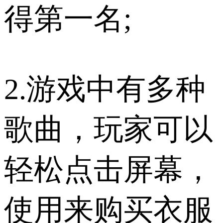
得第一名;
2.游戏中有多种
歌曲，玩家可以
轻松点击屏幕，
使用来购买衣服