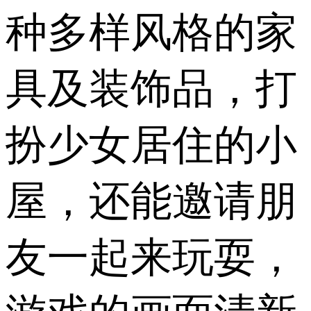
种多样风格的家
具及装饰品，打
扮少女居住的小
屋，还能邀请朋
友一起来玩耍，