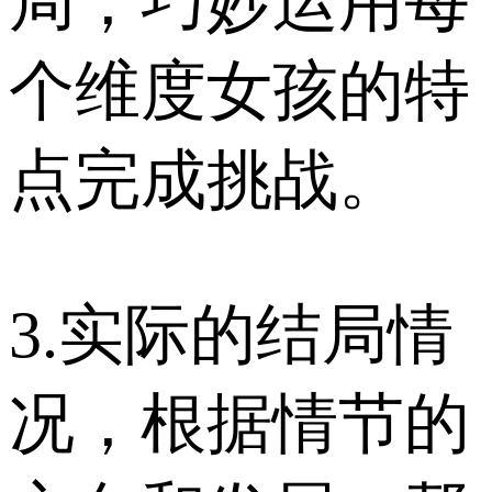
局，巧妙运用每
个维度女孩的特
点完成挑战。
3.实际的结局情
况，根据情节的