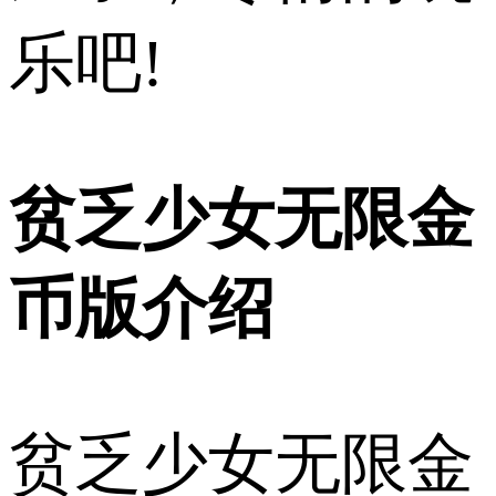
乐吧!
贫乏少女无限金
币版介绍
贫乏少女无限金