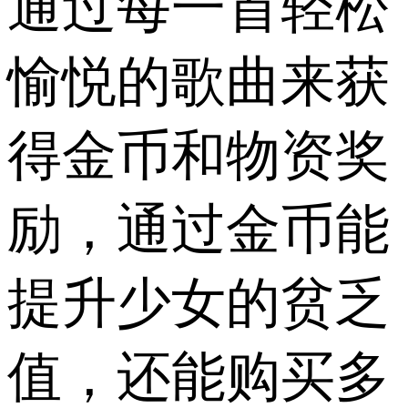
通过每一首轻松
愉悦的歌曲来获
得金币和物资奖
励，通过金币能
提升少女的贫乏
值，还能购买多