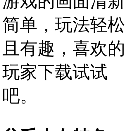
游戏的画面清新
简单，玩法轻松
且有趣，喜欢的
玩家下载试试
吧。