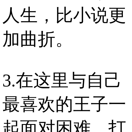
人生，比小说更
加曲折。
3.在这里与自己
最喜欢的王子一
起面对困难，打