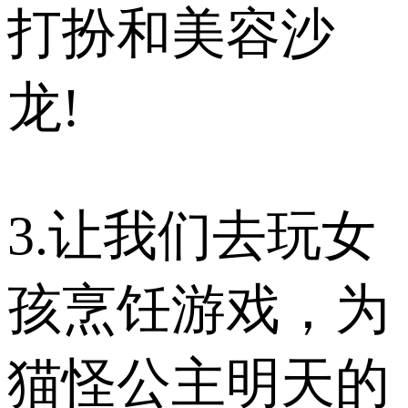
打扮和美容沙
龙!
3.让我们去玩女
孩烹饪游戏，为
猫怪公主明天的