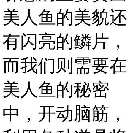
美人鱼的美貌还
有闪亮的鳞片，
而我们则需要在
美人鱼的秘密
中，开动脑筋，