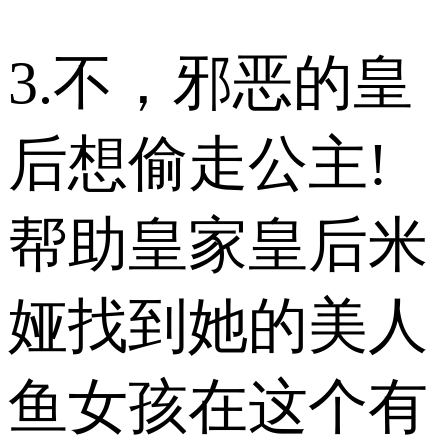
3.不，邪恶的皇
后想偷走公主!
帮助皇家皇后米
娅找到她的美人
鱼女孩在这个有