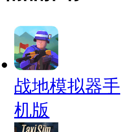
战地模拟器手
机版