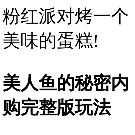
粉红派对烤一个
美味的蛋糕!
美人鱼的秘密内
购完整版玩法