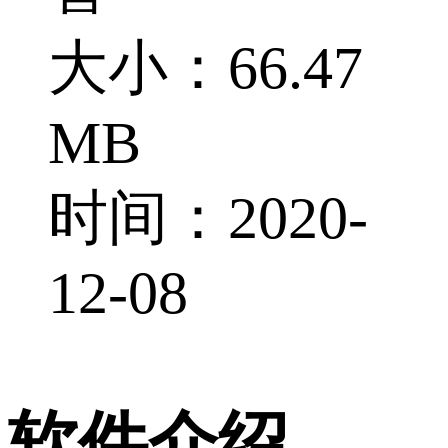
大小：66.47
MB
时间：2020-
12-08
软件介绍