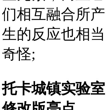
们相互融合所产
生的反应也相当
奇怪;
托卡城镇实验室
修改版亮点