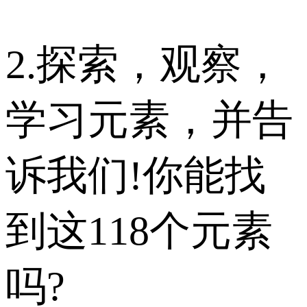
2.探索，观察，
学习元素，并告
诉我们!你能找
到这118个元素
吗?