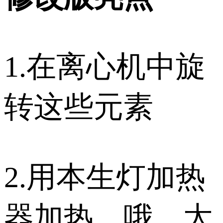
1.在离心机中旋
转这些元素
2.用本生灯加热
器加热。哦，太