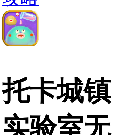
托卡城镇
实验室无