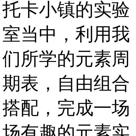
托卡小镇的实验
室当中，利用我
们所学的元素周
期表，自由组合
搭配，完成一场
场有趣的元素实