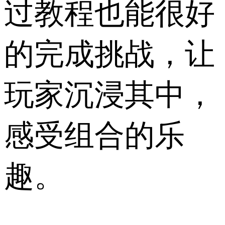
过教程也能很好
的完成挑战，让
玩家沉浸其中，
感受组合的乐
趣。