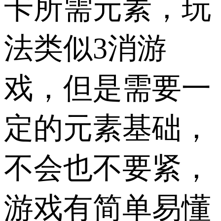
卡所需元素，玩
法类似3消游
戏，但是需要一
定的元素基础，
不会也不要紧，
游戏有简单易懂