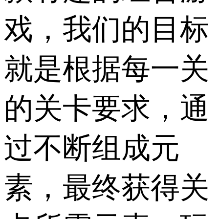
戏，我们的目标
就是根据每一关
的关卡要求，通
过不断组成元
素，最终获得关