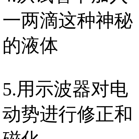
一两滴这种神秘
的液体
5.用示波器对电
动势进行修正和