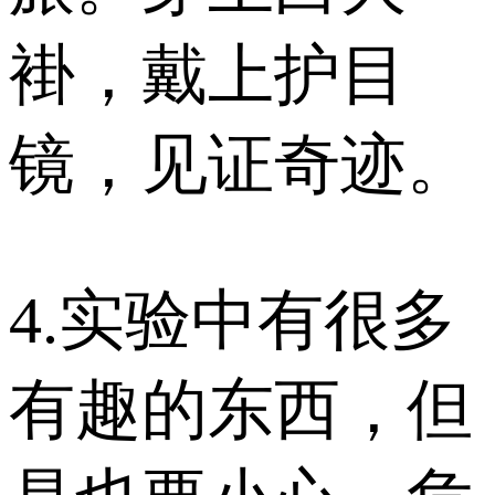
褂，戴上护目
镜，见证奇迹。
4.实验中有很多
有趣的东西，但