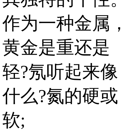
作为一种金属，
黄金是重还是
轻?氖听起来像
什么?氮的硬或
软;