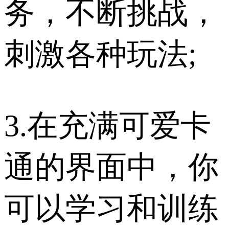
务，不断挑战，
刺激各种玩法;
3.在充满可爱卡
通的界面中，你
可以学习和训练