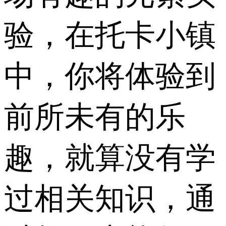
验，在托卡小镇
中，你将体验到
前所未有的乐
趣，就算没有学
过相关知识，通