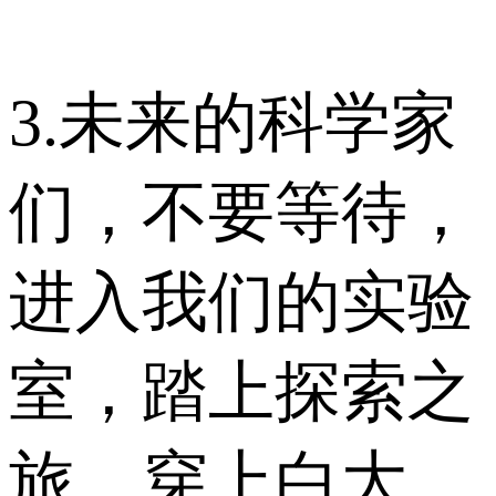
3.未来的科学家
们，不要等待，
进入我们的实验
室，踏上探索之
旅。穿上白大