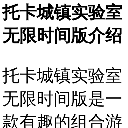
托卡城镇实验室
无限时间版介绍
托卡城镇实验室
无限时间版是一
款有趣的组合游