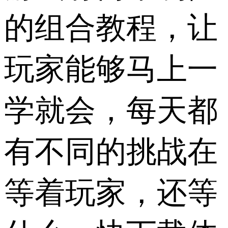
的组合教程，让
玩家能够马上一
学就会，每天都
有不同的挑战在
等着玩家，还等