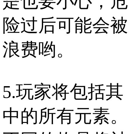
是也要小心，危
险过后可能会被
浪费哟。
5.玩家将包括其
中的所有元素。