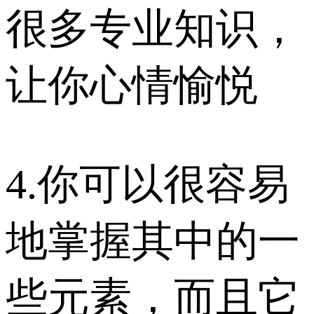
很多专业知识，
让你心情愉悦
4.你可以很容易
地掌握其中的一
些元素，而且它