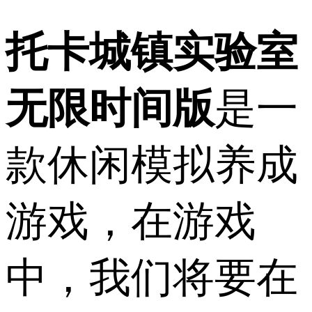
托卡城镇实验室
无限时间版
是一
款休闲模拟养成
游戏，在游戏
中，我们将要在