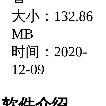
大小：132.86
MB
时间：2020-
12-09
软件介绍