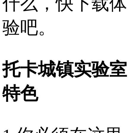
什么，快下载体
验吧。
托卡城镇实验室
特色