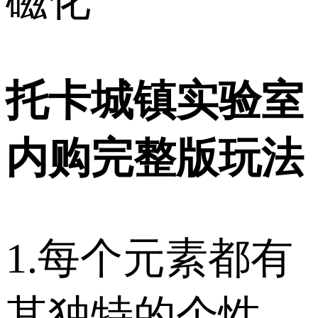
磁化
托卡城镇实验室
内购完整版玩法
1.每个元素都有
其独特的个性。