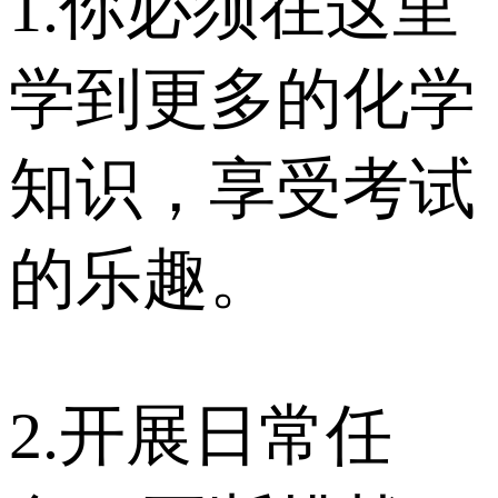
1.你必须在这里
学到更多的化学
知识，享受考试
的乐趣。
2.开展日常任