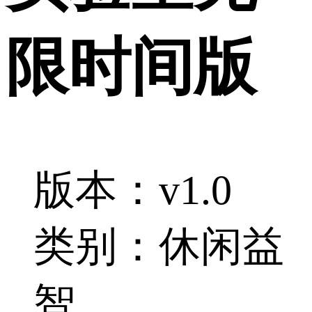
限时间版
版本：v1.0
类别：休闲益
智