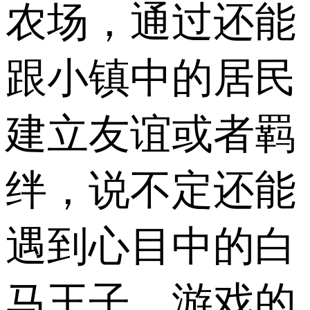
农场，通过还能
跟小镇中的居民
建立友谊或者羁
绊，说不定还能
遇到心目中的白
马王子，游戏的