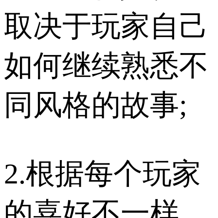
取决于玩家自己
如何继续熟悉不
同风格的故事;
2.根据每个玩家
的喜好不一样，