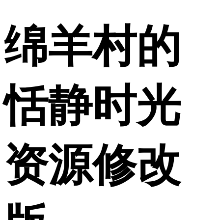
绵羊村的
恬静时光
资源修改