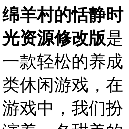
绵羊村的恬静时
光资源修改版
是
一款轻松的养成
类休闲游戏，在
游戏中，我们扮