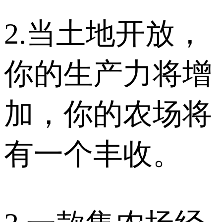
2.当土地开放，
你的生产力将增
加，你的农场将
有一个丰收。