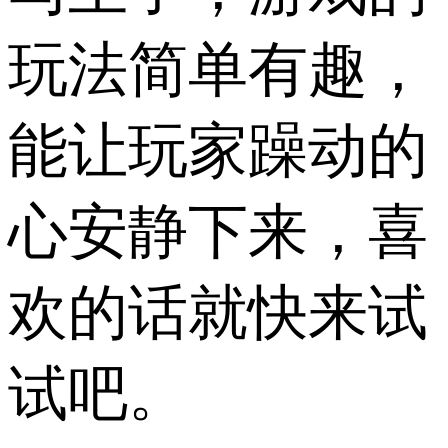
玩法简单有趣，
能让玩家躁动的
心安静下来，喜
欢的话就快来试
试吧。