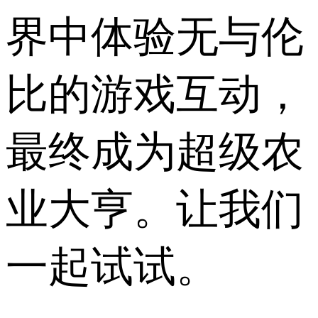
界中体验无与伦
比的游戏互动，
最终成为超级农
业大亨。让我们
一起试试。