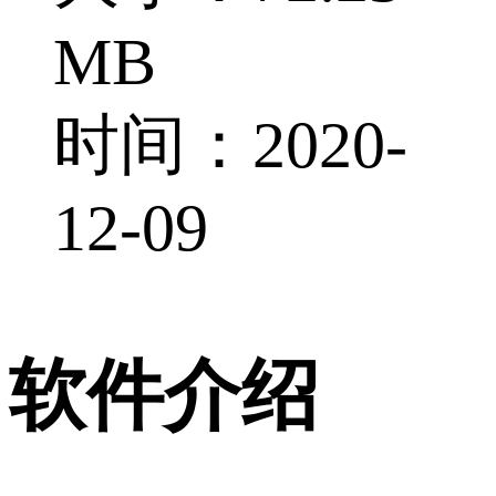
MB
时间：2020-
12-09
软件介绍