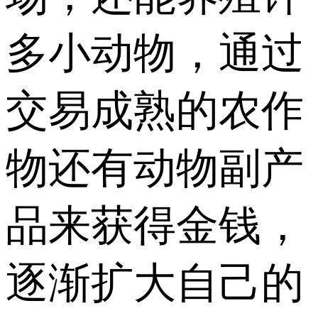
多小动物，通过
交易成熟的农作
物还有动物副产
品来获得金钱，
逐渐扩大自己的