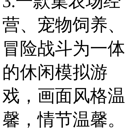
3.一款集农场经
营、宠物饲养、
冒险战斗为一体
的休闲模拟游
戏，画面风格温
馨，情节温馨。