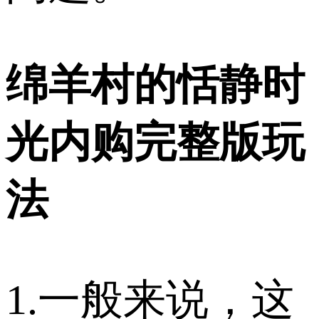
绵羊村的恬静时
光内购完整版玩
法
1.一般来说，这