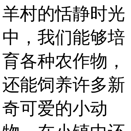
羊村的恬静时光
中，我们能够培
育各种农作物，
还能饲养许多新
奇可爱的小动