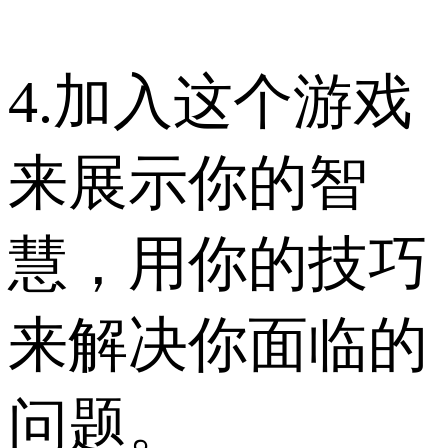
4.加入这个游戏
来展示你的智
慧，用你的技巧
来解决你面临的
问题。