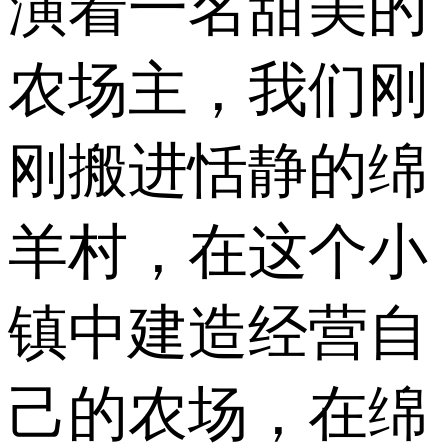
演着一名甜美的
农场主，我们刚
刚搬进恬静的绵
羊村，在这个小
镇中建造经营自
己的农场，在绵