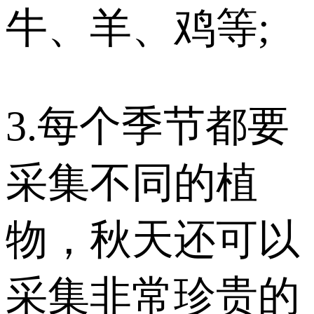
牛、羊、鸡等;
3.每个季节都要
采集不同的植
物，秋天还可以
采集非常珍贵的