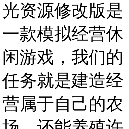
光资源修改版是
一款模拟经营休
闲游戏，我们的
任务就是建造经
营属于自己的农
场，还能养殖许