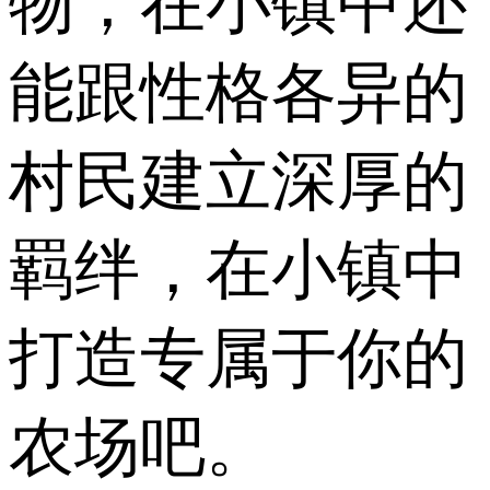
物，在小镇中还
能跟性格各异的
村民建立深厚的
羁绊，在小镇中
打造专属于你的
农场吧。