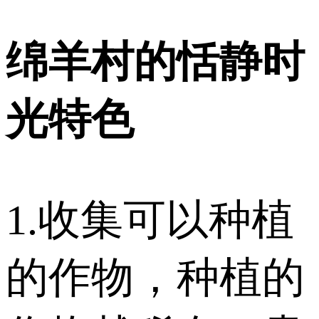
绵羊村的恬静时
光特色
1.收集可以种植
的作物，种植的