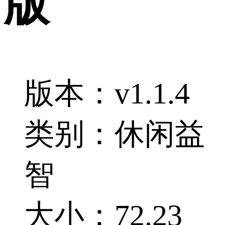
版
版本：v1.1.4
类别：休闲益
智
大小：72.23