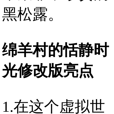
黑松露。
绵羊村的恬静时
光修改版亮点
1.在这个虚拟世