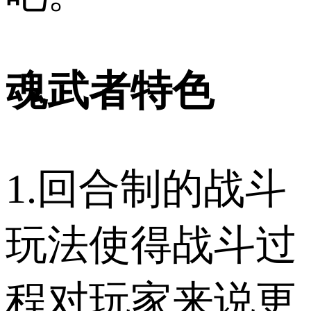
魂武者特色
1.回合制的战斗
玩法使得战斗过
程对玩家来说更