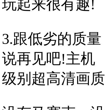
玩起来很有趣!
3.跟低劣的质量
说再见吧!主机
级别超高清画质