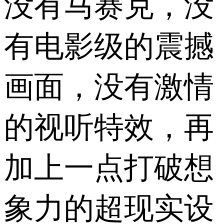
没有马赛克，没
有电影级的震撼
画面，没有激情
的视听特效，再
加上一点打破想
象力的超现实设