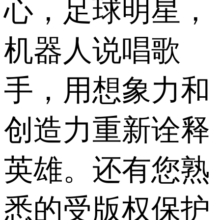
心，足球明星，
机器人说唱歌
手，用想象力和
创造力重新诠释
英雄。还有您熟
悉的受版权保护