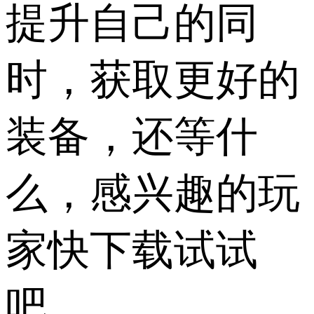
提升自己的同
时，获取更好的
装备，还等什
么，感兴趣的玩
家快下载试试
吧。