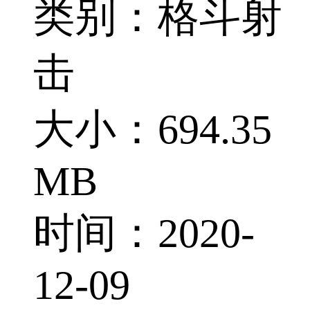
类别：格斗射
击
大小：694.35
MB
时间：2020-
12-09