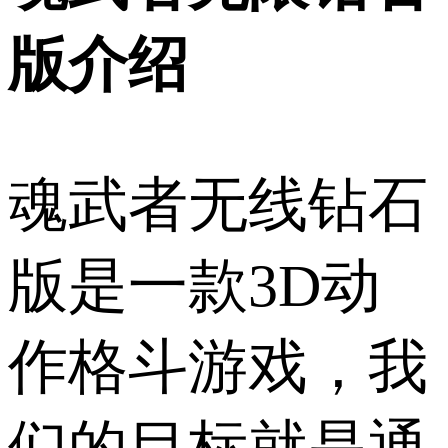
版介绍
魂武者无线钻石
版是一款3D动
作格斗游戏，我