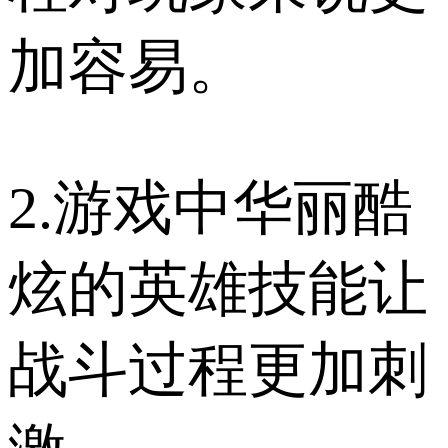
加容易。
2.游戏中华丽酷
炫的英雄技能让
战斗过程更加刺