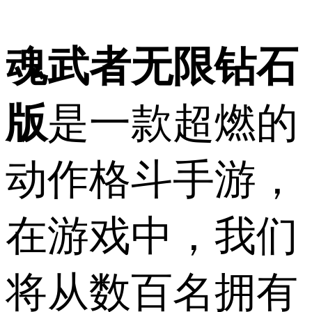
魂武者无限钻石
版
是一款超燃的
动作格斗手游，
在游戏中，我们
将从数百名拥有