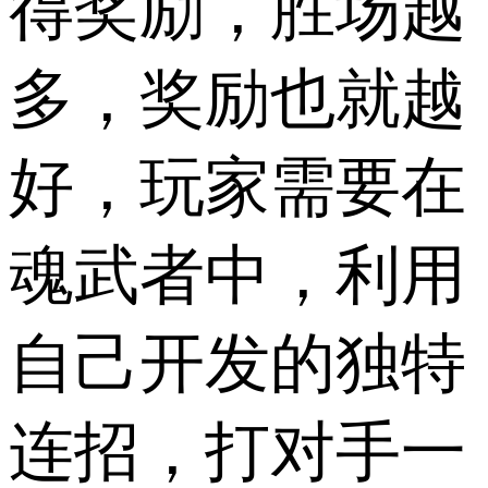
得奖励，胜场越
多，奖励也就越
好，玩家需要在
魂武者中，利用
自己开发的独特
连招，打对手一