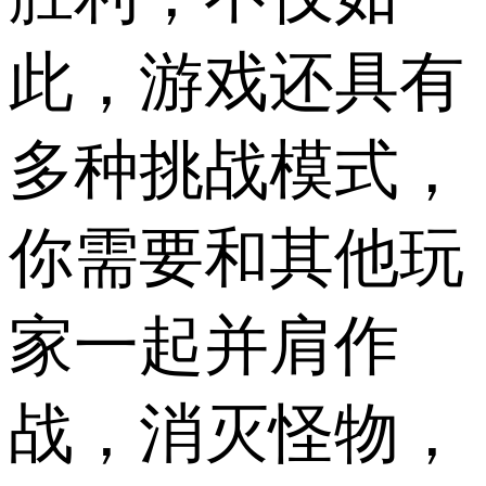
此，游戏还具有
多种挑战模式，
你需要和其他玩
家一起并肩作
战，消灭怪物，