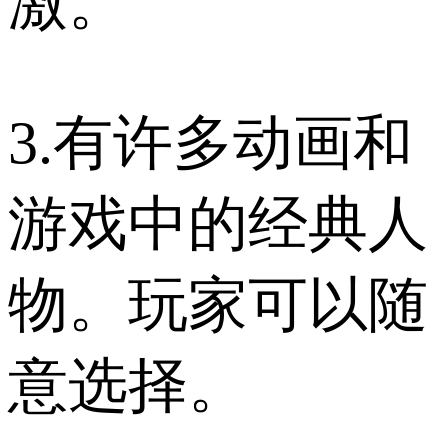
激。
3.有许多动画和
游戏中的经典人
物。玩家可以随
意选择。