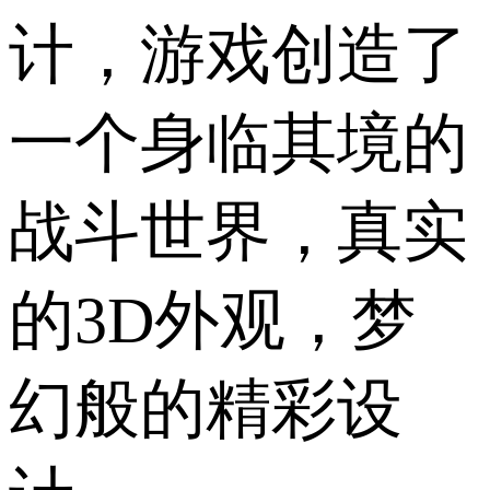
计，游戏创造了
一个身临其境的
战斗世界，真实
的3D外观，梦
幻般的精彩设