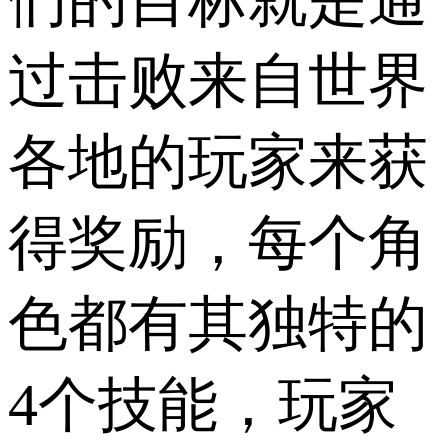
们的目标就是通
过击败来自世界
各地的玩家来获
得奖励，每个角
色都有其独特的
4个技能，玩家