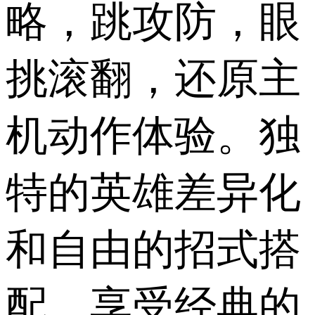
略，跳攻防，眼
挑滚翻，还原主
机动作体验。独
特的英雄差异化
和自由的招式搭
配，享受经典的