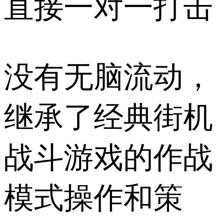
直接一对一打击
没有无脑流动，
继承了经典街机
战斗游戏的作战
模式操作和策