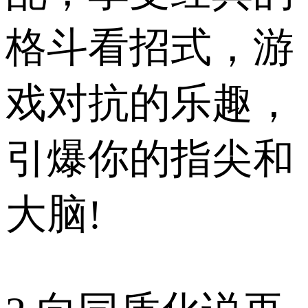
格斗看招式，游
戏对抗的乐趣，
引爆你的指尖和
大脑!