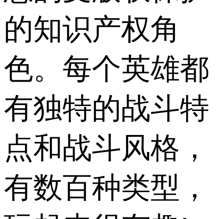
的知识产权角
色。每个英雄都
有独特的战斗特
点和战斗风格，
有数百种类型，