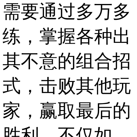
需要通过多万多
练，掌握各种出
其不意的组合招
式，击败其他玩
家，赢取最后的
胜利，不仅如