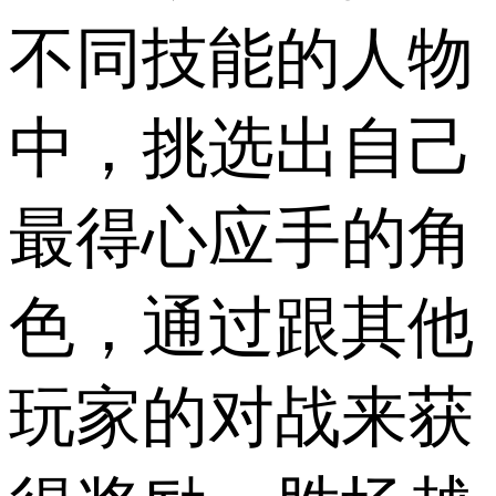
不同技能的人物
中，挑选出自己
最得心应手的角
色，通过跟其他
玩家的对战来获