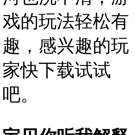
戏的玩法轻松有
趣，感兴趣的玩
家快下载试试
吧。