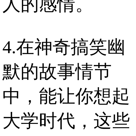
人的感情。
4.在神奇搞笑幽
默的故事情节
中，能让你想起
大学时代，这些