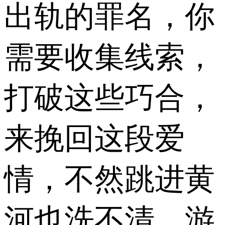
出轨的罪名，你
需要收集线索，
打破这些巧合，
来挽回这段爱
情，不然跳进黄
河也洗不清，游