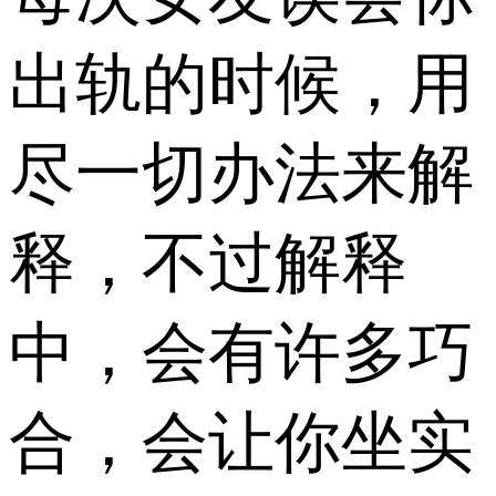
出轨的时候，用
尽一切办法来解
释，不过解释
中，会有许多巧
合，会让你坐实