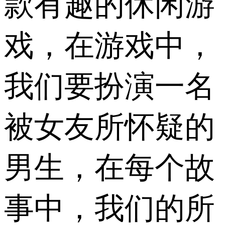
款有趣的休闲游
戏，在游戏中，
我们要扮演一名
被女友所怀疑的
男生，在每个故
事中，我们的所