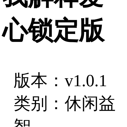
心锁定版
版本：v1.0.1
类别：休闲益
智