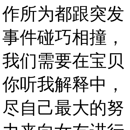
作所为都跟突发
事件碰巧相撞，
我们需要在宝贝
你听我解释中，
尽自己最大的努