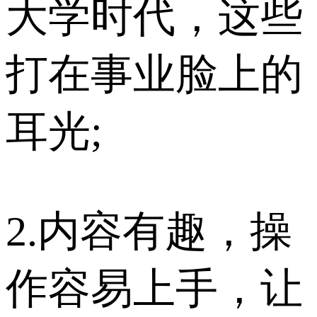
大学时代，这些
打在事业脸上的
耳光;
2.内容有趣，操
作容易上手，让