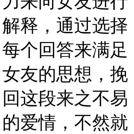
力来向女友进行
解释，通过选择
每个回答来满足
女友的思想，挽
回这段来之不易
的爱情，不然就