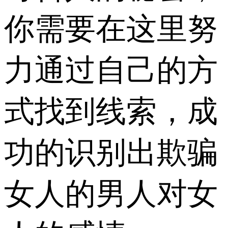
你需要在这里努
力通过自己的方
式找到线索，成
功的识别出欺骗
女人的男人对女