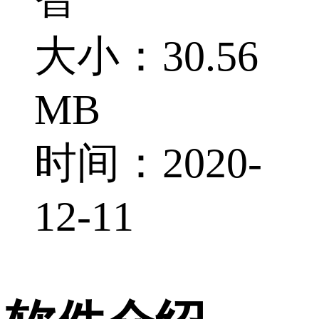
大小：30.56
MB
时间：2020-
12-11