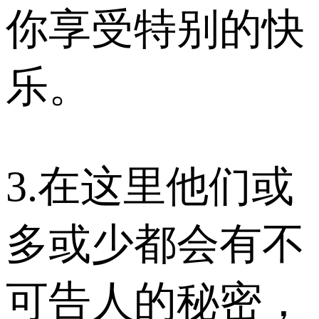
你享受特别的快
乐。
3.在这里他们或
多或少都会有不
可告人的秘密，