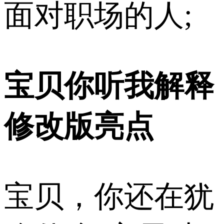
面对职场的人;
宝贝你听我解释
修改版亮点
宝贝，你还在犹