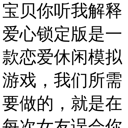
宝贝你听我解释
爱心锁定版是一
款恋爱休闲模拟
游戏，我们所需
要做的，就是在
每次女友误会你