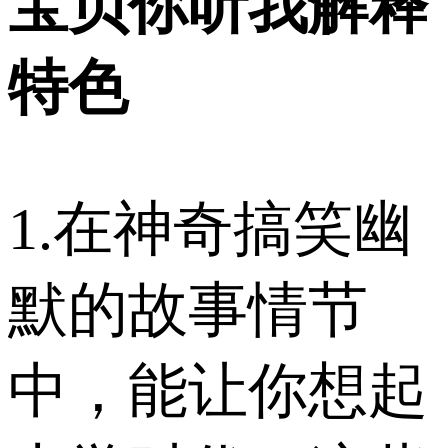
宝贝你听我解释
特色
1.在神奇搞笑幽
默的故事情节
中，能让你想起