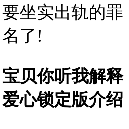
要坐实出轨的罪
名了!
宝贝你听我解释
爱心锁定版介绍