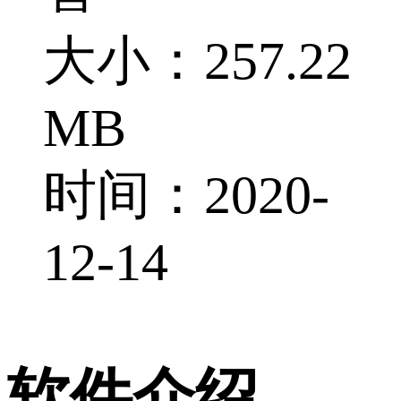
大小：257.22
MB
时间：2020-
12-14
软件介绍