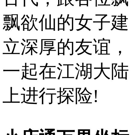
飘欲仙的女子建
立深厚的友谊，
一起在江湖大陆
上进行探险!