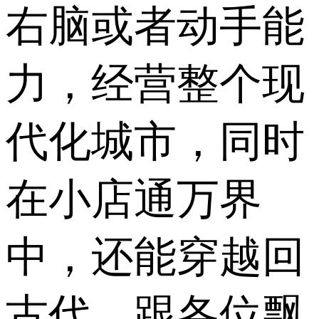
右脑或者动手能
力，经营整个现
代化城市，同时
在小店通万界
中，还能穿越回
古代，跟各位飘