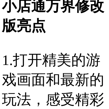
小店通万界修改
版亮点
1.打开精美的游
戏画面和最新的
玩法，感受精彩