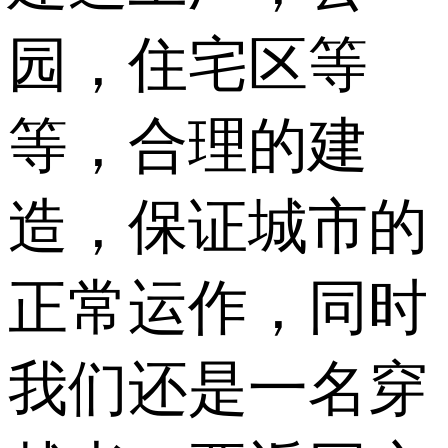
园，住宅区等
等，合理的建
造，保证城市的
正常运作，同时
我们还是一名穿