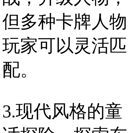
但多种卡牌人物
玩家可以灵活匹
配。
3.现代风格的童