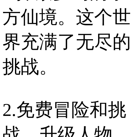
方仙境。这个世
界充满了无尽的
挑战。
2.免费冒险和挑
战，升级人物，