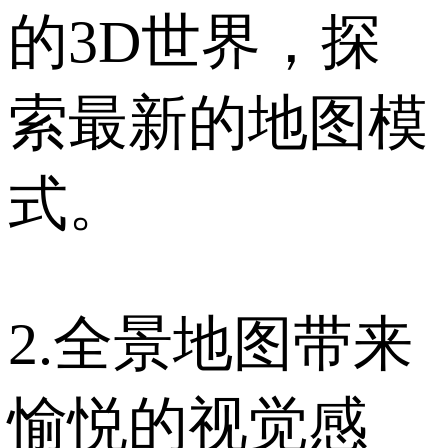
的3D世界，探
索最新的地图模
式。
2.全景地图带来
愉悦的视觉感