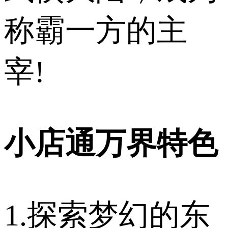
称霸一方的主
宰!
小店通万界特色
1.探索梦幻的东