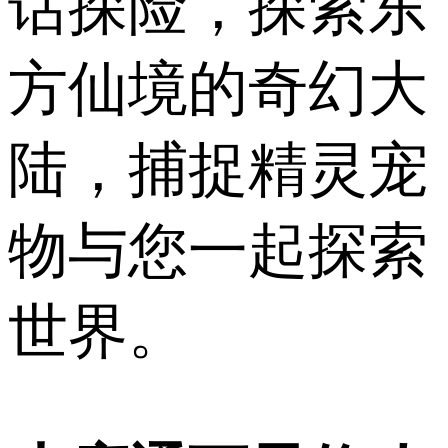
话探险，探索东
方仙境的奇幻大
陆，捕捉精灵宠
物与您一起探索
世界。