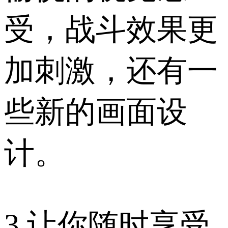
受，战斗效果更
加刺激，还有一
些新的画面设
计。
3.让你随时享受