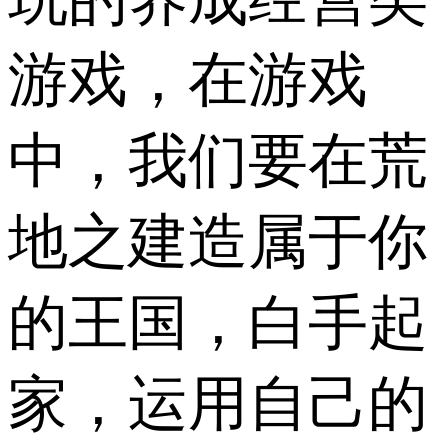
游戏，在游戏
中，我们要在荒
地之建造属于你
的王国，白手起
家，运用自己的