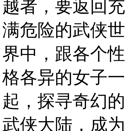
越者，要返回充
满危险的武侠世
界中，跟各个性
格各异的女子一
起，探寻奇幻的
武侠大陆，成为