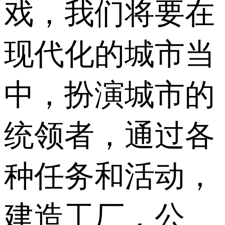
戏，我们将要在
现代化的城市当
中，扮演城市的
统领者，通过各
种任务和活动，
建造工厂，公