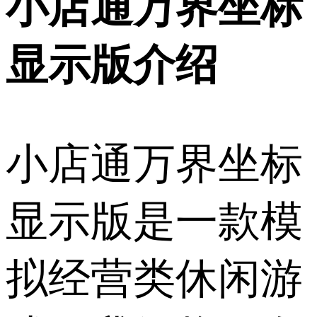
小店通万界坐标
显示版介绍
小店通万界坐标
显示版是一款模
拟经营类休闲游