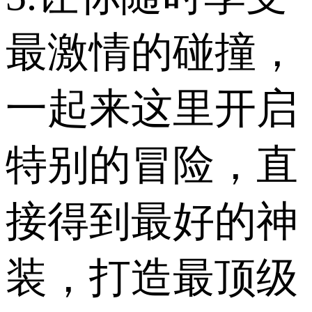
最激情的碰撞，
一起来这里开启
特别的冒险，直
接得到最好的神
装，打造最顶级