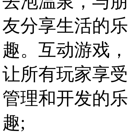
去泡温泉，与朋
友分享生活的乐
趣。互动游戏，
让所有玩家享受
管理和开发的乐
趣;