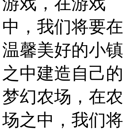
游戏，在游戏
中，我们将要在
温馨美好的小镇
之中建造自己的
梦幻农场，在农
场之中，我们将