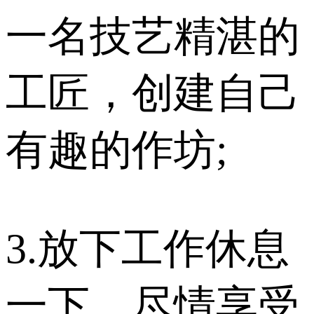
一名技艺精湛的
工匠，创建自己
有趣的作坊;
3.放下工作休息
一下，尽情享受