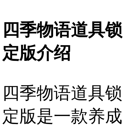
四季物语道具锁
定版介绍
四季物语道具锁
定版是一款养成