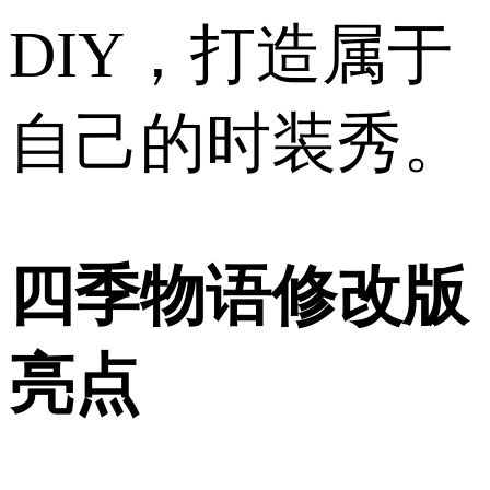
DIY，打造属于
自己的时装秀。
四季物语修改版
亮点