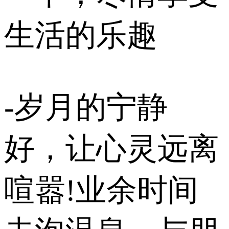
生活的乐趣
-岁月的宁静
好，让心灵远离
喧嚣!业余时间