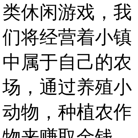
类休闲游戏，我
们将经营着小镇
中属于自己的农
场，通过养殖小
动物，种植农作
物来赚取金钱，