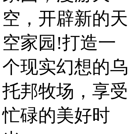
空，开辟新的天
空家园!打造一
个现实幻想的乌
托邦牧场，享受
忙碌的美好时