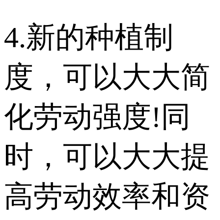
4.新的种植制
度，可以大大简
化劳动强度!同
时，可以大大提
高劳动效率和资