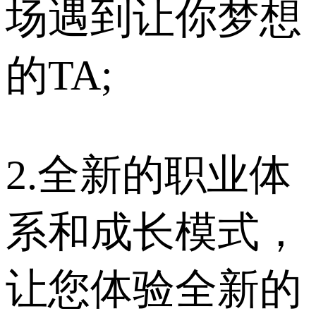
场遇到让你梦想
的TA;
2.全新的职业体
系和成长模式，
让您体验全新的