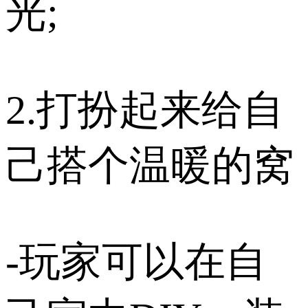
光;
2.打扮起来给自
己搭个温暖的窝
-玩家可以在自