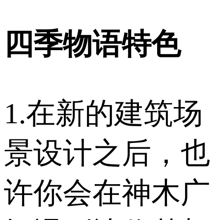
四季物语特色
1.在新的建筑场
景设计之后，也
许你会在神木广