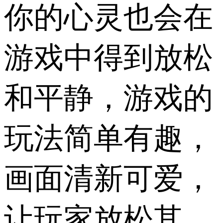
你的心灵也会在
游戏中得到放松
和平静，游戏的
玩法简单有趣，
画面清新可爱，
让玩家放松其