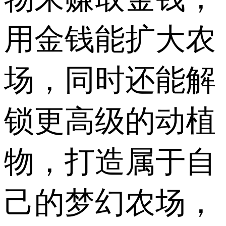
用金钱能扩大农
场，同时还能解
锁更高级的动植
物，打造属于自
己的梦幻农场，