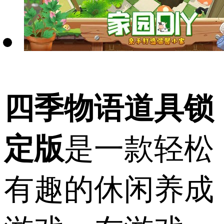
四季物语道具锁
定版
是一款轻松
有趣的休闲养成