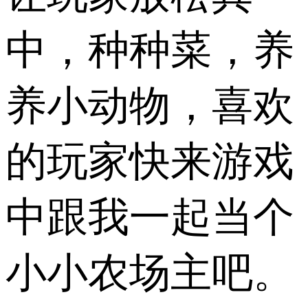
中，种种菜，养
养小动物，喜欢
的玩家快来游戏
中跟我一起当个
小小农场主吧。