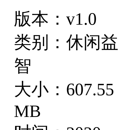
版本：v1.0
类别：休闲益
智
大小：607.55
MB