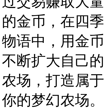
过交易赚取大量
的金币，在四季
物语中，用金币
不断扩大自己的
农场，打造属于
你的梦幻农场。