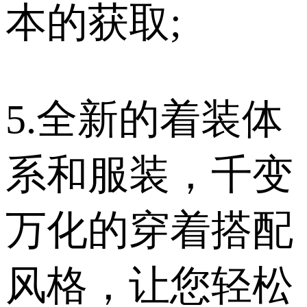
本的获取;
5.全新的着装体
系和服装，千变
万化的穿着搭配
风格，让您轻松