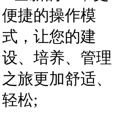
便捷的操作模
式，让您的建
设、培养、管理
之旅更加舒适、
轻松;