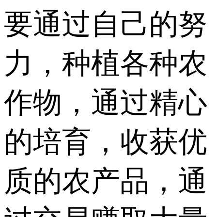
要通过自己的努
力，种植各种农
作物，通过精心
的培育，收获优
质的农产品，通