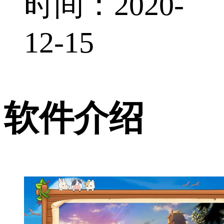
时间：2020-
12-15
软件介绍