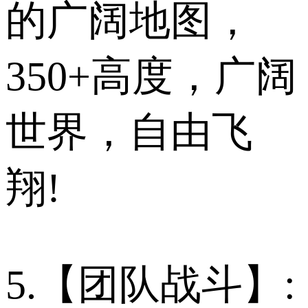
的广阔地图，
350+高度，广阔
世界，自由飞
翔!
5.【团队战斗】: