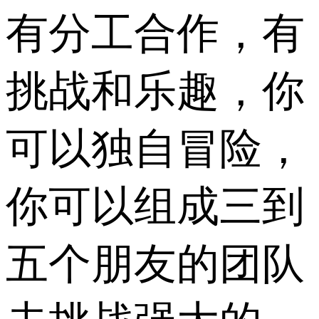
有分工合作，有
挑战和乐趣，你
可以独自冒险，
你可以组成三到
五个朋友的团队