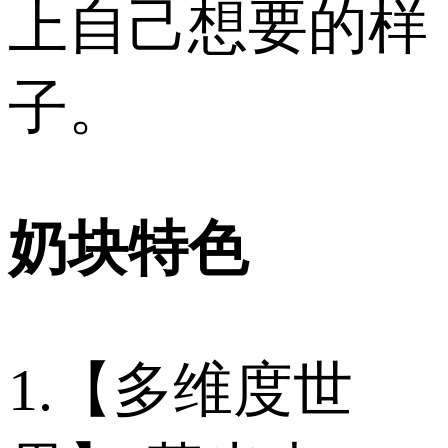
上自己想要的样
子。
奶块特色
1.【多维度世