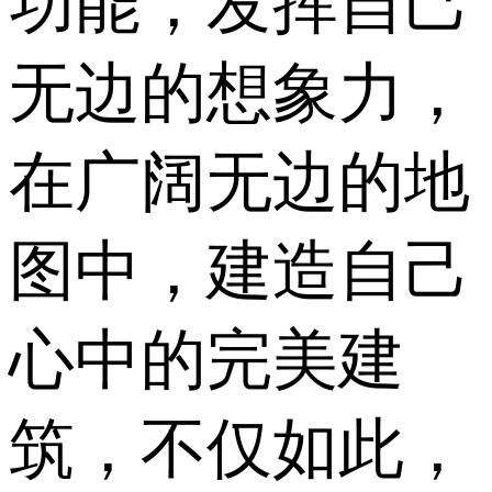
功能，发挥自己
无边的想象力，
在广阔无边的地
图中，建造自己
心中的完美建
筑，不仅如此，