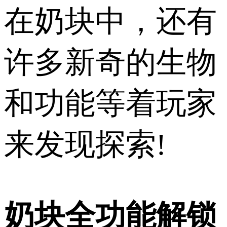
在奶块中，还有
许多新奇的生物
和功能等着玩家
来发现探索!
奶块全功能解锁