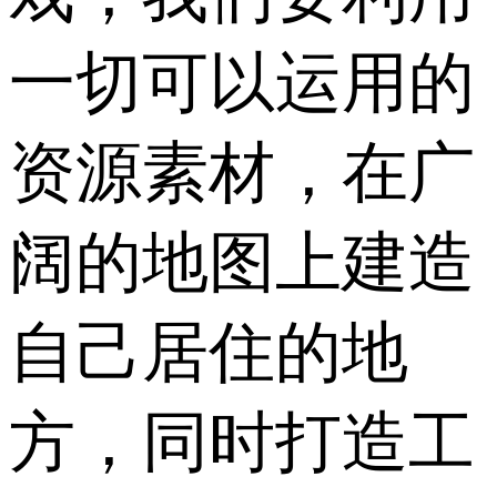
一切可以运用的
资源素材，在广
阔的地图上建造
自己居住的地
方，同时打造工