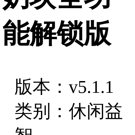
能解锁版
版本：v5.1.1
类别：休闲益