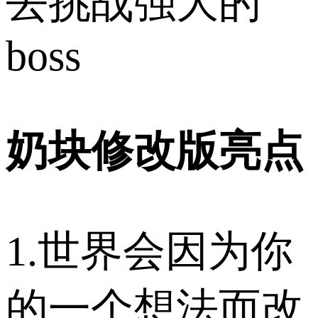
去挑战强大的
boss
奶块修改版亮点
1.世界会因为你
的一个想法而改