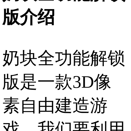
版介绍
奶块全功能解锁
版是一款3D像
素自由建造游
戏，我们要利用