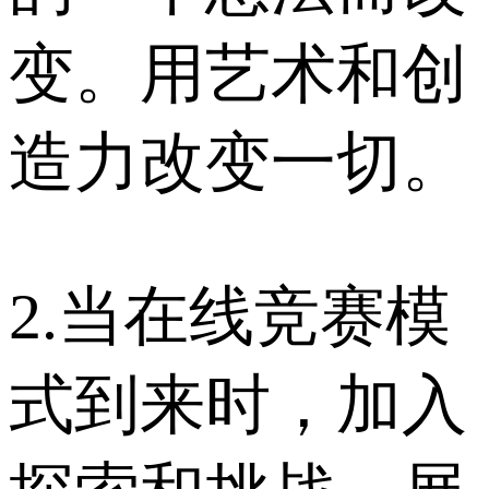
变。用艺术和创
造力改变一切。
2.当在线竞赛模
式到来时，加入