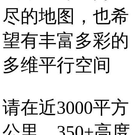
尽的地图，也希
望有丰富多彩的
多维平行空间
请在近3000平方
公里、350+高度