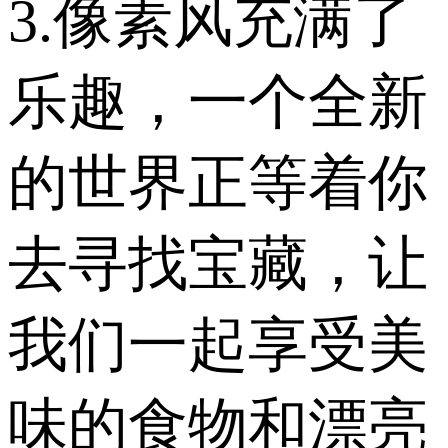
3.像素风充满了
乐趣，一个全新
的世界正等着你
去寻找宝藏，让
我们一起享受美
味的食物和漂亮