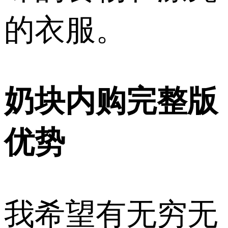
的衣服。
奶块内购完整版
优势
我希望有无穷无