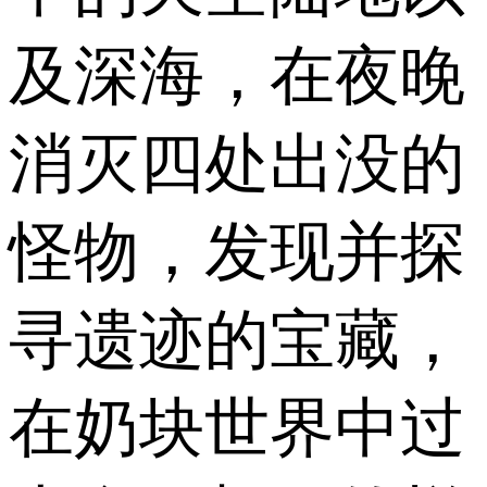
及深海，在夜晚
消灭四处出没的
怪物，发现并探
寻遗迹的宝藏，
在奶块世界中过