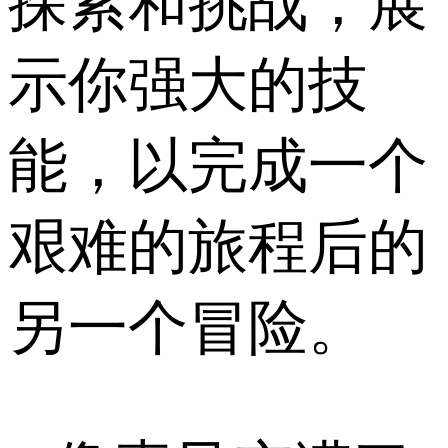
探索和挑战，展
示你强大的技
能，以完成一个
艰难的旅程后的
另一个冒险。