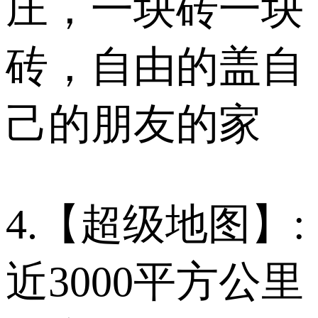
庄，一块砖一块
砖，自由的盖自
己的朋友的家
4.【超级地图】:
近3000平方公里