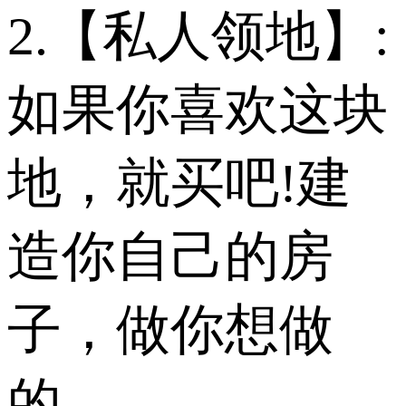
2.【私人领地】:
如果你喜欢这块
地，就买吧!建
造你自己的房
子，做你想做
的。