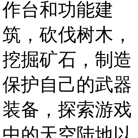
作台和功能建
筑，砍伐树木，
挖掘矿石，制造
保护自己的武器
装备，探索游戏
中的天空陆地以