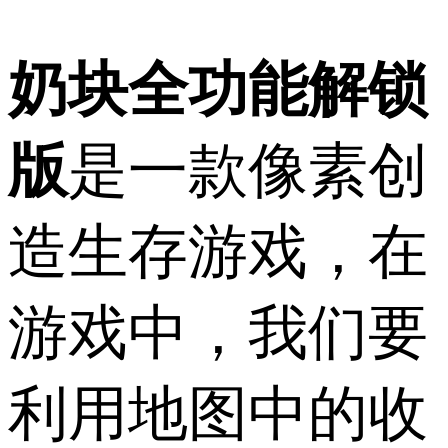
奶块全功能解锁
版
是一款像素创
造生存游戏，在
游戏中，我们要
利用地图中的收