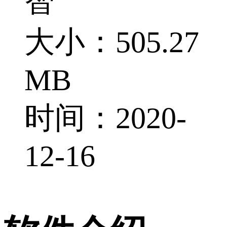
智
大小：505.27
MB
时间：2020-
12-16