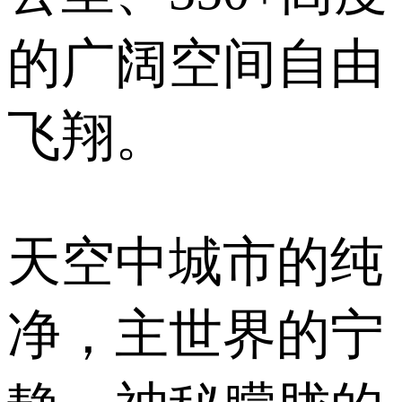
的广阔空间自由
飞翔。
天空中城市的纯
净，主世界的宁