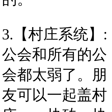
3.【村庄系统】:
公会和所有的公
会都太弱了。朋
友可以一起盖村