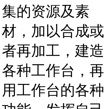
集的资源及素
材，加以合成或
者再加工，建造
各种工作台，再
用工作台的各种