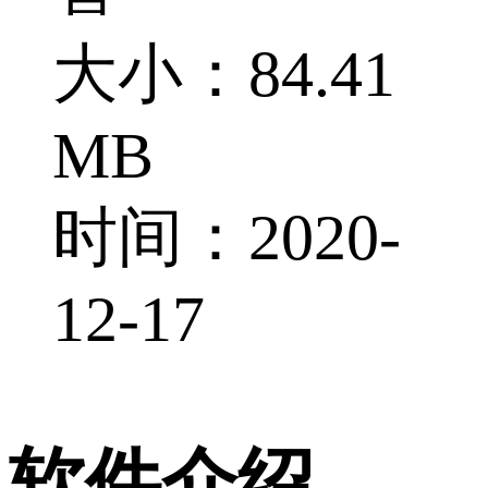
大小：84.41
MB
时间：2020-
12-17
软件介绍