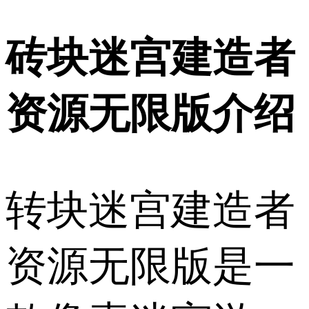
砖块迷宫建造者
资源无限版介绍
转块迷宫建造者
资源无限版是一