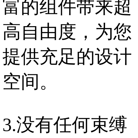
富的组件带来超
高自由度，为您
提供充足的设计
空间。
3.没有任何束缚