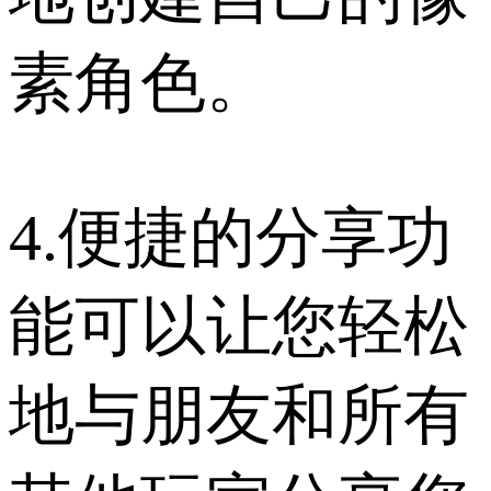
素角色。
4.便捷的分享功
能可以让您轻松
地与朋友和所有