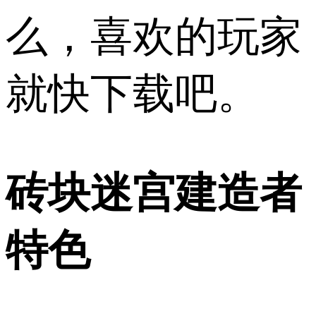
么，喜欢的玩家
就快下载吧。
砖块迷宫建造者
特色