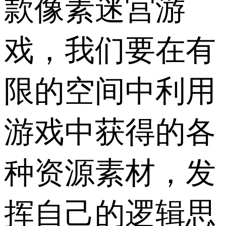
款像素迷宫游
戏，我们要在有
限的空间中利用
游戏中获得的各
种资源素材，发
挥自己的逻辑思