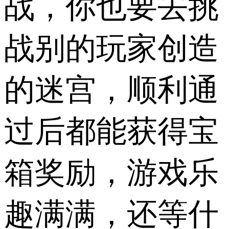
战，你也要去挑
战别的玩家创造
的迷宫，顺利通
过后都能获得宝
箱奖励，游戏乐
趣满满，还等什