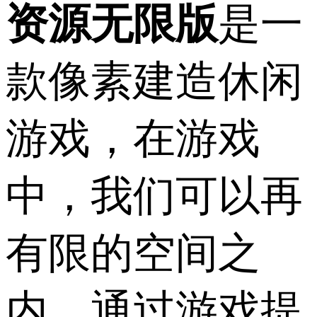
资源无限版
是一
款像素建造休闲
游戏，在游戏
中，我们可以再
有限的空间之
内，通过游戏提