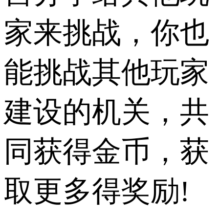
家来挑战，你也
能挑战其他玩家
建设的机关，共
同获得金币，获
取更多得奖励!