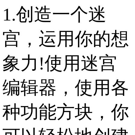
1.创造一个迷
宫，运用你的想
象力!使用迷宫
编辑器，使用各
种功能方块，你