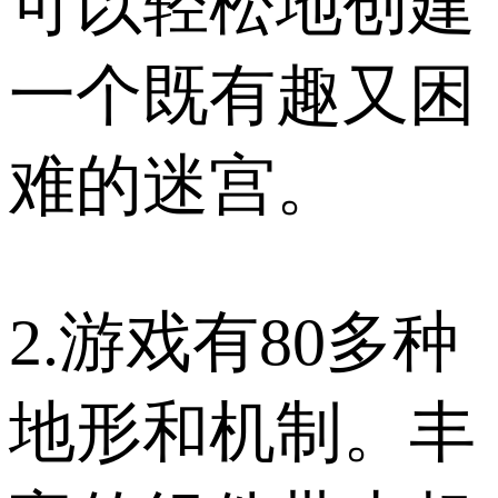
可以轻松地创建
一个既有趣又困
难的迷宫。
2.游戏有80多种
地形和机制。丰