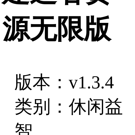
源无限版
版本：v1.3.4
类别：休闲益
智