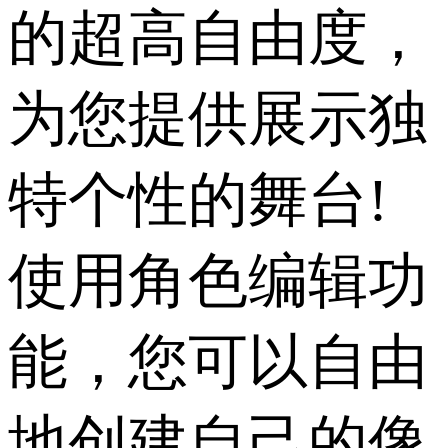
的超高自由度，
为您提供展示独
特个性的舞台!
使用角色编辑功
能，您可以自由
地创建自己的像