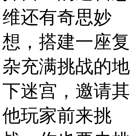
维还有奇思妙
想，搭建一座复
杂充满挑战的地
下迷宫，邀请其
他玩家前来挑