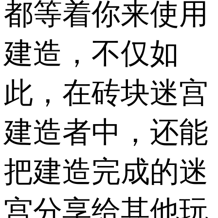
都等着你来使用
建造，不仅如
此，在砖块迷宫
建造者中，还能
把建造完成的迷
宫分享给其他玩