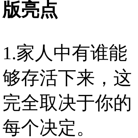
版亮点
1.家人中有谁能
够存活下来，这
完全取决于你的
每个决定。