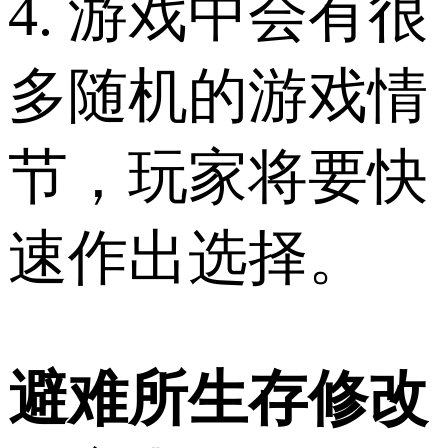
4. 游戏中会有很
多随机的游戏情
节，玩家将要快
速作出选择。
避难所生存修改