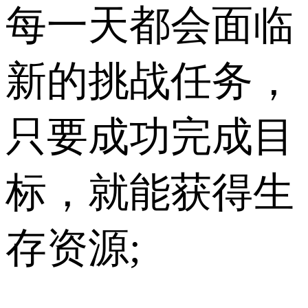
每一天都会面临
新的挑战任务，
只要成功完成目
标，就能获得生
存资源;