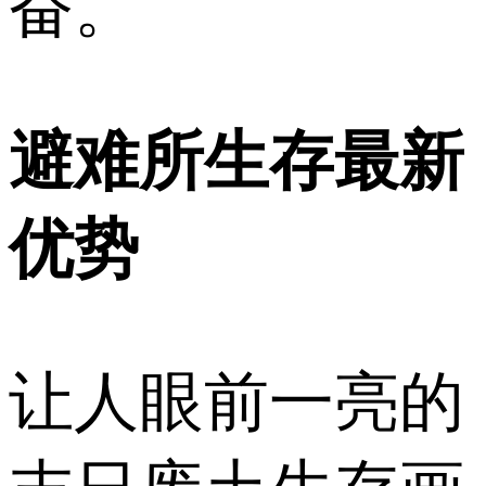
奋。
避难所生存最新
优势
让人眼前一亮的