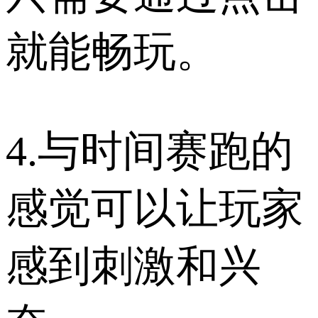
就能畅玩。
4.与时间赛跑的
感觉可以让玩家
感到刺激和兴