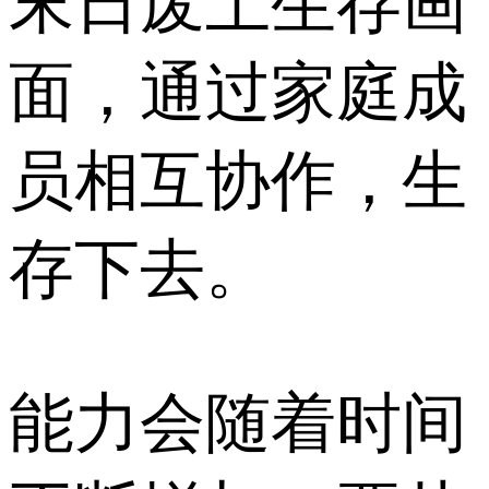
末日废土生存画
面，通过家庭成
员相互协作，生
存下去。
能力会随着时间