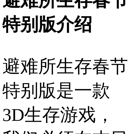
避难所生存春节
特别版介绍
避难所生存春节
特别版是一款
3D生存游戏，