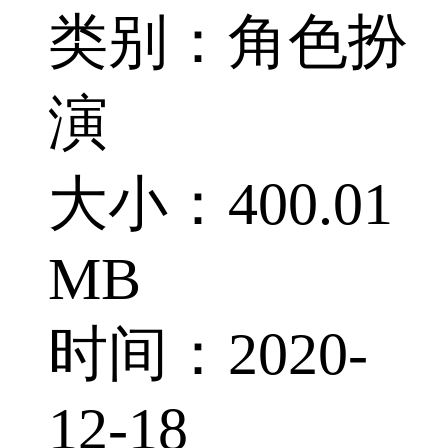
类别：角色扮
演
大小：400.01
MB
时间：2020-
12-18