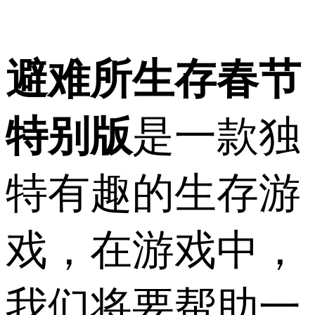
避难所生存春节
特别版
是一款独
特有趣的生存游
戏，在游戏中，
我们将要帮助一