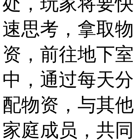
处，玩家将要快
速思考，拿取物
资，前往地下室
中，通过每天分
配物资，与其他
家庭成员，共同