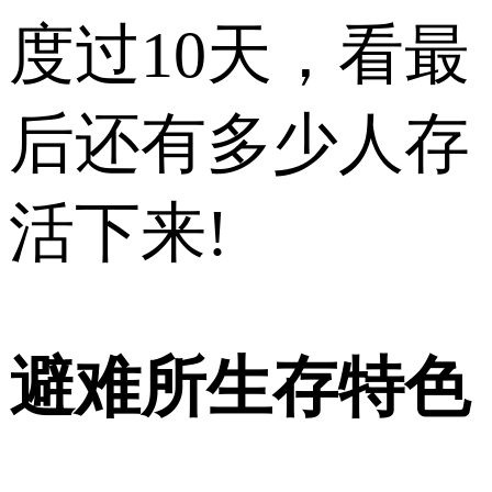
度过10天，看最
后还有多少人存
活下来!
避难所生存特色