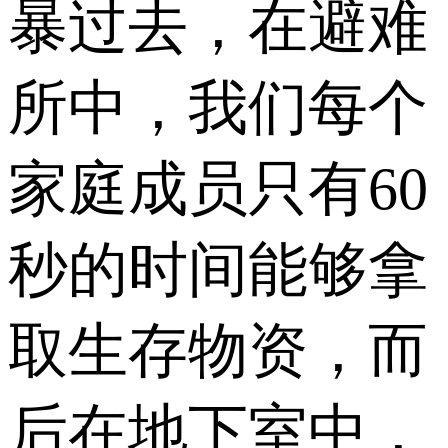
暴过去，在避难
所中，我们每个
家庭成员只有60
秒的时间能够拿
取生存物资，而
后在地下室中，