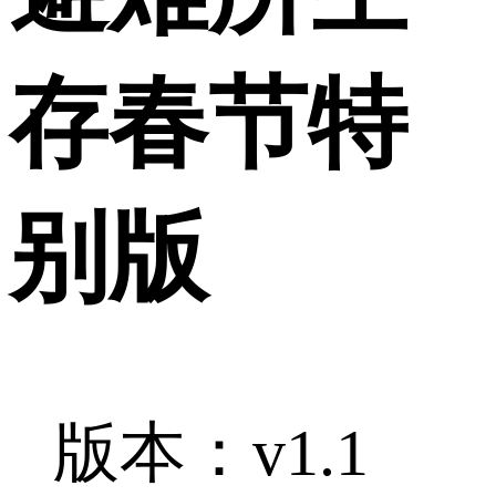
存春节特
别版
版本：v1.1