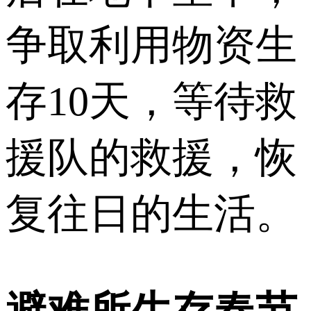
争取利用物资生
存10天，等待救
援队的救援，恢
复往日的生活。