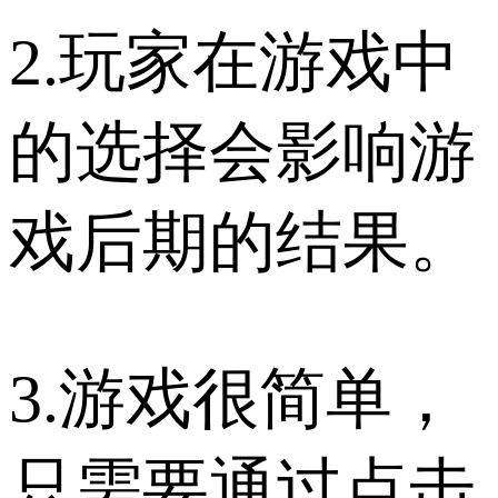
2.玩家在游戏中
的选择会影响游
戏后期的结果。
3.游戏很简单，
只需要通过点击