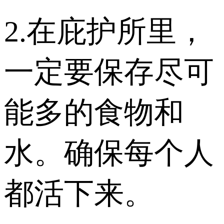
2.在庇护所里，
一定要保存尽可
能多的食物和
水。确保每个人
都活下来。