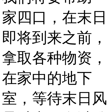
家四口，在末日
即将到来之前，
拿取各种物资，
在家中的地下
室，等待末日风