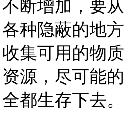
不断增加，要从
各种隐蔽的地方
收集可用的物质
资源，尽可能的
全都生存下去。