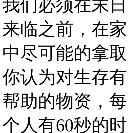
我们必须在末日
来临之前，在家
中尽可能的拿取
你认为对生存有
帮助的物资，每
个人有60秒的时