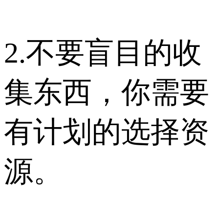
2.不要盲目的收
集东西，你需要
有计划的选择资
源。