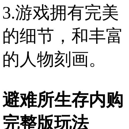
3.游戏拥有完美
的细节，和丰富
的人物刻画。
避难所生存内购
完整版玩法