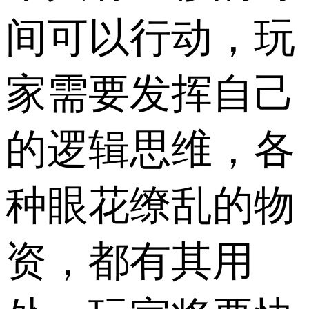
间可以行动，玩
家需要发挥自己
的逻辑思维，各
种眼花缭乱的物
资，都有其用