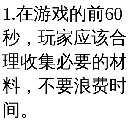
1.在游戏的前60
秒，玩家应该合
理收集必要的材
料，不要浪费时
间。