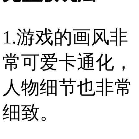
1.游戏的画风非
常可爱卡通化，
人物细节也非常
细致。