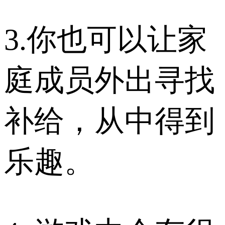
3.你也可以让家
庭成员外出寻找
补给，从中得到
乐趣。