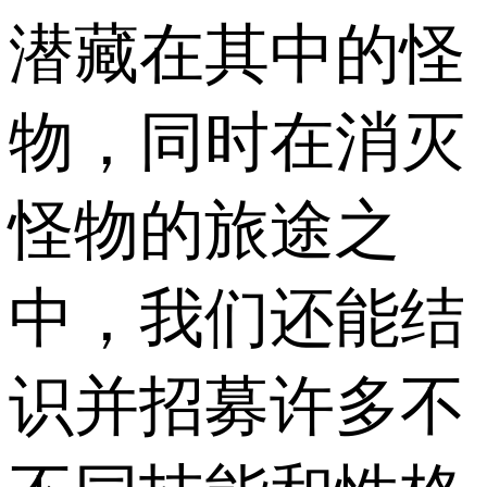
潜藏在其中的怪
物，同时在消灭
怪物的旅途之
中，我们还能结
识并招募许多不