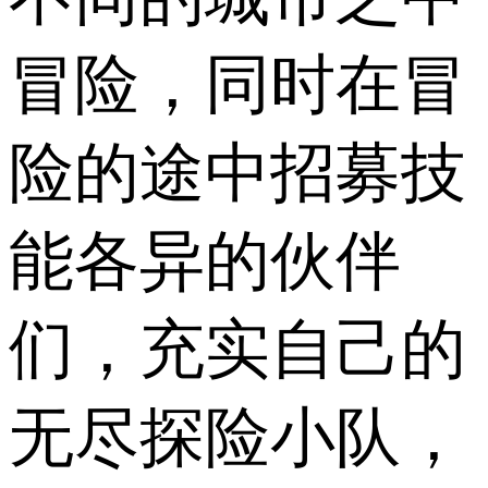
冒险，同时在冒
险的途中招募技
能各异的伙伴
们，充实自己的
无尽探险小队，