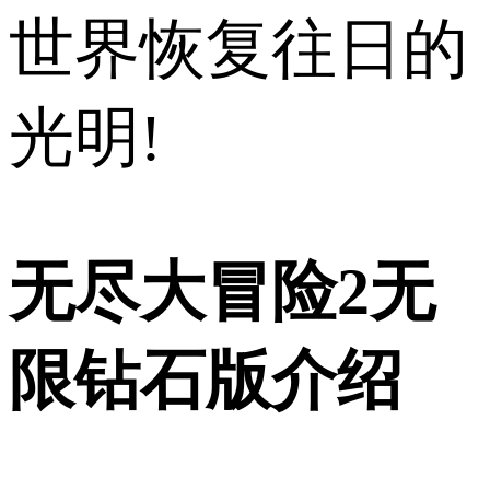
世界恢复往日的
光明!
无尽大冒险2无
限钻石版介绍