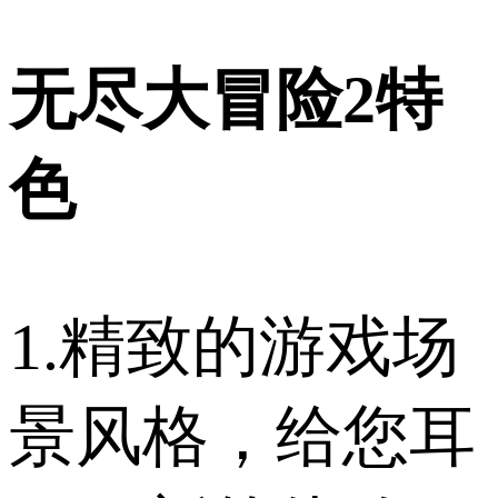
无尽大冒险2特
色
1.精致的游戏场
景风格，给您耳