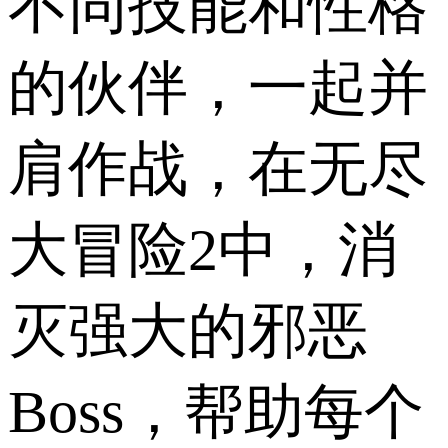
不同技能和性格
的伙伴，一起并
肩作战，在无尽
大冒险2中，消
灭强大的邪恶
Boss，帮助每个