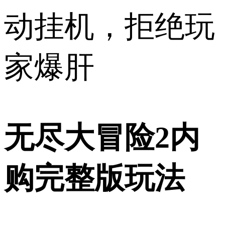
动挂机，拒绝玩
家爆肝
无尽大冒险2内
购完整版玩法