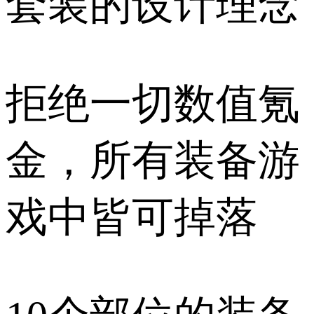
套装的设计理念
拒绝一切数值氪
金，所有装备游
戏中皆可掉落