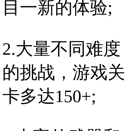
目一新的体验;
2.大量不同难度
的挑战，游戏关
卡多达150+;