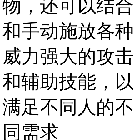
物，还可以结合
和手动施放各种
威力强大的攻击
和辅助技能，以
满足不同人的不
同需求