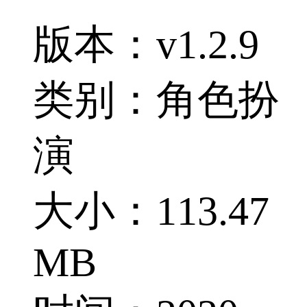
版本：v1.2.9
类别：角色扮
演
大小：113.47
MB