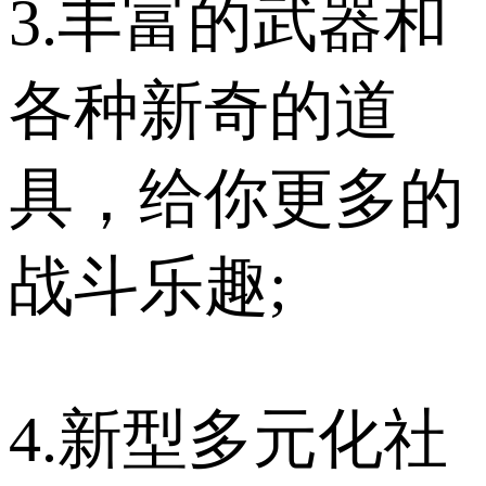
3.丰富的武器和
各种新奇的道
具，给你更多的
战斗乐趣;
4.新型多元化社