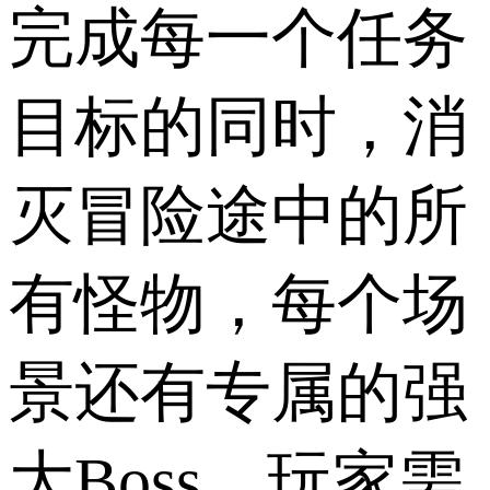
完成每一个任务
目标的同时，消
灭冒险途中的所
有怪物，每个场
景还有专属的强
大Boss，玩家需