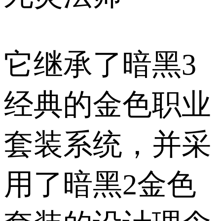
它继承了暗黑3
经典的金色职业
套装系统，并采
用了暗黑2金色