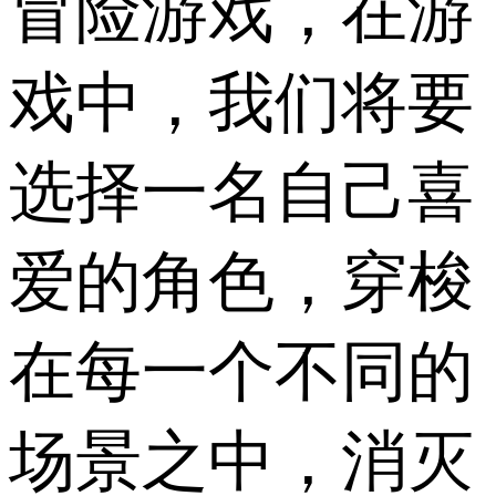
冒险游戏，在游
戏中，我们将要
选择一名自己喜
爱的角色，穿梭
在每一个不同的
场景之中，消灭