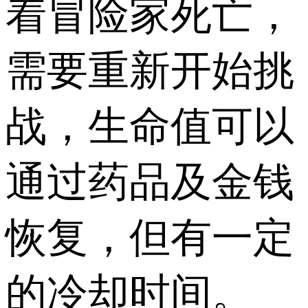
着冒险家死亡，
需要重新开始挑
战，生命值可以
通过药品及金钱
恢复，但有一定
的冷却时间。