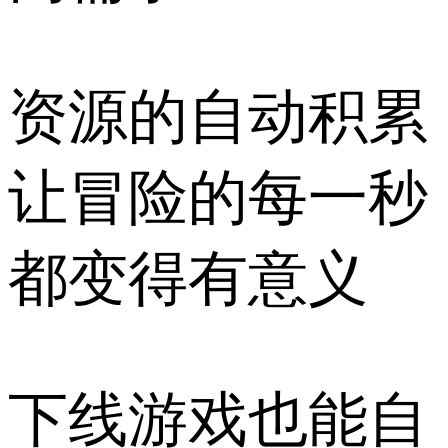
资源的自动积累
让冒险的每一秒
都变得有意义
下线游戏也能自