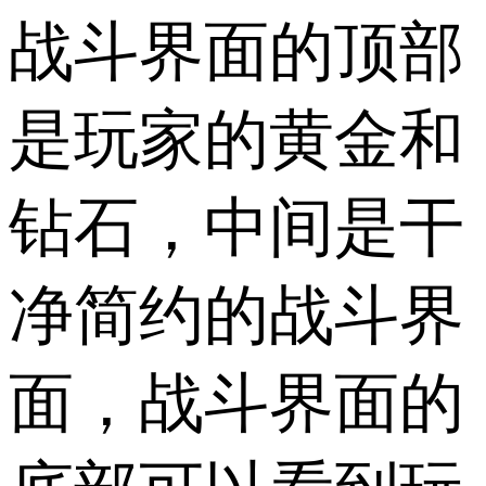
战斗界面的顶部
是玩家的黄金和
钻石，中间是干
净简约的战斗界
面，战斗界面的