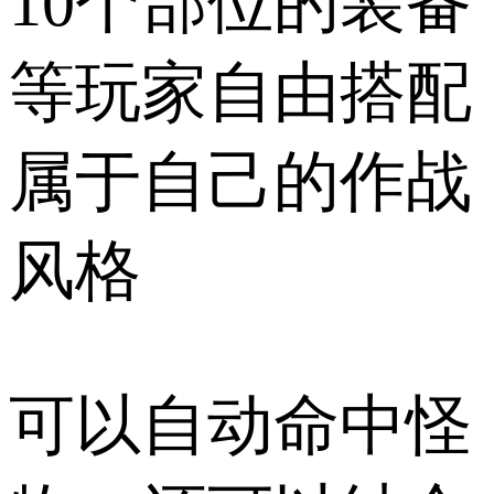
10个部位的装备
等玩家自由搭配
属于自己的作战
风格
可以自动命中怪