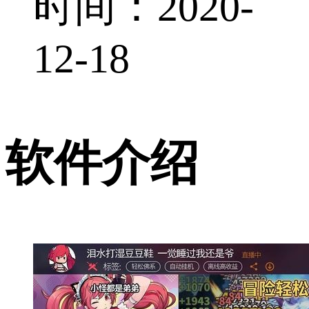
时间：2020-
12-18
软件介绍