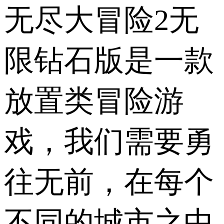
无尽大冒险2无
限钻石版是一款
放置类冒险游
戏，我们需要勇
往无前，在每个
不同的城市之中