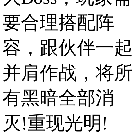
要合理搭配阵
容，跟伙伴一起
并肩作战，将所
有黑暗全部消
灭!重现光明!