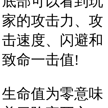
底部可以看到玩
家的攻击力、攻
击速度、闪避和
致命一击值!
生命值为零意味