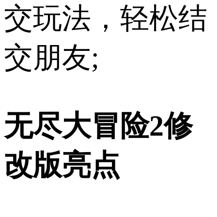
交玩法，轻松结
交朋友;
无尽大冒险2修
改版亮点