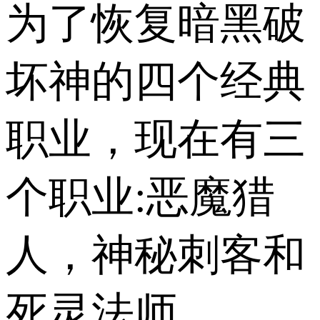
为了恢复暗黑破
坏神的四个经典
职业，现在有三
个职业:恶魔猎
人，神秘刺客和
死灵法师