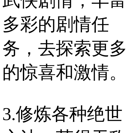
武侠剧情，丰富
多彩的剧情任
务，去探索更多
的惊喜和激情。
3.修炼各种绝世