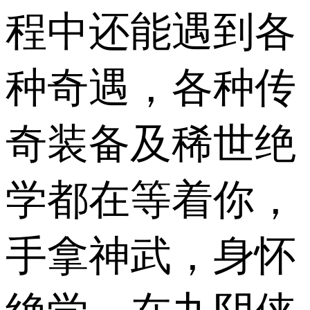
程中还能遇到各
种奇遇，各种传
奇装备及稀世绝
学都在等着你，
手拿神武，身怀