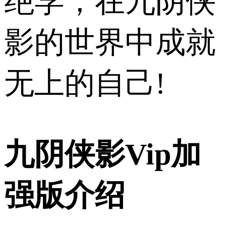
绝学，在九阴侠
影的世界中成就
无上的自己!
九阴侠影Vip加
强版介绍