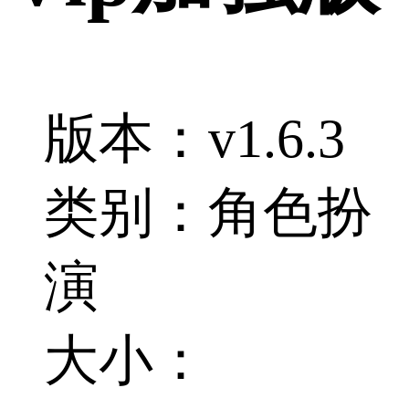
版本：v1.6.3
类别：角色扮
演
大小：