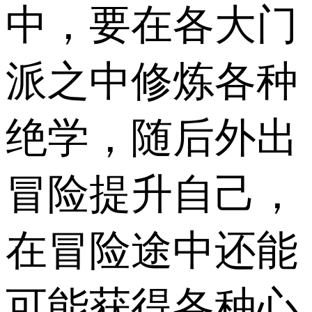
中，要在各大门
派之中修炼各种
绝学，随后外出
冒险提升自己，
在冒险途中还能
可能获得各种心