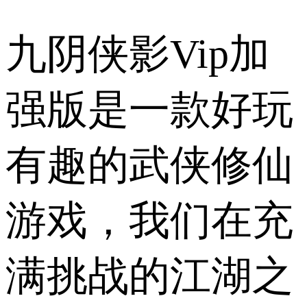
九阴侠影Vip加
强版是一款好玩
有趣的武侠修仙
游戏，我们在充
满挑战的江湖之