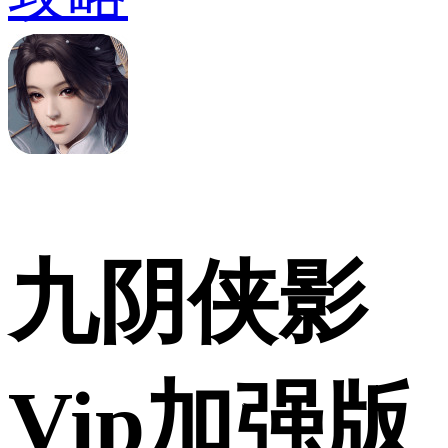
九阴侠影
Vip加强版