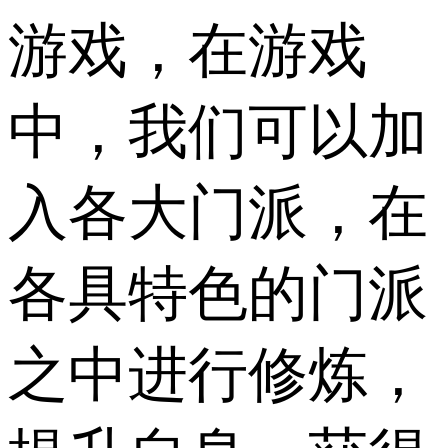
游戏，在游戏
中，我们可以加
入各大门派，在
各具特色的门派
之中进行修炼，