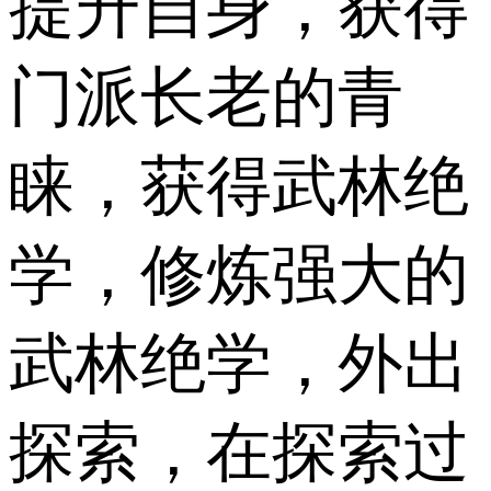
提升自身，获得
门派长老的青
睐，获得武林绝
学，修炼强大的
武林绝学，外出
探索，在探索过