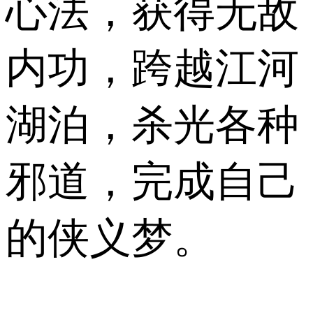
心法，获得无敌
内功，跨越江河
湖泊，杀光各种
邪道，完成自己
的侠义梦。