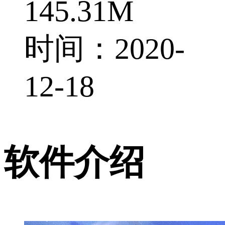
145.31M
时间：2020-
12-18
软件介绍