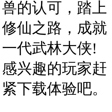
兽的认可，踏上
修仙之路，成就
一代武林大侠!
感兴趣的玩家赶
紧下载体验吧。