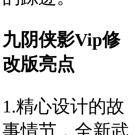
九阴侠影Vip修
改版亮点
1.精心设计的故
事情节，全新武