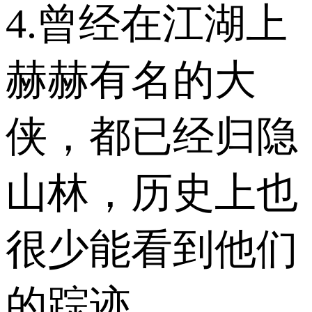
4.曾经在江湖上
赫赫有名的大
侠，都已经归隐
山林，历史上也
很少能看到他们
的踪迹。