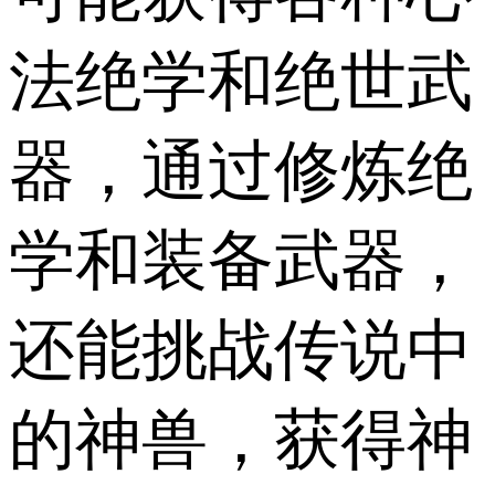
法绝学和绝世武
器，通过修炼绝
学和装备武器，
还能挑战传说中
的神兽，获得神