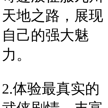
天地之路，展现
自己的强大魅
力。
2.体验最真实的