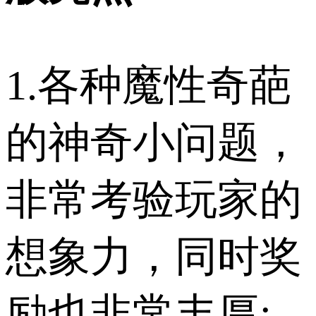
1.各种魔性奇葩
的神奇小问题，
非常考验玩家的
想象力，同时奖
励也非常丰厚;