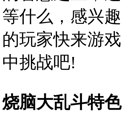
等什么，感兴趣
的玩家快来游戏
中挑战吧!
烧脑大乱斗特色