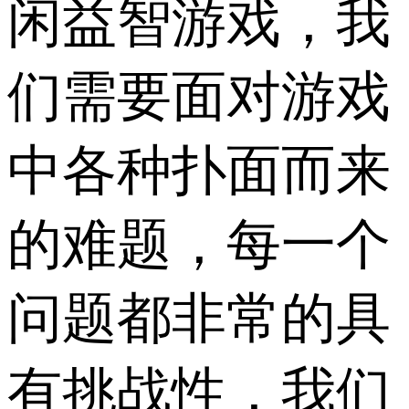
闲益智游戏，我
们需要面对游戏
中各种扑面而来
的难题，每一个
问题都非常的具
有挑战性，我们