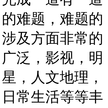
的难题，难题的
涉及方面非常的
广泛，影视，明
星，人文地理，
日常生活等等丰