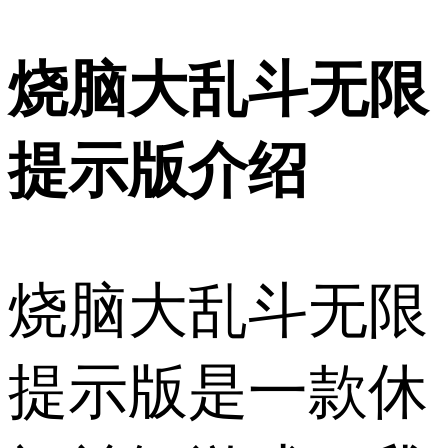
烧脑大乱斗无限
提示版介绍
烧脑大乱斗无限
提示版是一款休