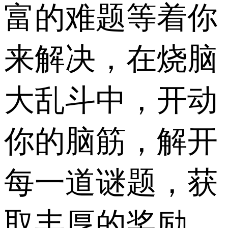
富的难题等着你
来解决，在烧脑
大乱斗中，开动
你的脑筋，解开
每一道谜题，获
取丰厚的奖励，