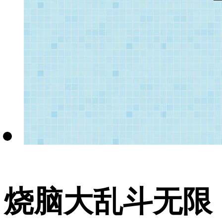
烧脑大乱斗无限