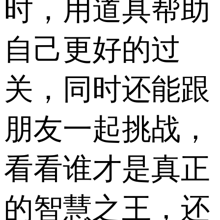
时，用道具帮助
自己更好的过
关，同时还能跟
朋友一起挑战，
看看谁才是真正
的智慧之王，还