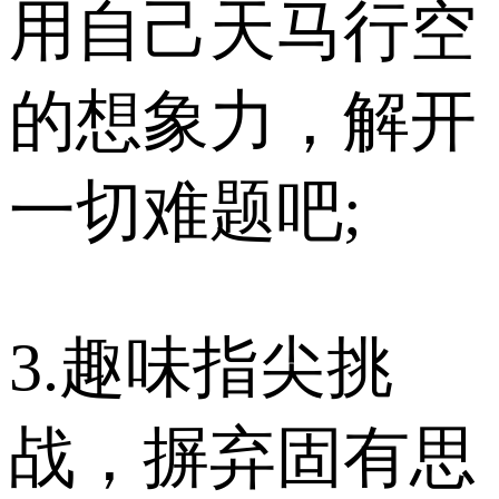
用自己天马行空
的想象力，解开
一切难题吧;
3.趣味指尖挑
战，摒弃固有思