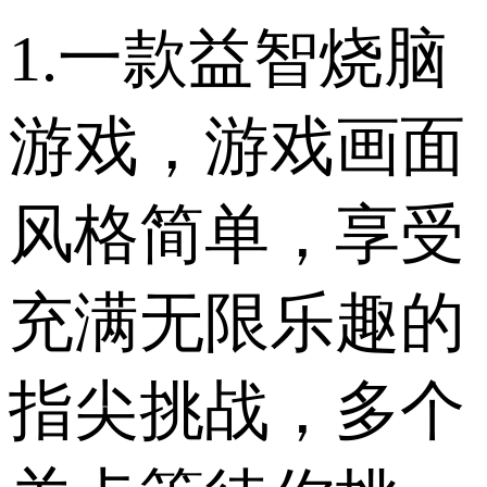
1.一款益智烧脑
游戏，游戏画面
风格简单，享受
充满无限乐趣的
指尖挑战，多个