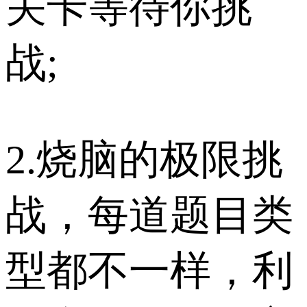
关卡等待你挑
战;
2.烧脑的极限挑
战，每道题目类
型都不一样，利