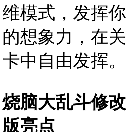
维模式，发挥你
的想象力，在关
卡中自由发挥。
烧脑大乱斗修改
版亮点