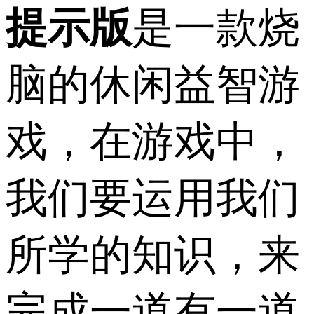
提示版
是一款烧
脑的休闲益智游
戏，在游戏中，
我们要运用我们
所学的知识，来
完成一道有一道