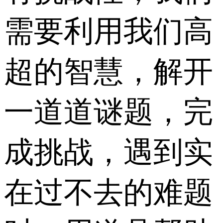
需要利用我们高
超的智慧，解开
一道道谜题，完
成挑战，遇到实
在过不去的难题