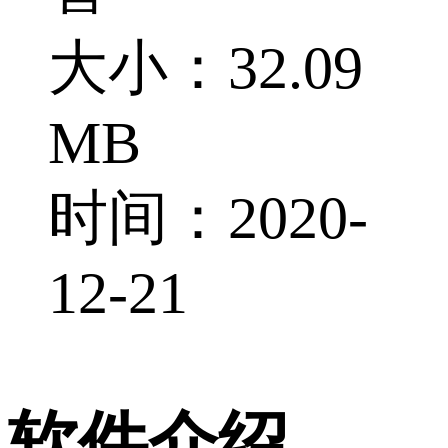
大小：32.09
MB
时间：2020-
12-21
软件介绍