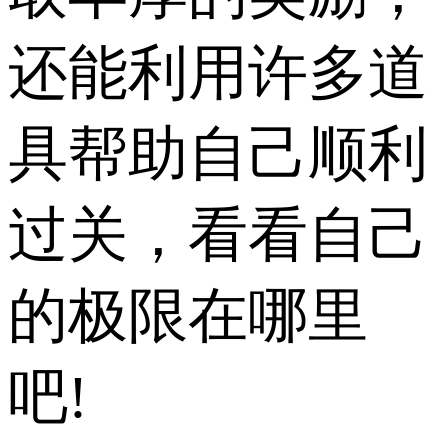
还能利用许多道
具帮助自己顺利
过关，看看自己
的极限在哪里
吧!