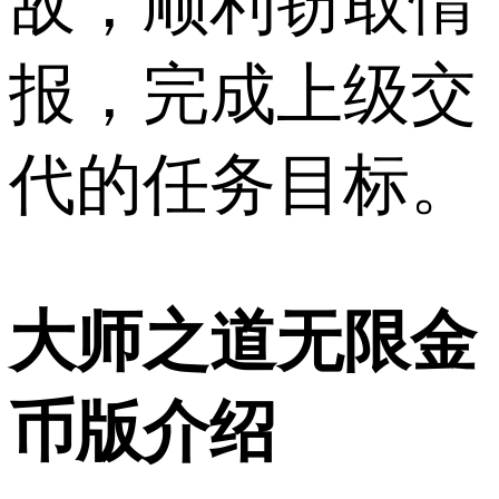
敌，顺利窃取情
报，完成上级交
代的任务目标。
大师之道无限金
币版介绍