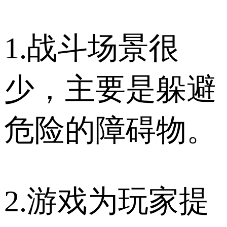
1.战斗场景很
少，主要是躲避
危险的障碍物。
2.游戏为玩家提