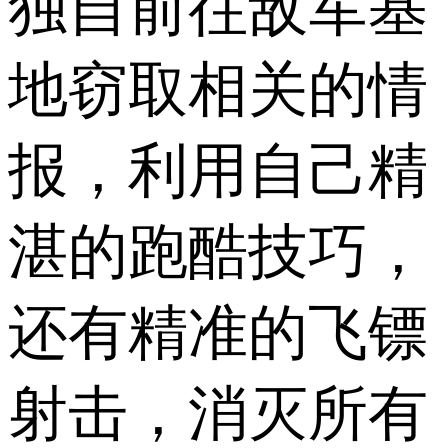
独自前往敌军基
地窃取相关的情
报，利用自己精
湛的跑酷技巧，
还有精准的飞镖
射击，消灭所有