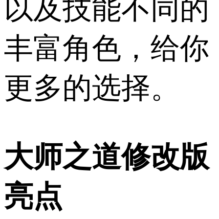
以及技能不同的
丰富角色，给你
更多的选择。
大师之道修改版
亮点