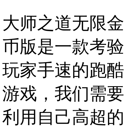
大师之道无限金
币版是一款考验
玩家手速的跑酷
游戏，我们需要
利用自己高超的