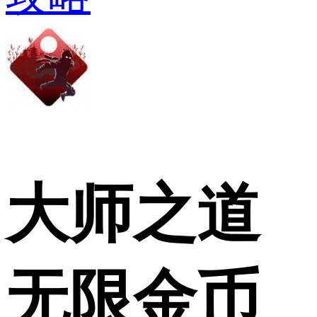
大师之道
无限金币