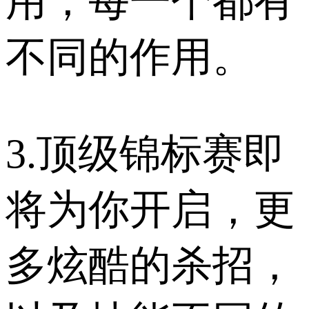
用，每一个都有
不同的作用。
3.顶级锦标赛即
将为你开启，更
多炫酷的杀招，