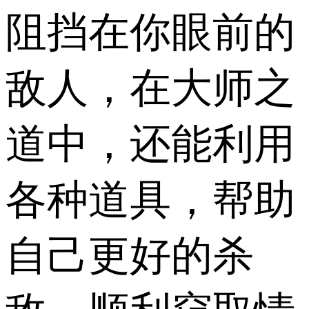
阻挡在你眼前的
敌人，在大师之
道中，还能利用
各种道具，帮助
自己更好的杀