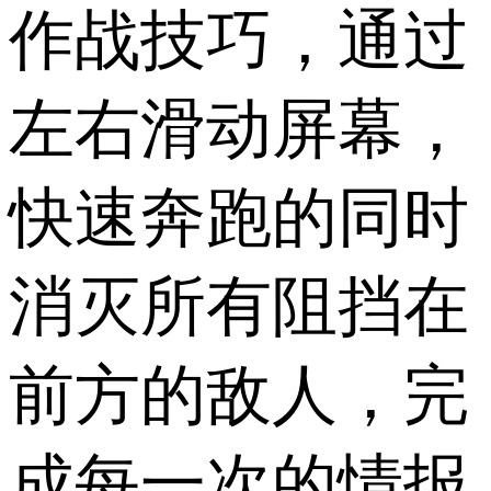
作战技巧，通过
左右滑动屏幕，
快速奔跑的同时
消灭所有阻挡在
前方的敌人，完
成每一次的情报