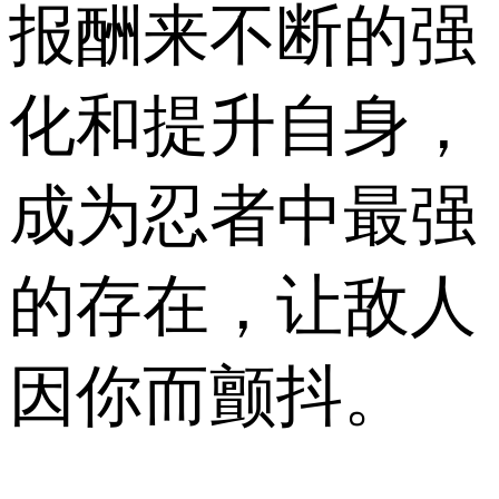
报酬来不断的强
化和提升自身，
成为忍者中最强
的存在，让敌人
因你而颤抖。