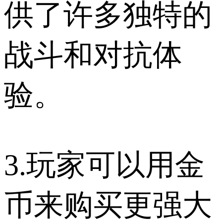
供了许多独特的
战斗和对抗体
验。
3.玩家可以用金
币来购买更强大