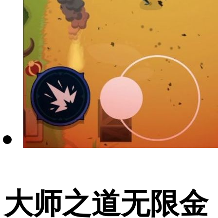
大师之道无限金