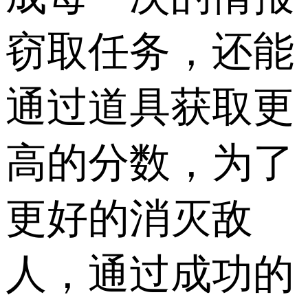
窃取任务，还能
通过道具获取更
高的分数，为了
更好的消灭敌
人，通过成功的