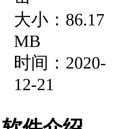
大小：86.17
MB
时间：2020-
12-21
软件介绍