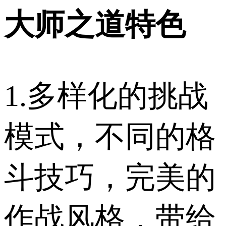
大师之道特色
1.多样化的挑战
模式，不同的格
斗技巧，完美的
作战风格，带给