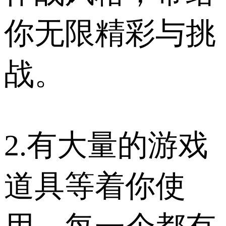
你无限精彩与挑
战。
2.有大量的游戏
道具等着你使