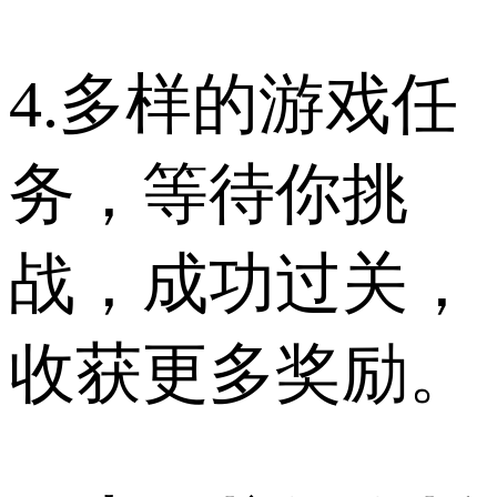
4.多样的游戏任
务，等待你挑
战，成功过关，
收获更多奖励。