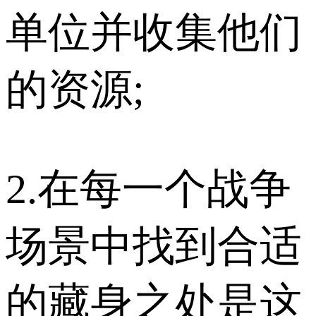
单位并收集他们
的资源;
2.在每一个战争
场景中找到合适
的藏身之处是这