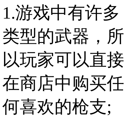
1.游戏中有许多
类型的武器，所
以玩家可以直接
在商店中购买任
何喜欢的枪支;