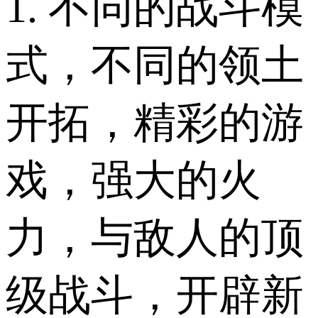
1. 不同的战斗模
式，不同的领土
开拓，精彩的游
戏，强大的火
力，与敌人的顶
级战斗，开辟新