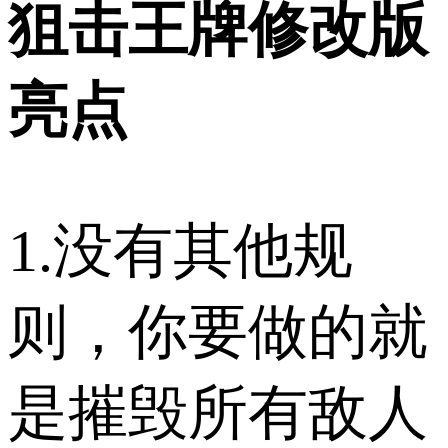
狙击王牌修改版
亮点
1.没有其他规
则，你要做的就
是摧毁所有敌人