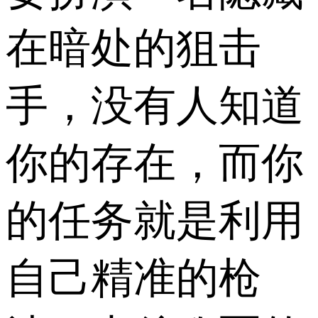
在暗处的狙击
手，没有人知道
你的存在，而你
的任务就是利用
自己精准的枪