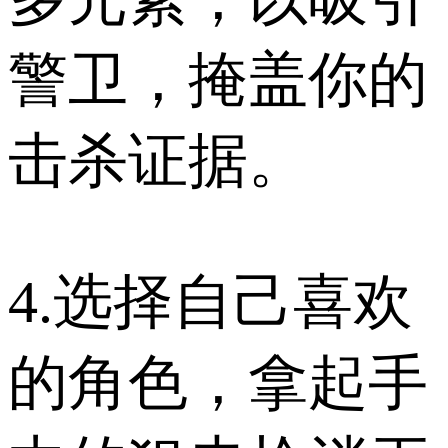
警卫，掩盖你的
击杀证据。
4.选择自己喜欢
的角色，拿起手