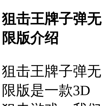
狙击王牌子弹无
限版介绍
狙击王牌子弹无
限版是一款3D