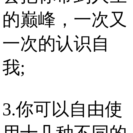
的巅峰，一次又
一次的认识自
我;
3.你可以自由使