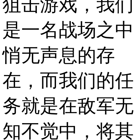
狙击游戏，我们
是一名战场之中
悄无声息的存
在，而我们的任
务就是在敌军无
知不觉中，将其