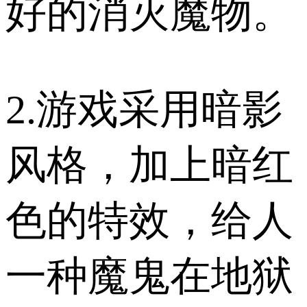
好的消灭魔物。
2.游戏采用暗影
风格，加上暗红
色的特效，给人
一种魔鬼在地狱