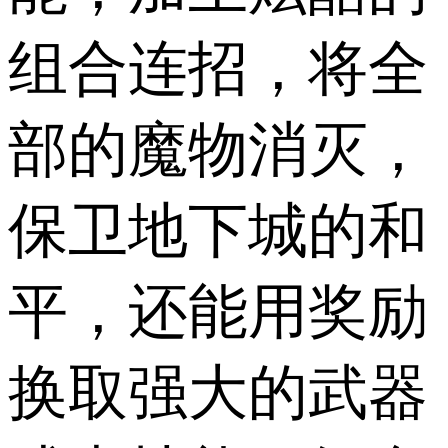
组合连招，将全
部的魔物消灭，
保卫地下城的和
平，还能用奖励
换取强大的武器