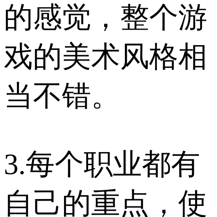
的感觉，整个游
戏的美术风格相
当不错。
3.每个职业都有
自己的重点，使