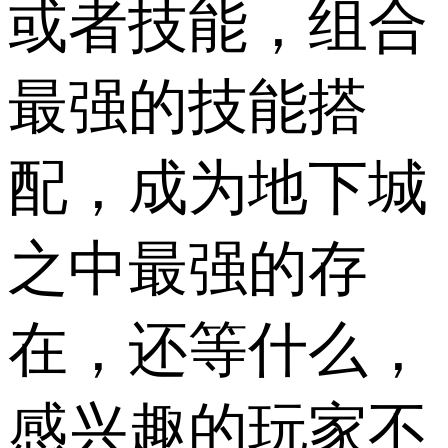
或者技能，组合
最强的技能搭
配，成为地下城
之中最强的存
在，还等什么，
感兴趣的玩家不