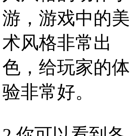
游，游戏中的美
术风格非常出
色，给玩家的体
验非常好。
2.你可以看到各