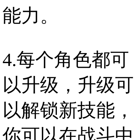
能力。
4.每个角色都可
以升级，升级可
以解锁新技能，
你可以在战斗中