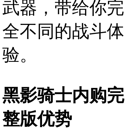
武器，带给你完
全不同的战斗体
验。
黑影骑士内购完
整版优势