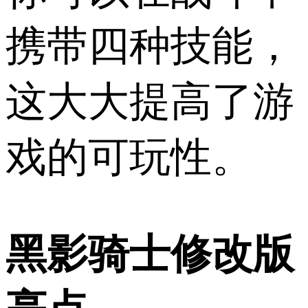
携带四种技能，
这大大提高了游
戏的可玩性。
黑影骑士修改版