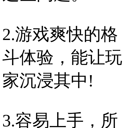
2.游戏爽快的格
斗体验，能让玩
家沉浸其中!
3.容易上手，所