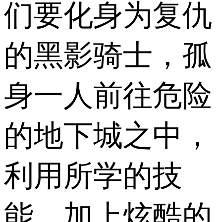
们要化身为复仇
的黑影骑士，孤
身一人前往危险
的地下城之中，
利用所学的技
能，加上炫酷的