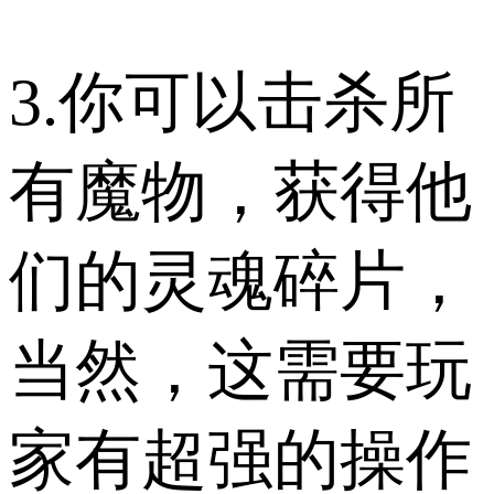
3.你可以击杀所
有魔物，获得他
们的灵魂碎片，
当然，这需要玩
家有超强的操作