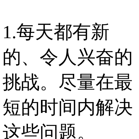
1.每天都有新
的、令人兴奋的
挑战。尽量在最
短的时间内解决
这些问题。