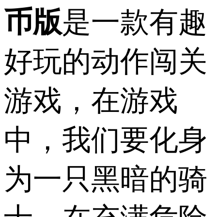
币版
是一款有趣
好玩的动作闯关
游戏，在游戏
中，我们要化身
为一只黑暗的骑