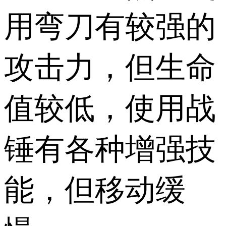
用弯刀有较强的
攻击力，但生命
值较低，使用战
锤有各种增强技
能，但移动缓