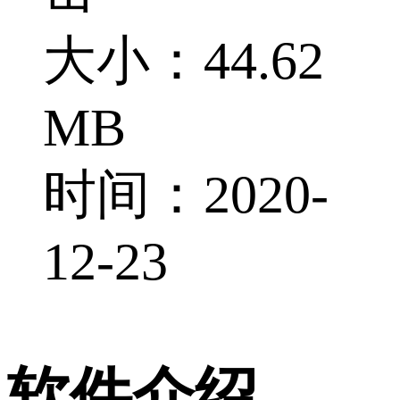
大小：44.62
MB
时间：2020-
12-23
软件介绍