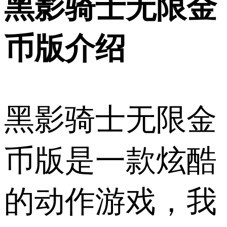
黑影骑士无限金
币版介绍
黑影骑士无限金
币版是一款炫酷
的动作游戏，我