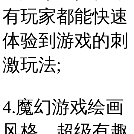
有玩家都能快速
体验到游戏的刺
激玩法;
4.魔幻游戏绘画
风格，超级有趣