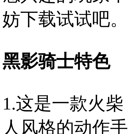
妨下载试试吧。
黑影骑士特色
1.这是一款火柴
人风格的动作手