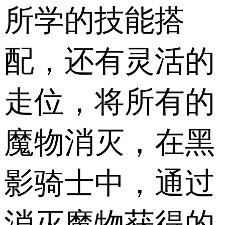
所学的技能搭
配，还有灵活的
走位，将所有的
魔物消灭，在黑
影骑士中，通过
消灭魔物获得的