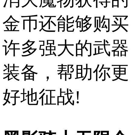
金币还能够购买
许多强大的武器
装备，帮助你更
好地征战!