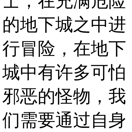
士，在充满危险
的地下城之中进
行冒险，在地下
城中有许多可怕
邪恶的怪物，我
们需要通过自身