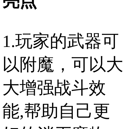
亮点
1.玩家的武器可
以附魔，可以大
大增强战斗效
能,帮助自己更