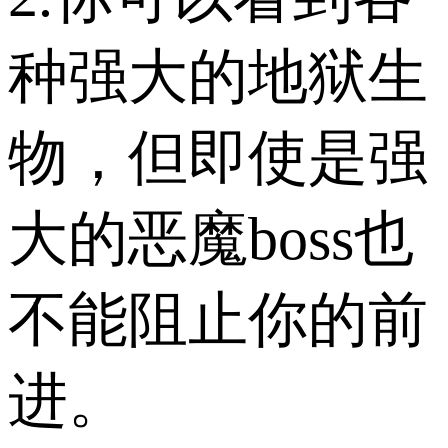
种强大的地狱生
物，但即使是强
大的恶魔boss也
不能阻止你的前
进。