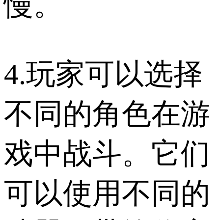
慢。
4.玩家可以选择
不同的角色在游
戏中战斗。它们
可以使用不同的