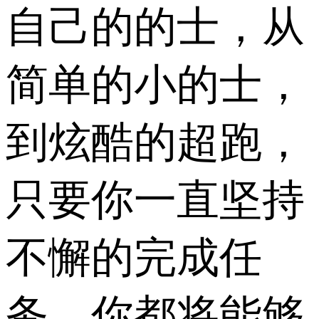
自己的的士，从
简单的小的士，
到炫酷的超跑，
只要你一直坚持
不懈的完成任
务，你都将能够