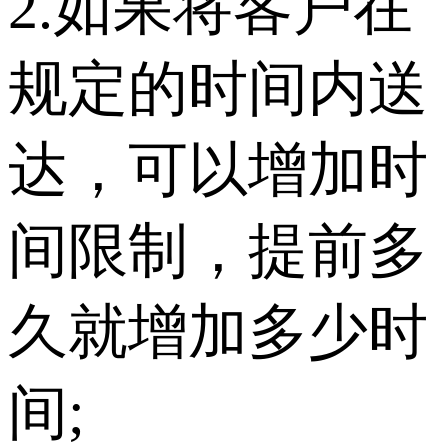
2.如果将客户在
规定的时间内送
达，可以增加时
间限制，提前多
久就增加多少时
间;