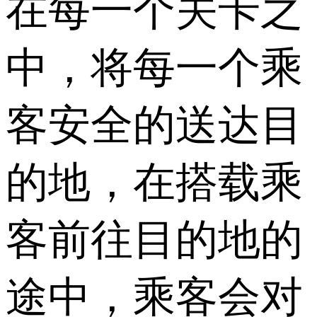
在每一个关卡之
中，将每一个乘
客安全的送达目
的地，在搭载乘
客前往目的地的
途中，乘客会对