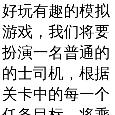
好玩有趣的模拟
游戏，我们将要
扮演一名普通的
的士司机，根据
关卡中的每一个