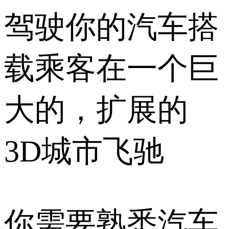
驾驶你的汽车搭
载乘客在一个巨
大的，扩展的
3D城市飞驰
你需要熟悉汽车