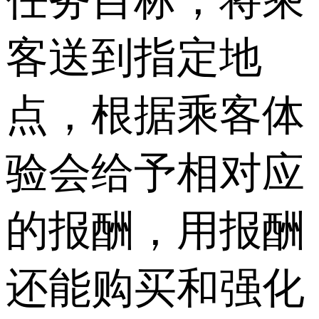
任务目标，将乘
客送到指定地
点，根据乘客体
验会给予相对应
的报酬，用报酬
还能购买和强化