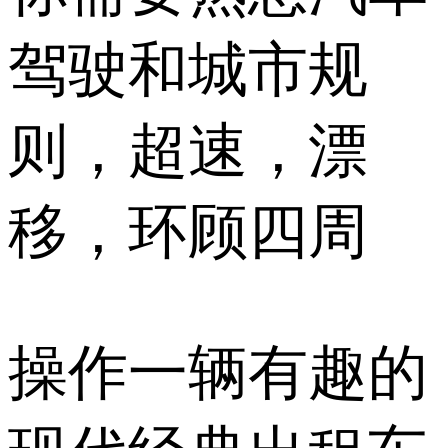
驾驶和城市规
则，超速，漂
移，环顾四周
操作一辆有趣的