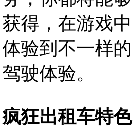
获得，在游戏中
体验到不一样的
驾驶体验。
疯狂出租车特色