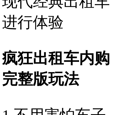
现代经典出租车
进行体验
疯狂出租车内购
完整版玩法