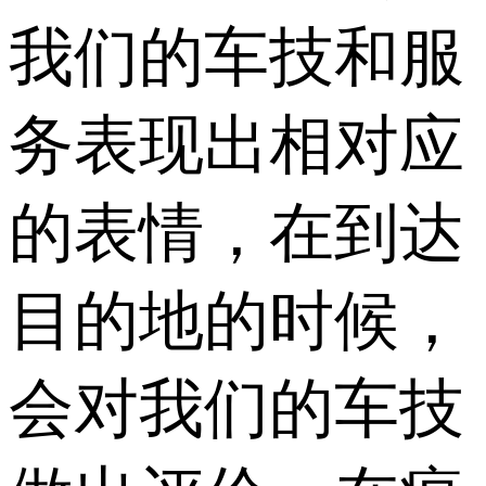
我们的车技和服
务表现出相对应
的表情，在到达
目的地的时候，
会对我们的车技