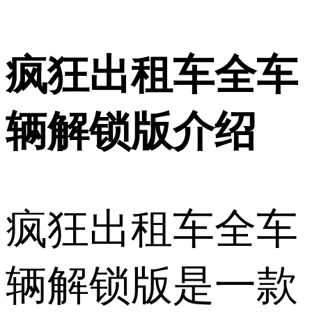
疯狂出租车全车
辆解锁版介绍
疯狂出租车全车
辆解锁版是一款