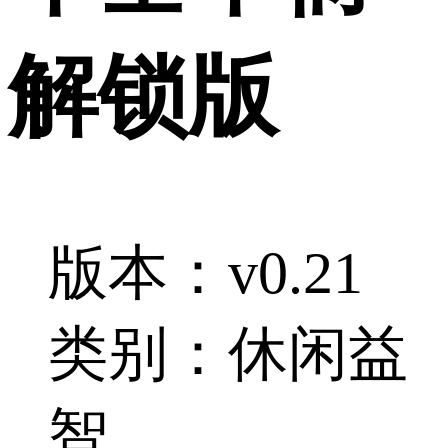
解锁版
版本：v0.21
类别：休闲益
智