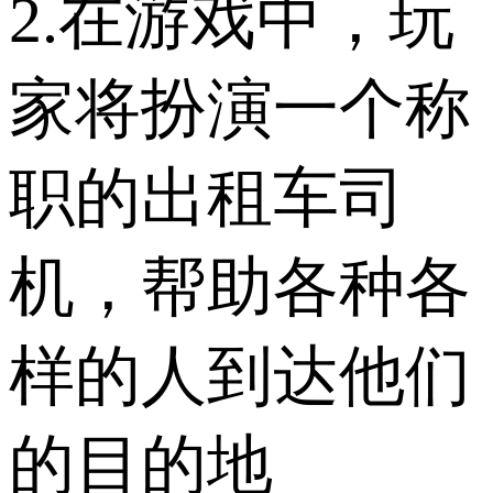
2.在游戏中，玩
家将扮演一个称
职的出租车司
机，帮助各种各
样的人到达他们
的目的地