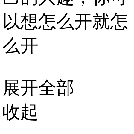
以想怎么开就怎
么开
展开全部
收起