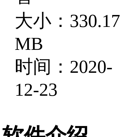
大小：330.17
MB
时间：2020-
12-23
软件介绍