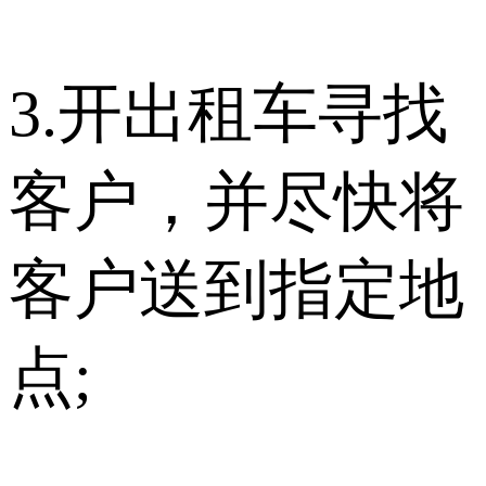
3.开出租车寻找
客户，并尽快将
客户送到指定地
点;