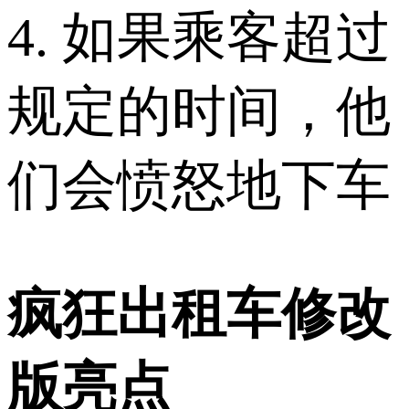
4. 如果乘客超过
规定的时间，他
们会愤怒地下车
疯狂出租车修改
版亮点