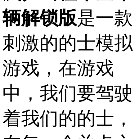
辆解锁版
是一款
刺激的的士模拟
游戏，在游戏
中，我们要驾驶
着我们的的士，