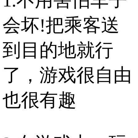
1.不用害怕车子
会坏!把乘客送
到目的地就行
了，游戏很自由
也很有趣