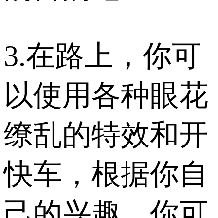
3.在路上，你可
以使用各种眼花
缭乱的特效和开
快车，根据你自
己的兴趣，你可