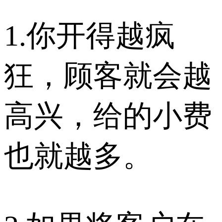
1.你开得越疯
狂，顾客就会越
高兴，给的小费
也就越多。