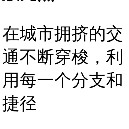
在城市拥挤的交
通不断穿梭，利
用每一个分支和
捷径