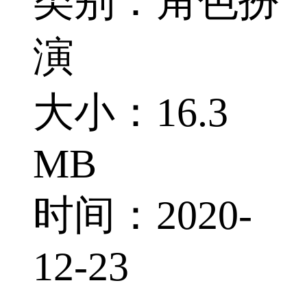
类别：角色扮
演
大小：16.3
MB
时间：2020-
12-23