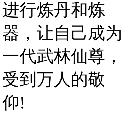
进行炼丹和炼
器，让自己成为
一代武林仙尊，
受到万人的敬
仰!