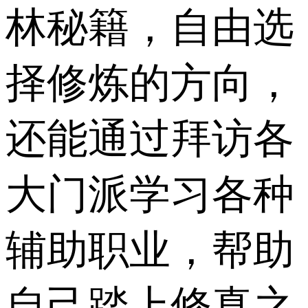
林秘籍，自由选
择修炼的方向，
还能通过拜访各
大门派学习各种
辅助职业，帮助
自己踏上修真之