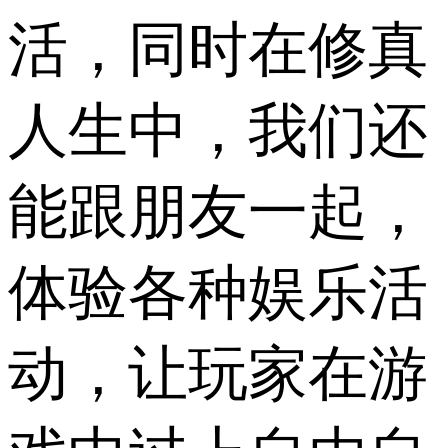
活，同时在修真
人生中，我们还
能跟朋友一起，
体验各种娱乐活
动，让玩家在游