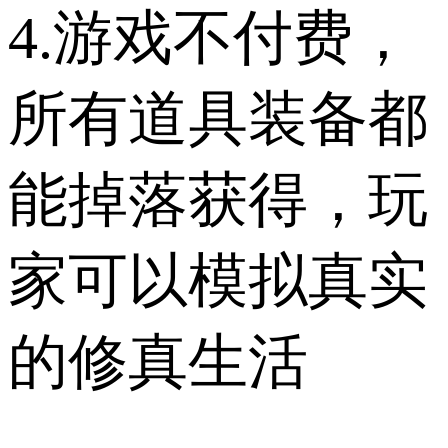
4.游戏不付费，
所有道具装备都
能掉落获得，玩
家可以模拟真实
的修真生活