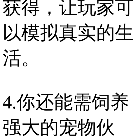
获得，让玩家可
以模拟真实的生
活。
4.你还能需饲养
强大的宠物伙