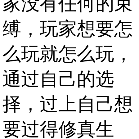
家没有任何的束
缚，玩家想要怎
么玩就怎么玩，
通过自己的选
择，过上自己想
要过得修真生