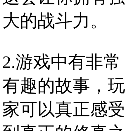
大的战斗力。
2.游戏中有非常
有趣的故事，玩
家可以真正感受