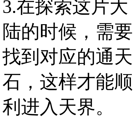
3.在探索这片大
陆的时候，需要
找到对应的通天
石，这样才能顺
利进入天界。