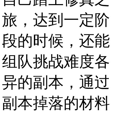
旅，达到一定阶
段的时候，还能
组队挑战难度各
异的副本，通过
副本掉落的材料