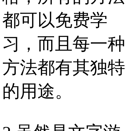
都可以免费学
习，而且每一种
方法都有其独特
的用途。