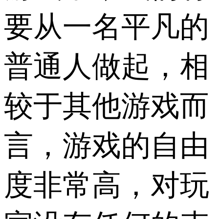
要从一名平凡的
普通人做起，相
较于其他游戏而
言，游戏的自由
度非常高，对玩