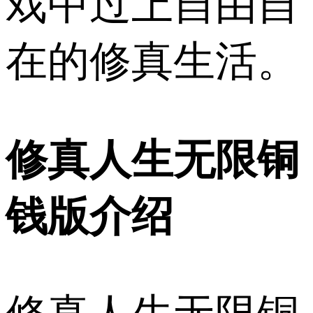
戏中过上自由自
在的修真生活。
修真人生无限铜
钱版介绍