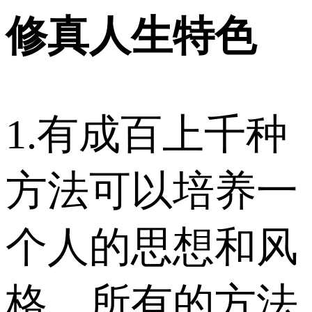
修真人生特色
1.有成百上千种
方法可以培养一
个人的思想和风
格，所有的方法