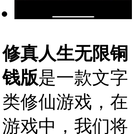
修真人生无限铜
钱版
是一款文字
类修仙游戏，在
游戏中，我们将