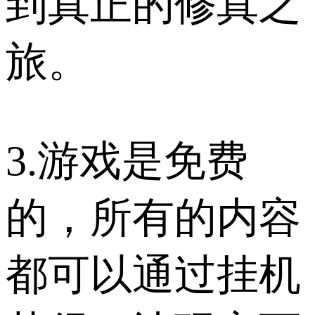
到真正的修真之
旅。
3.游戏是免费
的，所有的内容
都可以通过挂机