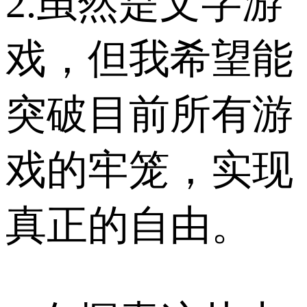
2.虽然是文字游
戏，但我希望能
突破目前所有游
戏的牢笼，实现
真正的自由。