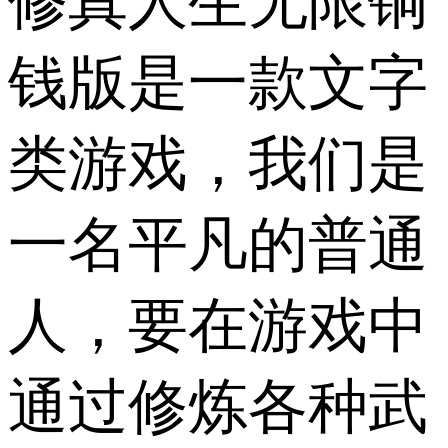
修真人生无限铜
钱版是一款文字
类游戏，我们是
一名平凡的普通
人，要在游戏中
通过修炼各种武