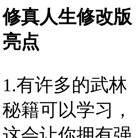
修真人生修改版
亮点
1.有许多的武林
秘籍可以学习，
这会让你拥有强