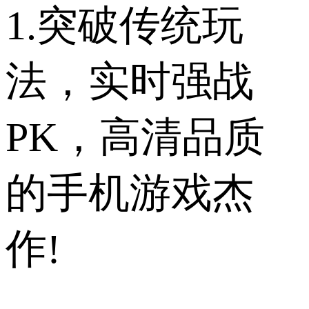
1.突破传统玩
法，实时强战
PK，高清品质
的手机游戏杰
作!