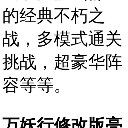
的经典不朽之
战，多模式通关
挑战，超豪华阵
容等等。
万妖行修改版亮