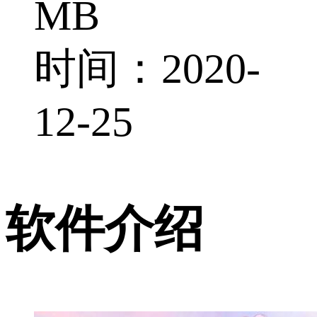
MB
时间：2020-
12-25
软件介绍