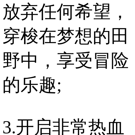
放弃任何希望，
穿梭在梦想的田
野中，享受冒险
的乐趣;
3.开启非常热血