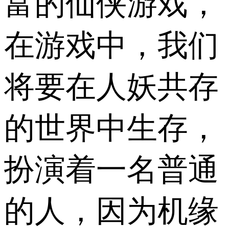
富的仙侠游戏，
在游戏中，我们
将要在人妖共存
的世界中生存，
扮演着一名普通
的人，因为机缘