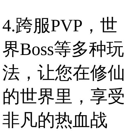
4.跨服PVP，世
界Boss等多种玩
法，让您在修仙
的世界里，享受
非凡的热血战