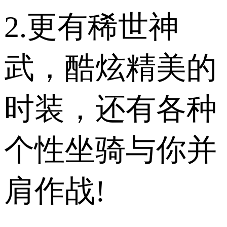
2.更有稀世神
武，酷炫精美的
时装，还有各种
个性坐骑与你并
肩作战!