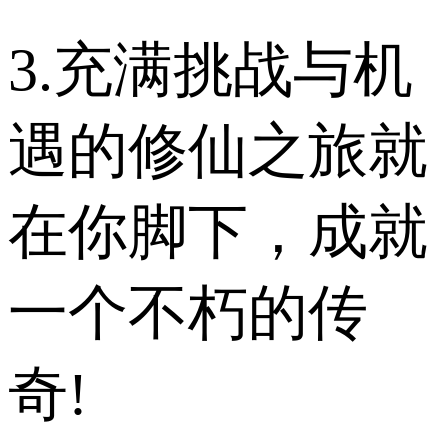
3.充满挑战与机
遇的修仙之旅就
在你脚下，成就
一个不朽的传
奇!