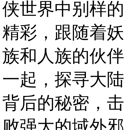
侠世界中别样的
精彩，跟随着妖
族和人族的伙伴
一起，探寻大陆
背后的秘密，击
败强大的域外邪