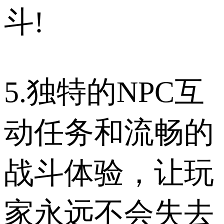
斗!
5.独特的NPC互
动任务和流畅的
战斗体验，让玩
家永远不会失去