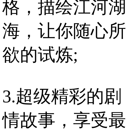
格，描绘江河湖
海，让你随心所
欲的试炼;
3.超级精彩的剧
情故事，享受最