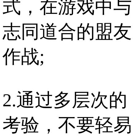
式，在游戏中与
志同道合的盟友
作战;
2.通过多层次的
考验，不要轻易