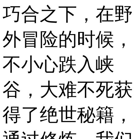
巧合之下，在野
外冒险的时候，
不小心跌入峡
谷，大难不死获
得了绝世秘籍，