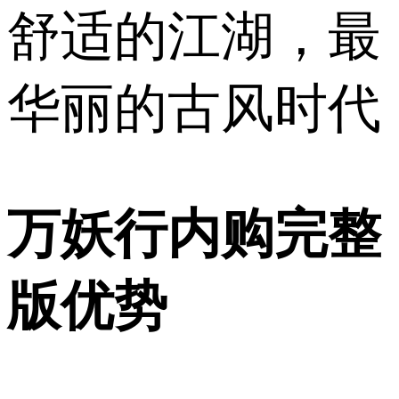
舒适的江湖，最
华丽的古风时代
万妖行内购完整
版优势