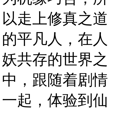
以走上修真之道
的平凡人，在人
妖共存的世界之
中，跟随着剧情
一起，体验到仙