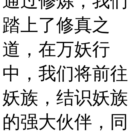
通过修炼，我们
踏上了修真之
道，在万妖行
中，我们将前往
妖族，结识妖族
的强大伙伴，同