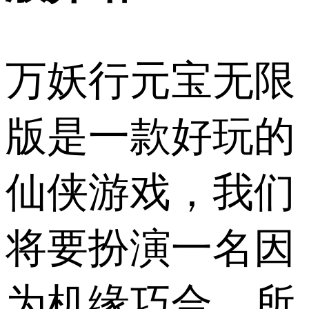
万妖行元宝无限
版是一款好玩的
仙侠游戏，我们
将要扮演一名因
为机缘巧合，所