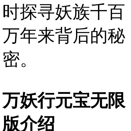
时探寻妖族千百
万年来背后的秘
密。
万妖行元宝无限
版介绍