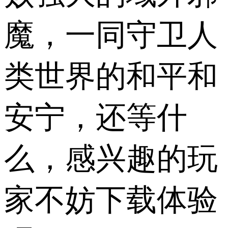
魔，一同守卫人
类世界的和平和
安宁，还等什
么，感兴趣的玩
家不妨下载体验