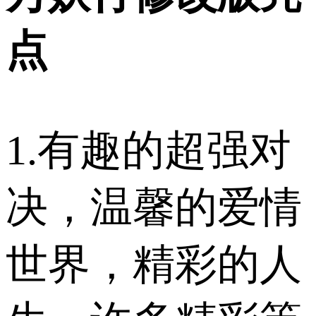
点
1.有趣的超强对
决，温馨的爱情
世界，精彩的人