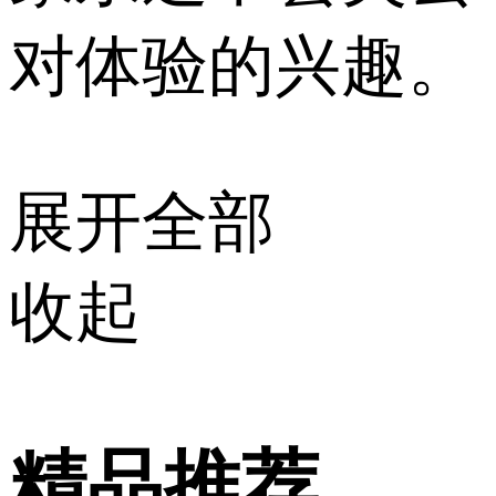
对体验的兴趣。
展开全部
收起
精品推荐