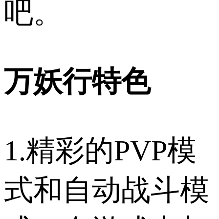
吧。
万妖行特色
1.精彩的PVP模
式和自动战斗模