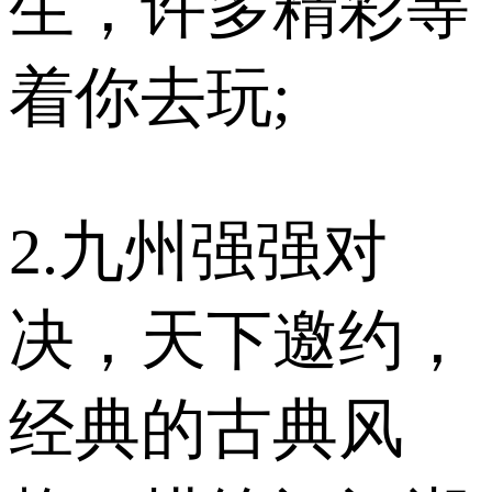
生，许多精彩等
着你去玩;
2.九州强强对
决，天下邀约，
经典的古典风