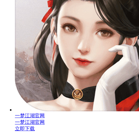
一梦江湖官网
一梦江湖官网
立即下载