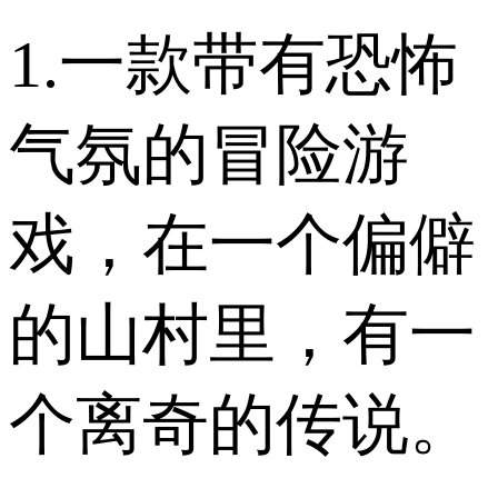
1.一款带有恐怖
气氛的冒险游
戏，在一个偏僻
的山村里，有一
个离奇的传说。