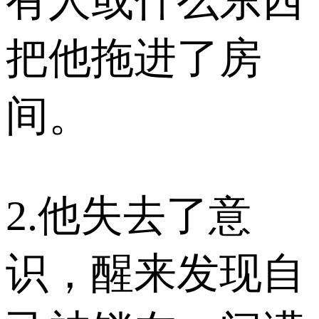
有人或什么东西
把他拖进了房
间。
2.他失去了意
识，醒来发现自