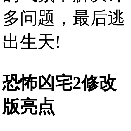
多问题，最后逃
出生天!
恐怖凶宅2修改
版亮点