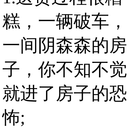
糕，一辆破车，
一间阴森森的房
子，你不知不觉
就进了房子的恐
怖;