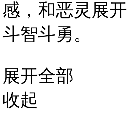
感，和恶灵展开
斗智斗勇。
展开全部
收起