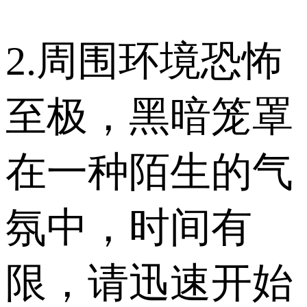
2.周围环境恐怖
至极，黑暗笼罩
在一种陌生的气
氛中，时间有
限，请迅速开始