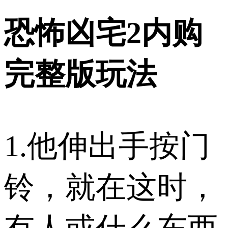
恐怖凶宅2内购
完整版玩法
1.他伸出手按门
铃，就在这时，