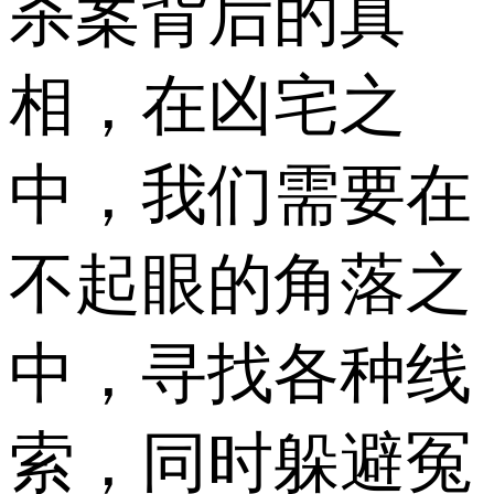
杀案背后的真
相，在凶宅之
中，我们需要在
不起眼的角落之
中，寻找各种线
索，同时躲避冤