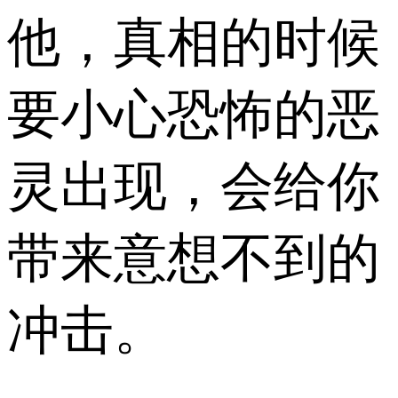
他，真相的时候
要小心恐怖的恶
灵出现，会给你
带来意想不到的
冲击。