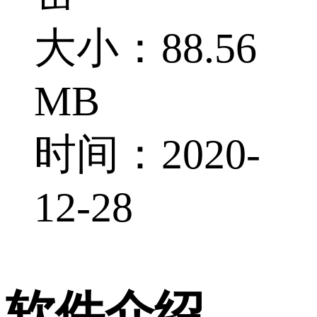
大小：88.56
MB
时间：2020-
12-28
软件介绍