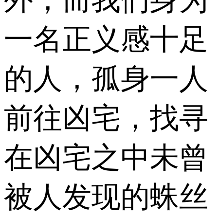
外，而我们身为
一名正义感十足
的人，孤身一人
前往凶宅，找寻
在凶宅之中未曾
被人发现的蛛丝