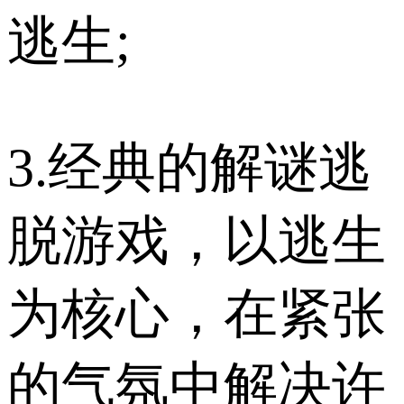
逃生;
3.经典的解谜逃
脱游戏，以逃生
为核心，在紧张
的气氛中解决许