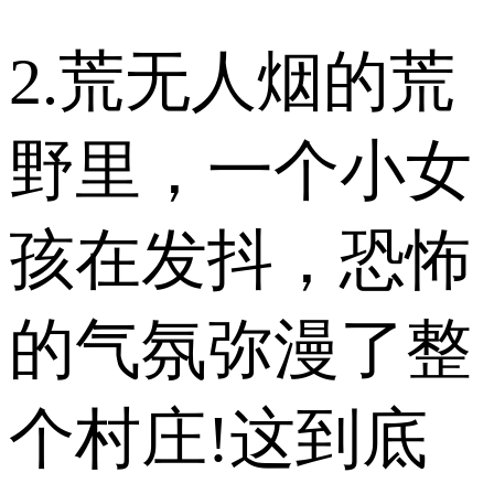
2.荒无人烟的荒
野里，一个小女
孩在发抖，恐怖
的气氛弥漫了整
个村庄!这到底