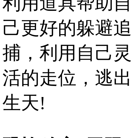
利用道具帮助自
己更好的躲避追
捕，利用自己灵
活的走位，逃出
生天!