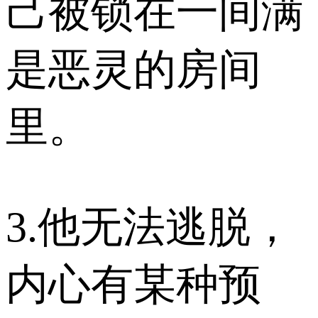
己被锁在一间满
是恶灵的房间
里。
3.他无法逃脱，
内心有某种预