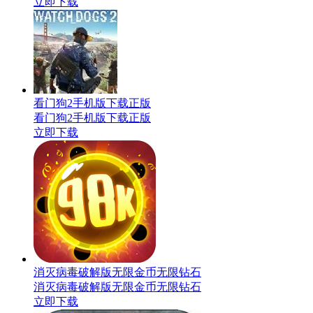
立即下载
看门狗2手机版下载正版
看门狗2手机版下载正版
立即下载
消灭病毒破解版无限金币无限钻石
消灭病毒破解版无限金币无限钻石
立即下载