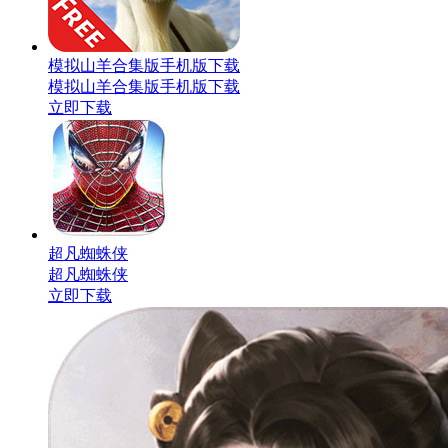
模拟山羊合集版手机版下载
模拟山羊合集版手机版下载
立即下载
超凡蜘蛛侠
超凡蜘蛛侠
立即下载