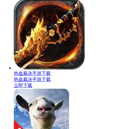
热血裁决手游下载
热血裁决手游下载
立即下载