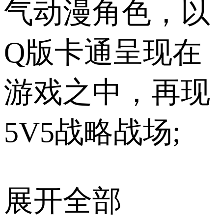
气动漫角色，以
Q版卡通呈现在
游戏之中，再现
5V5战略战场;
展开全部