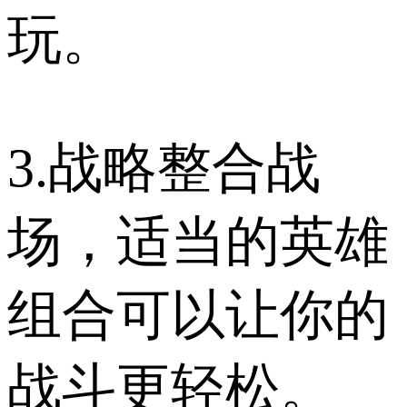
玩。
3.战略整合战
场，适当的英雄
组合可以让你的
战斗更轻松。