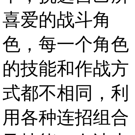
喜爱的战斗角
色，每一个角色
的技能和作战方
式都不相同，利
用各种连招组合