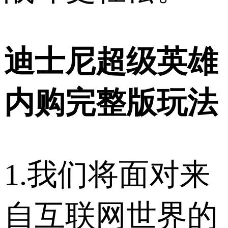
迪士尼超级英雄
内购完整版玩法
1.我们将面对来
自互联网世界的