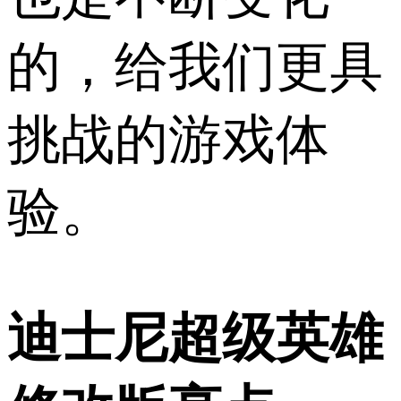
的，给我们更具
挑战的游戏体
验。
迪士尼超级英雄