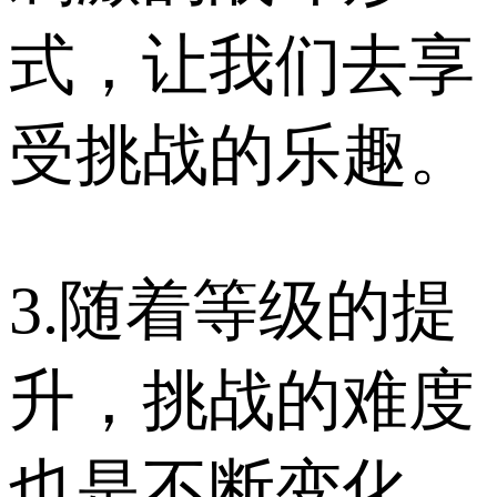
式，让我们去享
受挑战的乐趣。
3.随着等级的提
升，挑战的难度
也是不断变化