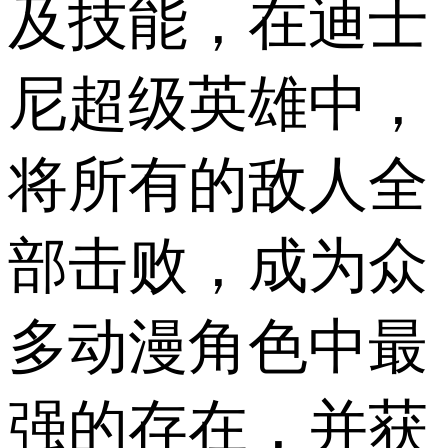
及技能，在迪士
尼超级英雄中，
将所有的敌人全
部击败，成为众
多动漫角色中最
强的存在，并获