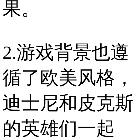
果。
2.游戏背景也遵
循了欧美风格，
迪士尼和皮克斯
的英雄们一起