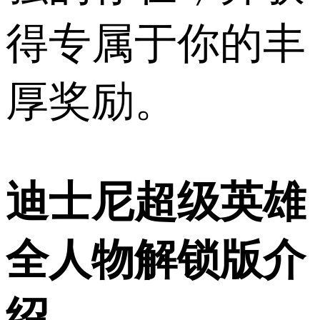
得专属于你的丰
厚奖励。
迪士尼超级英雄
全人物解锁版介
绍