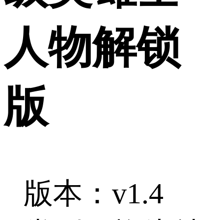
人物解锁
版
版本：v1.4