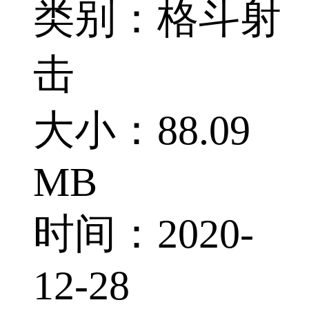
类别：格斗射
击
大小：88.09
MB
时间：2020-
12-28