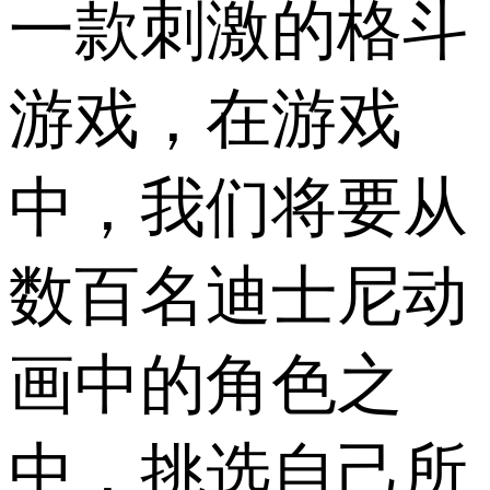
一款刺激的格斗
游戏，在游戏
中，我们将要从
数百名迪士尼动
画中的角色之
中，挑选自己所