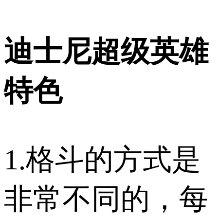
迪士尼超级英雄
特色
1.格斗的方式是
非常不同的，每