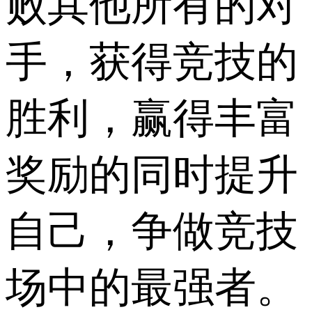
败其他所有的对
手，获得竞技的
胜利，赢得丰富
奖励的同时提升
自己，争做竞技
场中的最强者。