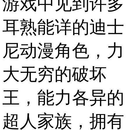
游戏中见到许多
耳熟能详的迪士
尼动漫角色，力
大无穷的破坏
王，能力各异的
超人家族，拥有