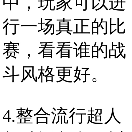
中，玩家可以进
行一场真正的比
赛，看看谁的战
斗风格更好。
4.整合流行超人