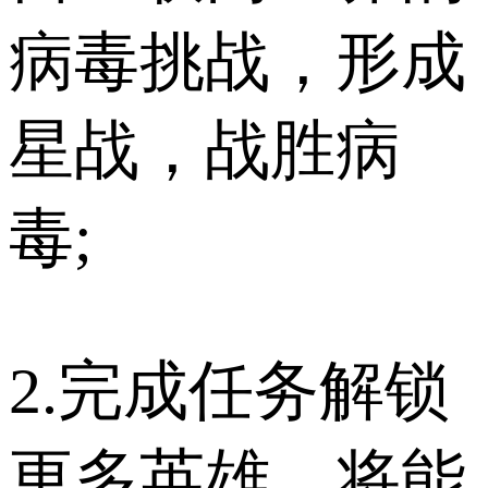
病毒挑战，形成
星战，战胜病
毒;
2.完成任务解锁
更多英雄，将能