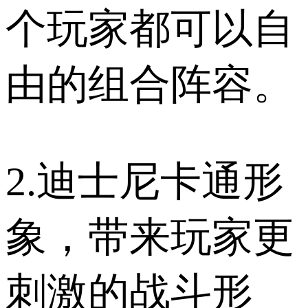
个玩家都可以自
由的组合阵容。
2.迪士尼卡通形
象，带来玩家更
刺激的战斗形