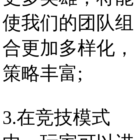
使我们的团队组
合更加多样化，
策略丰富;
3.在竞技模式