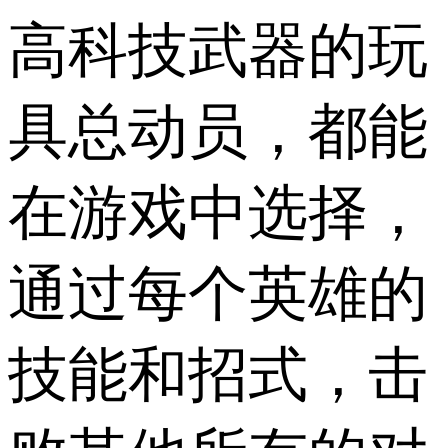
高科技武器的玩
具总动员，都能
在游戏中选择，
通过每个英雄的
技能和招式，击