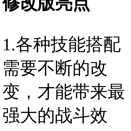
修改版亮点
1.各种技能搭配
需要不断的改
变，才能带来最
强大的战斗效