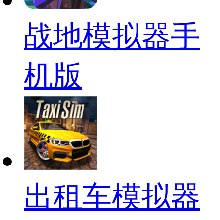
战地模拟器手
机版
出租车模拟器