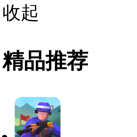
收起
精品推荐