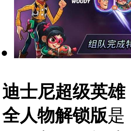
迪士尼超级英雄
全人物解锁版
是