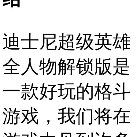
迪士尼超级英雄
全人物解锁版是
一款好玩的格斗
游戏，我们将在