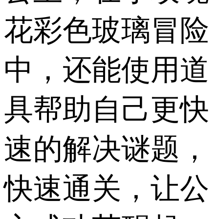
花彩色玻璃冒险
中，还能使用道
具帮助自己更快
速的解决谜题，
快速通关，让公