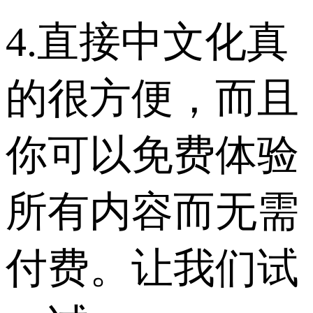
4.直接中文化真
的很方便，而且
你可以免费体验
所有内容而无需
付费。让我们试