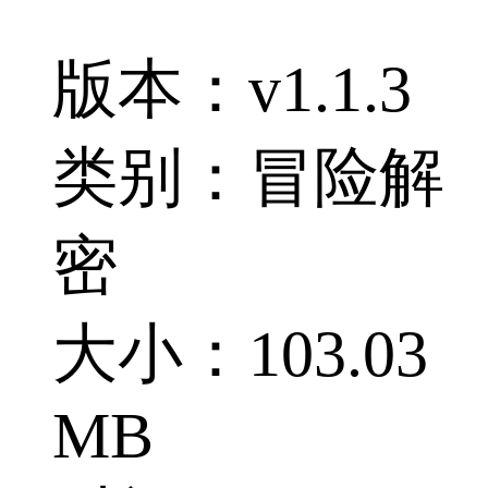
版本：v1.1.3
类别：冒险解
密
大小：103.03
MB