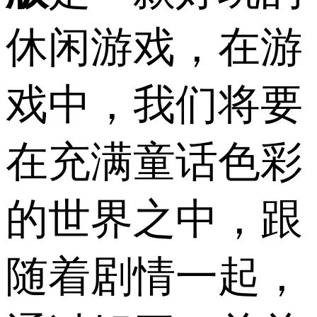
休闲游戏，在游
戏中，我们将要
在充满童话色彩
的世界之中，跟
随着剧情一起，