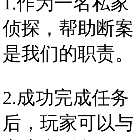
1.作为一名私家
侦探，帮助断案
是我们的职责。
2.成功完成任务
后，玩家可以与