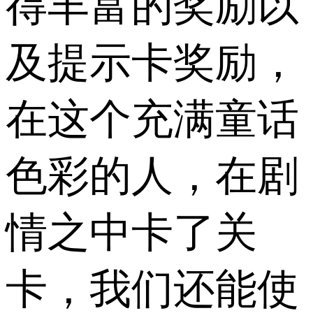
得丰富的奖励以
及提示卡奖励，
在这个充满童话
色彩的人，在剧
情之中卡了关
卡，我们还能使