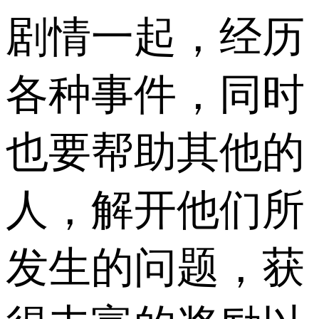
剧情一起，经历
各种事件，同时
也要帮助其他的
人，解开他们所
发生的问题，获