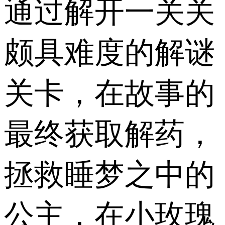
通过解开一关关
颇具难度的解谜
关卡，在故事的
最终获取解药，
拯救睡梦之中的
公主，在小玫瑰