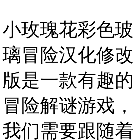
小玫瑰花彩色玻
璃冒险汉化修改
版是一款有趣的
冒险解谜游戏，
我们需要跟随着