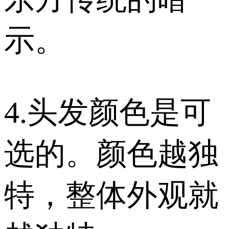
示。
4.头发颜色是可
选的。颜色越独
特，整体外观就