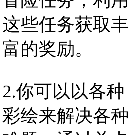
这些任务获取丰
富的奖励。
2.你可以以各种
彩绘来解决各种