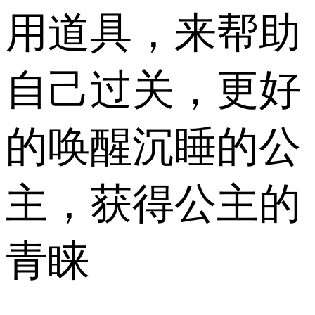
用道具，来帮助
自己过关，更好
的唤醒沉睡的公
主，获得公主的
青睐