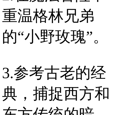
重温格林兄弟
的“小野玫瑰”。
3.参考古老的经
典，捕捉西方和
东方传统的暗