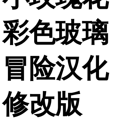
彩色玻璃
冒险汉化
修改版