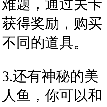
难题，通过关卡
获得奖励，购买
不同的道具。
3.还有神秘的美
人鱼，你可以和