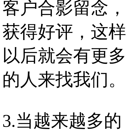
客户合影留念，
获得好评，这样
以后就会有更多
的人来找我们。
3.当越来越多的