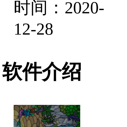
时间：2020-
12-28
软件介绍