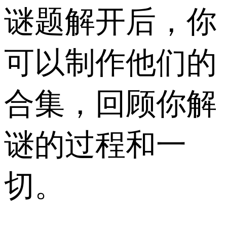
谜题解开后，你
可以制作他们的
合集，回顾你解
谜的过程和一
切。