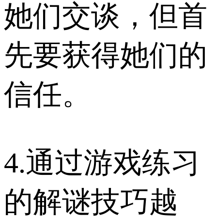
她们交谈，但首
先要获得她们的
信任。
4.通过游戏练习
的解谜技巧越