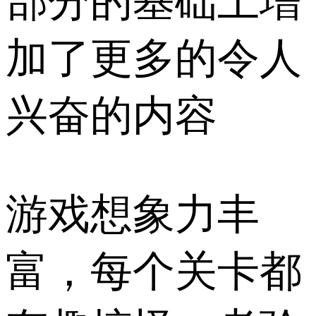
部分的基础上增
加了更多的令人
兴奋的内容
游戏想象力丰
富，每个关卡都