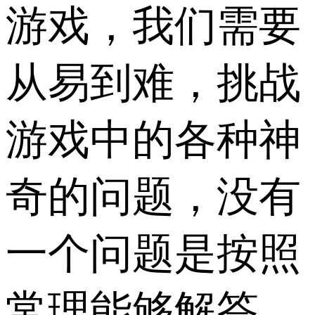
游戏，我们需要
从易到难，挑战
游戏中的各种神
奇的问题，没有
一个问题是按照
常理能够解答