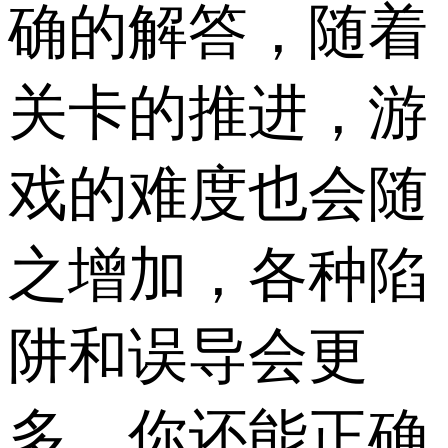
确的解答，随着
关卡的推进，游
戏的难度也会随
之增加，各种陷
阱和误导会更
多，你还能正确