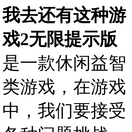
我去还有这种游
戏2无限提示版
是一款休闲益智
类游戏，在游戏
中，我们要接受