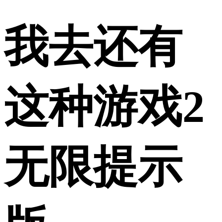
我去还有
这种游戏2
无限提示