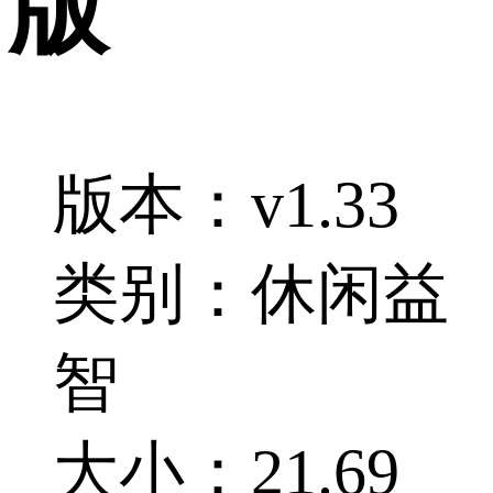
版
版本：v1.33
类别：休闲益
智
大小：21.69