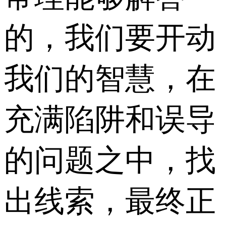
的，我们要开动
我们的智慧，在
充满陷阱和误导
的问题之中，找
出线索，最终正