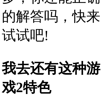
的解答吗，快来
试试吧!
我去还有这种游
戏2特色