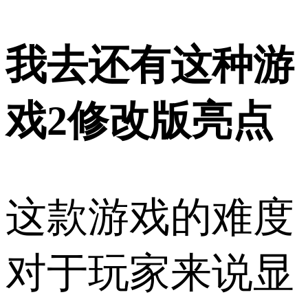
我去还有这种游
戏2修改版亮点
这款游戏的难度
对于玩家来说显