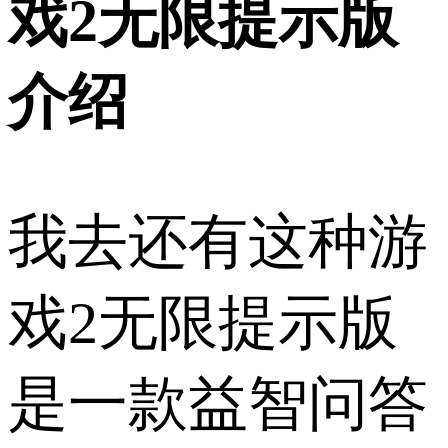
戏2无限提示版
介绍
我去还有这种游
戏2无限提示版
是一款益智问答