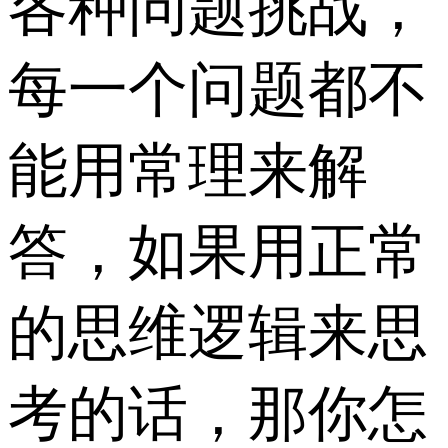
各种问题挑战，
每一个问题都不
能用常理来解
答，如果用正常
的思维逻辑来思
考的话，那你怎