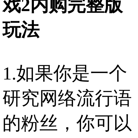
戏2内购完整版
玩法
1.如果你是一个
研究网络流行语
的粉丝，你可以