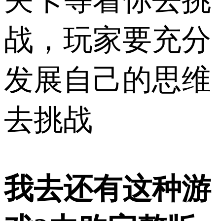
战，玩家要充分
发展自己的思维
去挑战
我去还有这种游