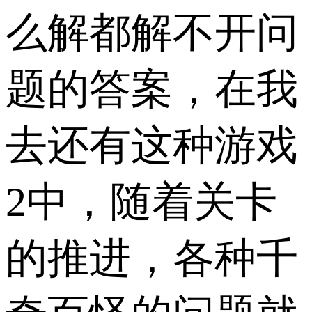
么解都解不开问
题的答案，在我
去还有这种游戏
2中，随着关卡
的推进，各种千