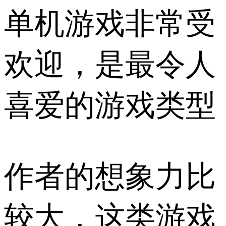
单机游戏非常受
欢迎，是最令人
喜爱的游戏类型
作者的想象力比
较大，这类游戏