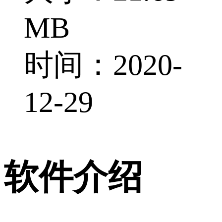
MB
时间：2020-
12-29
软件介绍