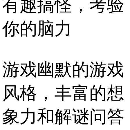
有趣搞怪，考验
你的脑力
游戏幽默的游戏
风格，丰富的想
象力和解谜问答