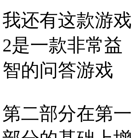
我还有这款游戏
2是一款非常益
智的问答游戏
第二部分在第一