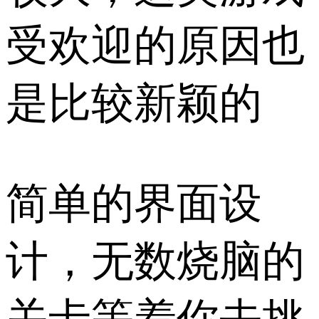
受欢迎的原因也
是比较新颖的
简单的界面设
计，无数烧脑的
关卡等着你去挑