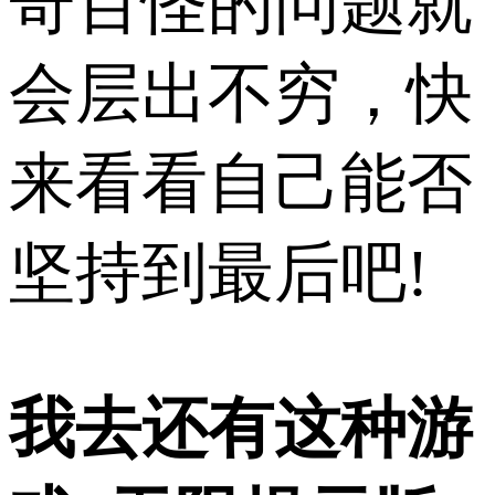
奇百怪的问题就
会层出不穷，快
来看看自己能否
坚持到最后吧!
我去还有这种游