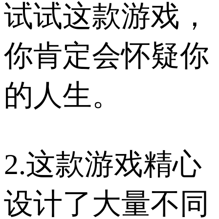
试试这款游戏，
你肯定会怀疑你
的人生。
2.这款游戏精心
设计了大量不同