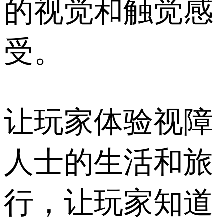
的视觉和触觉感
受。
让玩家体验视障
人士的生活和旅
行，让玩家知道