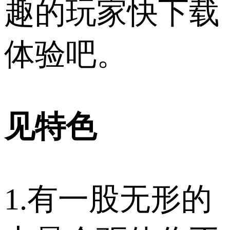
趣的玩家快下载
体验吧。
见特色
1.有一股无形的