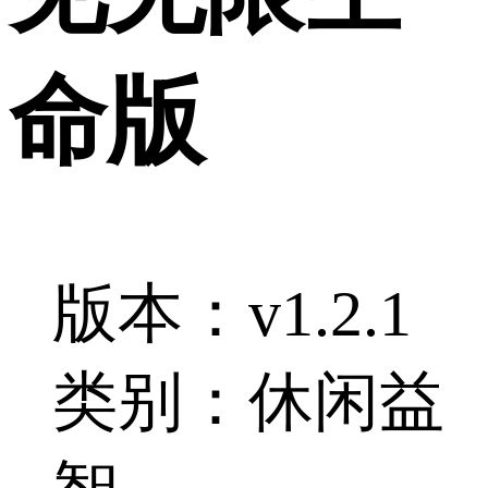
命版
版本：v1.2.1
类别：休闲益