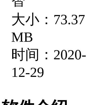
智
大小：73.37
MB
时间：2020-
12-29