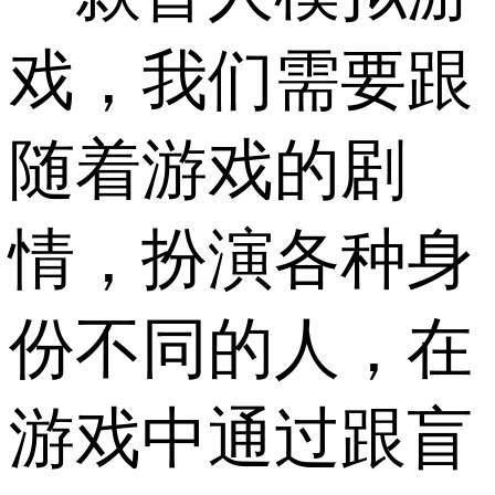
戏，我们需要跟
随着游戏的剧
情，扮演各种身
份不同的人，在
游戏中通过跟盲