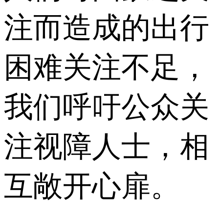
注而造成的出行
困难关注不足，
我们呼吁公众关
注视障人士，相
互敞开心扉。