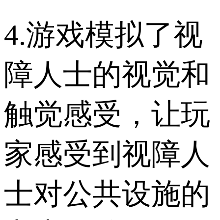
4.游戏模拟了视
障人士的视觉和
触觉感受，让玩
家感受到视障人
士对公共设施的