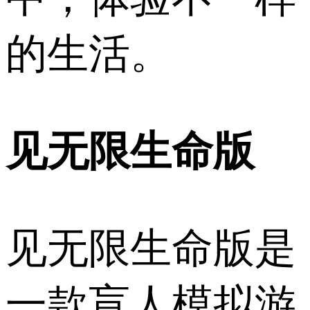
的生活。
见无限生命版
见无限生命版是
一款盲人模拟游