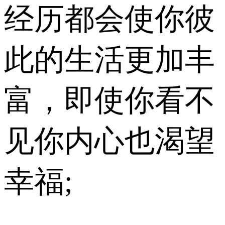
经历都会使你彼
此的生活更加丰
富，即使你看不
见你内心也渴望
幸福;