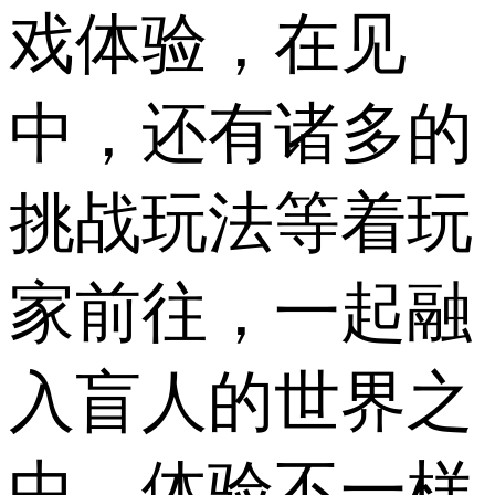
戏体验，在见
中，还有诸多的
挑战玩法等着玩
家前往，一起融
入盲人的世界之
中，体验不一样