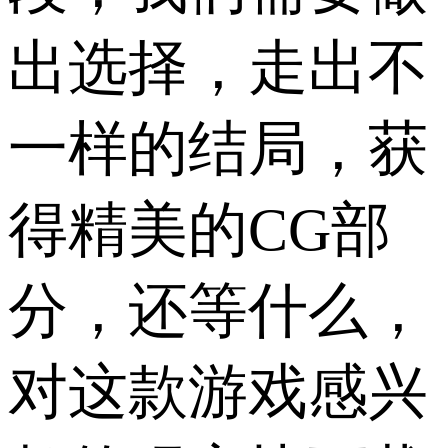
出选择，走出不
一样的结局，获
得精美的CG部
分，还等什么，
对这款游戏感兴