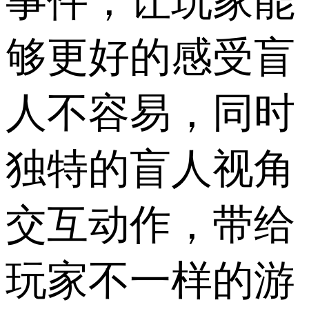
事件，让玩家能
够更好的感受盲
人不容易，同时
独特的盲人视角
交互动作，带给
玩家不一样的游