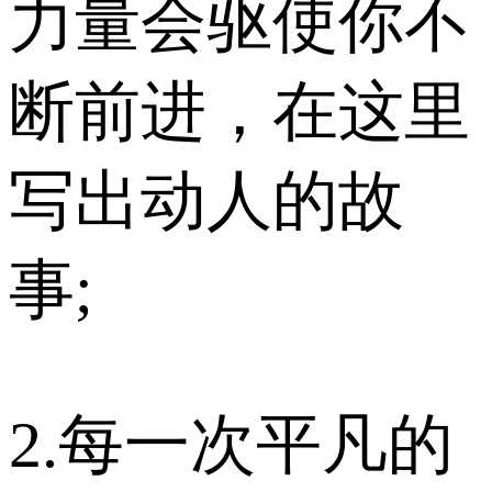
力量会驱使你不
断前进，在这里
写出动人的故
事;
2.每一次平凡的