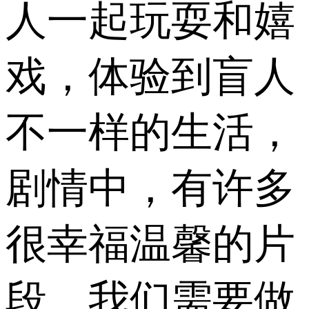
人一起玩耍和嬉
戏，体验到盲人
不一样的生活，
剧情中，有许多
很幸福温馨的片
段，我们需要做