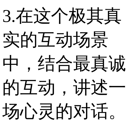
3.在这个极其真
实的互动场景
中，结合最真诚
的互动，讲述一
场心灵的对话。