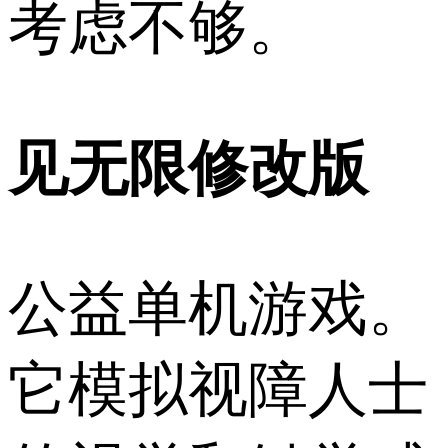
考虑不够。
见无限修改版
公益单机游戏。
它模拟视障人士