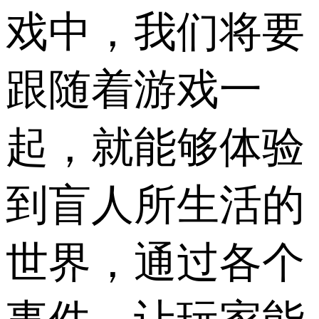
戏中，我们将要
跟随着游戏一
起，就能够体验
到盲人所生活的
世界，通过各个