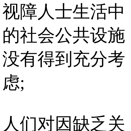
视障人士生活中
的社会公共设施
没有得到充分考
虑;
人们对因缺乏关