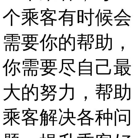
个乘客有时候会
需要你的帮助，
你需要尽自己最
大的努力，帮助
乘客解决各种问