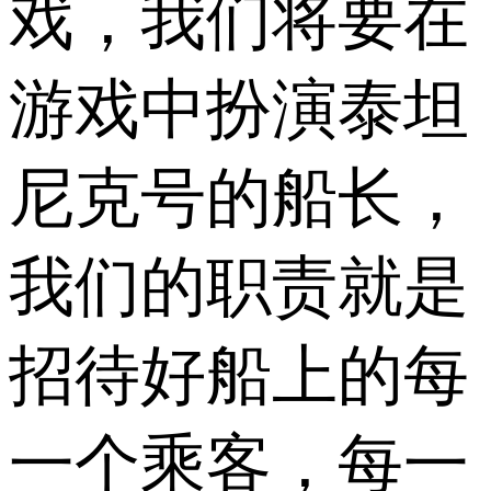
戏，我们将要在
游戏中扮演泰坦
尼克号的船长，
我们的职责就是
招待好船上的每
一个乘客，每一