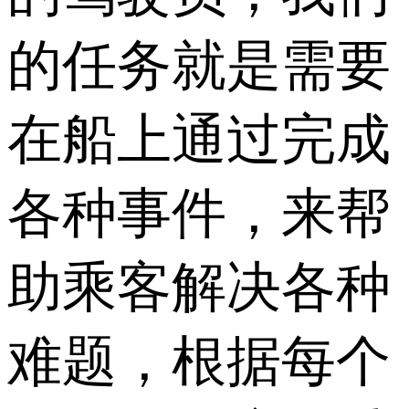
的任务就是需要
在船上通过完成
各种事件，来帮
助乘客解决各种
难题，根据每个