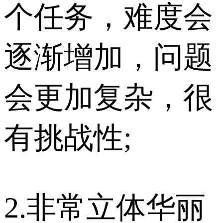
个任务，难度会
逐渐增加，问题
会更加复杂，很
有挑战性;
2.非常立体华丽