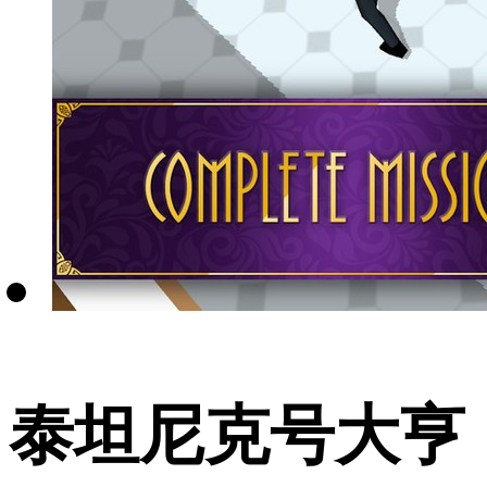
泰坦尼克号大亨