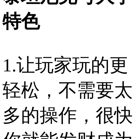
特色
1.让玩家玩的更
轻松，不需要太
多的操作，很快