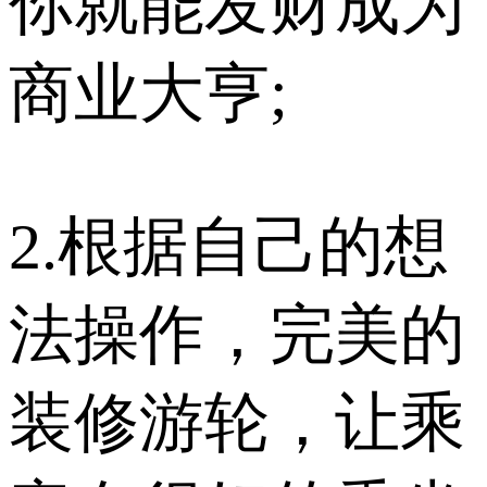
你就能发财成为
商业大亨;
2.根据自己的想
法操作，完美的
装修游轮，让乘