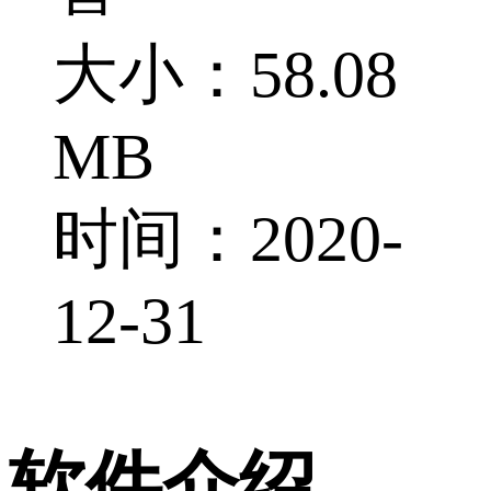
大小：58.08
MB
时间：2020-
12-31
软件介绍