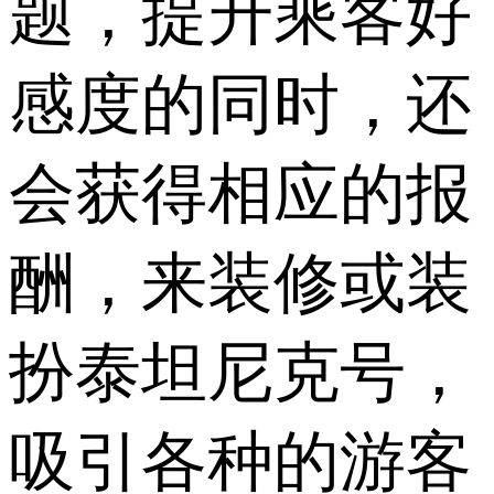
题，提升乘客好
感度的同时，还
会获得相应的报
酬，来装修或装
扮泰坦尼克号，
吸引各种的游客