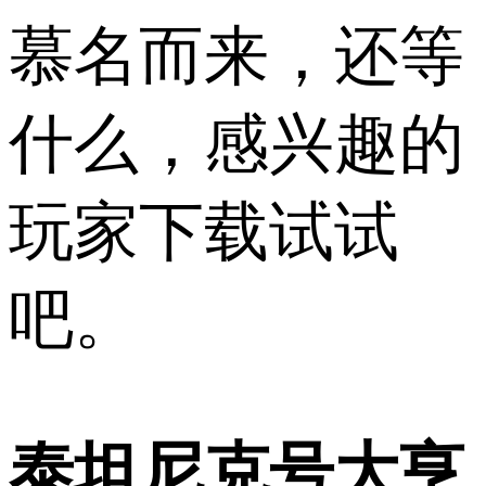
慕名而来，还等
什么，感兴趣的
玩家下载试试
吧。
泰坦尼克号大亨