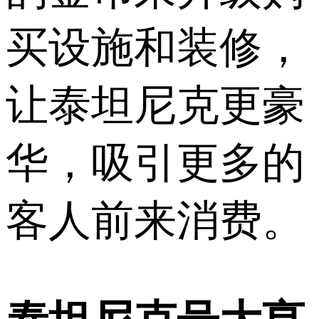
买设施和装修，
让泰坦尼克更豪
华，吸引更多的
客人前来消费。