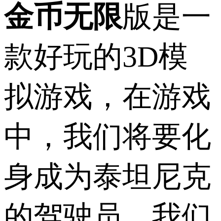
金币无限
版是一
款好玩的3D模
拟游戏，在游戏
中，我们将要化
身成为泰坦尼克
的驾驶员，我们