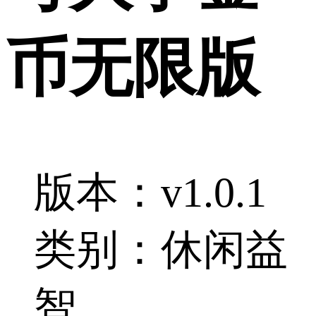
币无限版
版本：v1.0.1
类别：休闲益
智