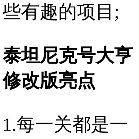
些有趣的项目;
泰坦尼克号大亨
修改版亮点
1.每一关都是一