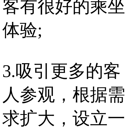
客有很好的乘坐
体验;
3.吸引更多的客
人参观，根据需
求扩大，设立一