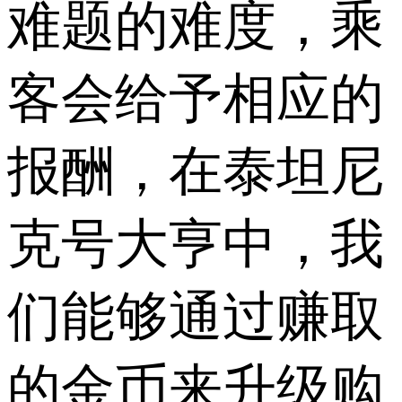
难题的难度，乘
客会给予相应的
报酬，在泰坦尼
克号大亨中，我
们能够通过赚取
的金币来升级购