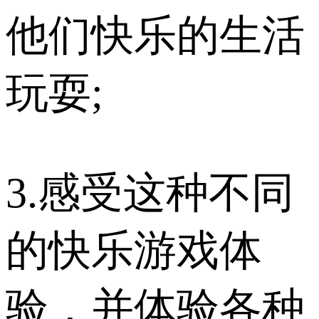
他们快乐的生活
玩耍;
3.感受这种不同
的快乐游戏体
验，并体验各种