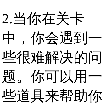
2.当你在关卡
中，你会遇到一
些很难解决的问
题。你可以用一
些道具来帮助你