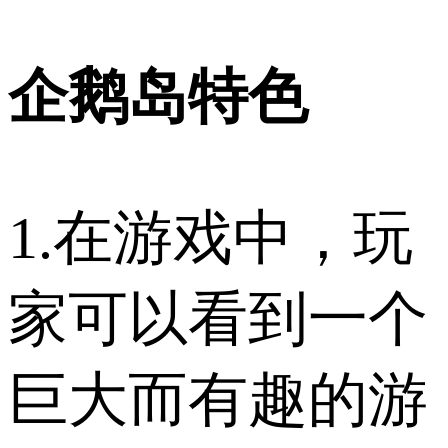
企鹅岛特色
1.在游戏中，玩
家可以看到一个
巨大而有趣的游