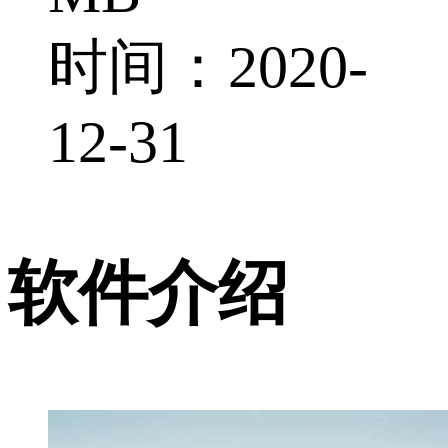
时间：2020-
12-31
软件介绍