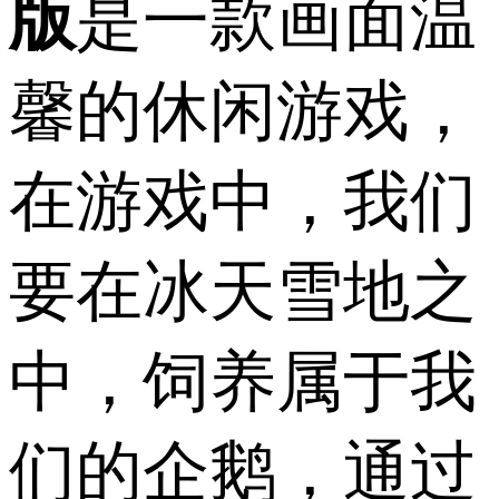
版
是一款画面温
馨的休闲游戏，
在游戏中，我们
要在冰天雪地之
中，饲养属于我
们的企鹅，通过