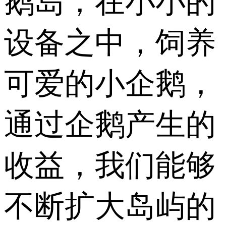
鹅岛，在小小的
设备之中，饲养
可爱的小企鹅，
通过企鹅产生的
收益，我们能够
不断扩大岛屿的