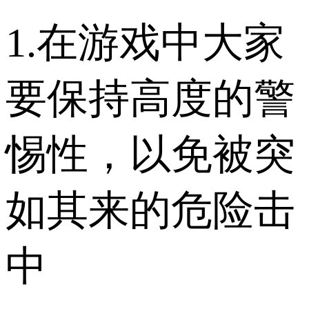
1.在游戏中大家
要保持高度的警
惕性，以免被突
如其来的危险击
中