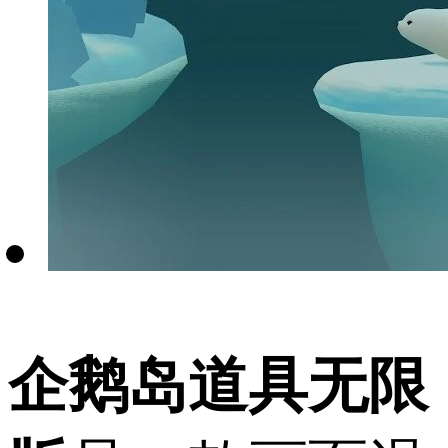
企鹅岛道具无限