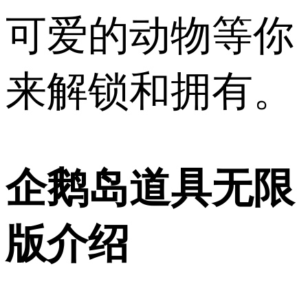
可爱的动物等你
来解锁和拥有。
企鹅岛道具无限
版介绍