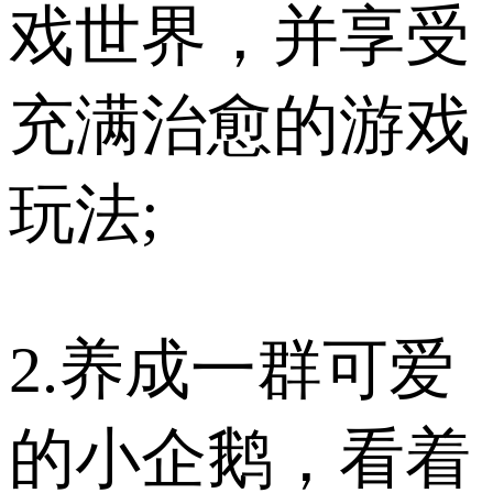
戏世界，并享受
充满治愈的游戏
玩法;
2.养成一群可爱
的小企鹅，看着