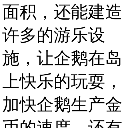
面积，还能建造
许多的游乐设
施，让企鹅在岛
上快乐的玩耍，
加快企鹅生产金
币的速度，还有