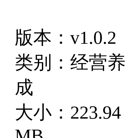
版本：v1.0.2
类别：经营养
成
大小：223.94
MB