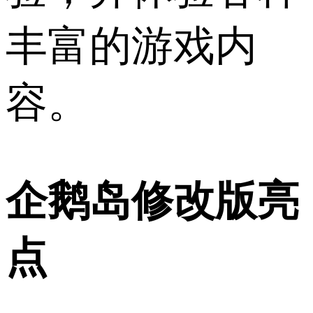
丰富的游戏内
容。
企鹅岛修改版亮
点