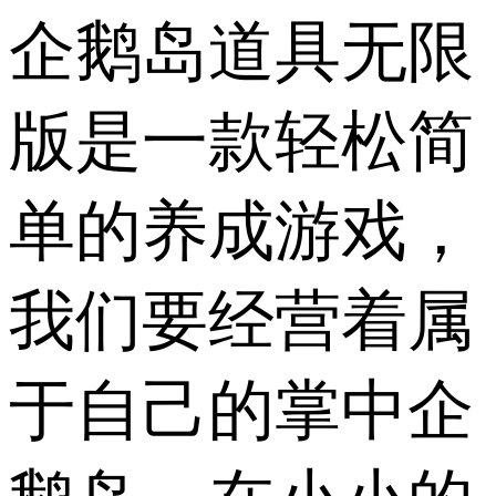
企鹅岛道具无限
版是一款轻松简
单的养成游戏，
我们要经营着属
于自己的掌中企