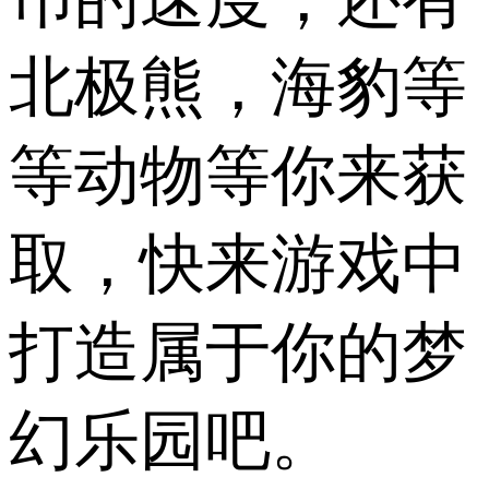
北极熊，海豹等
等动物等你来获
取，快来游戏中
打造属于你的梦
幻乐园吧。