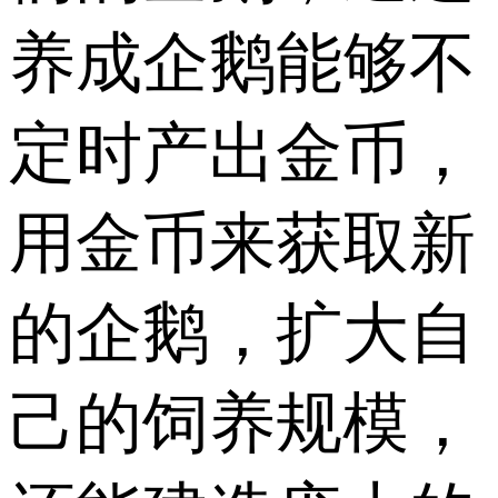
养成企鹅能够不
定时产出金币，
用金币来获取新
的企鹅，扩大自
己的饲养规模，