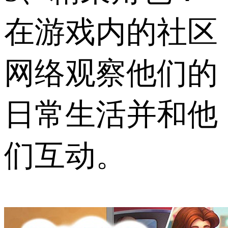
在游戏内的社区
网络观察他们的
日常生活并和他
们互动。