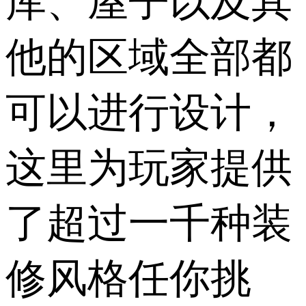
库、屋子以及其
他的区域全部都
可以进行设计，
这里为玩家提供
了超过一千种装
修风格任你挑