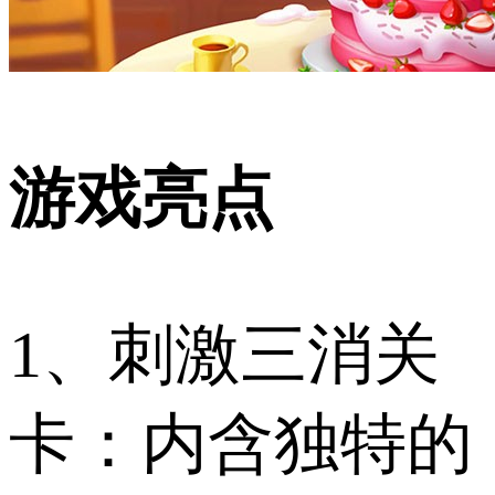
游戏亮点
1、刺激三消关
卡：内含独特的