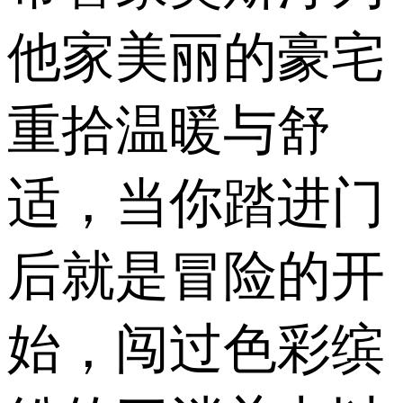
他家美丽的豪宅
重拾温暖与舒
适，当你踏进门
后就是冒险的开
始，闯过色彩缤