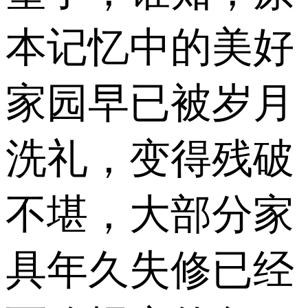
本记忆中的美好
家园早已被岁月
洗礼，变得残破
不堪，大部分家
具年久失修已经