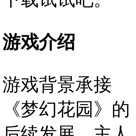
游戏介绍
游戏背景承接
《梦幻花园》的
后续发展，主人