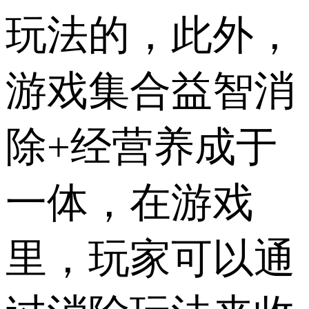
玩法的，此外，
游戏集合益智消
除+经营养成于
一体，在游戏
里，玩家可以通