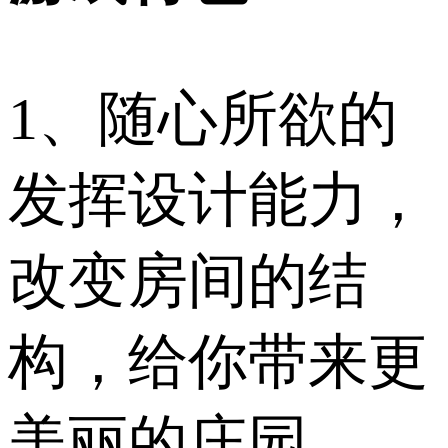
1、随心所欲的
发挥设计能力，
改变房间的结
构，给你带来更
美丽的庄园。