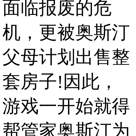
面临报废的危
机，更被奥斯汀
父母计划出售整
套房子!因此，
游戏一开始就得
帮管家奥斯汀为