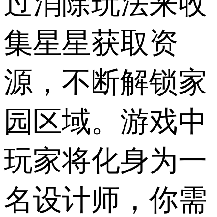
过消除玩法来收
集星星获取资
源，不断解锁家
园区域。游戏中
玩家将化身为一
名设计师，你需