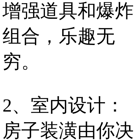
增强道具和爆炸
组合，乐趣无
穷。
2、室内设计：
房子装潢由你决