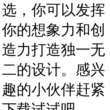
选，你可以发挥
你的想象力和创
造力打造独一无
二的设计。感兴
趣的小伙伴赶紧
下载试试吧。