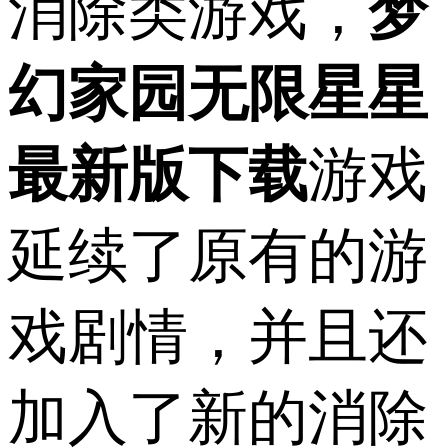
消除类游戏，
梦
幻家园无限星星
最新版下载
游戏
延续了原有的游
戏剧情，并且还
加入了新的消除