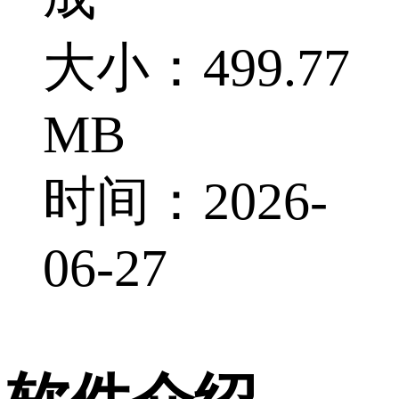
大小：499.77
MB
时间：2026-
06-27