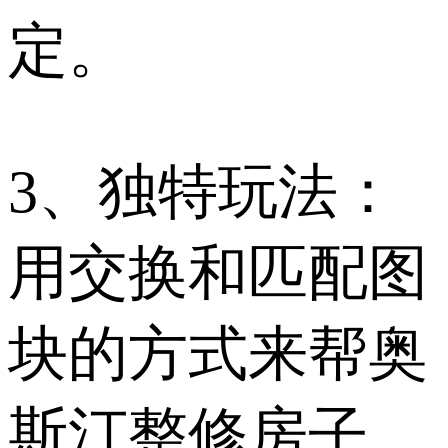
定。
3、独特玩法：
用交换和匹配图
块的方式来帮奥
斯汀整修房子。