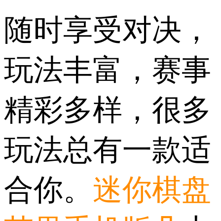
随时享受对决，
玩法丰富，赛事
精彩多样，很多
玩法总有一款适
合你。
迷你棋盘