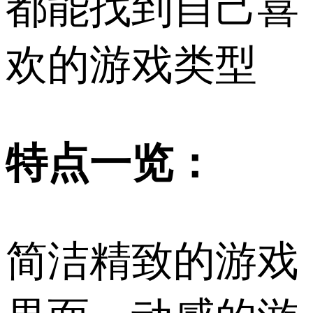
都能找到自己喜
欢的游戏类型
特点一览：
简洁精致的游戏