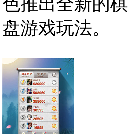
色推出全新的棋
盘游戏玩法。