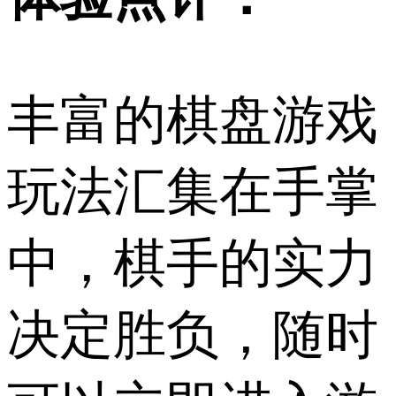
丰富的棋盘游戏
玩法汇集在手掌
中，棋手的实力
决定胜负，随时