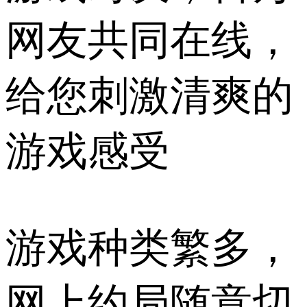
网友共同在线，
给您刺激清爽的
游戏感受
游戏种类繁多，
网上约局随意切