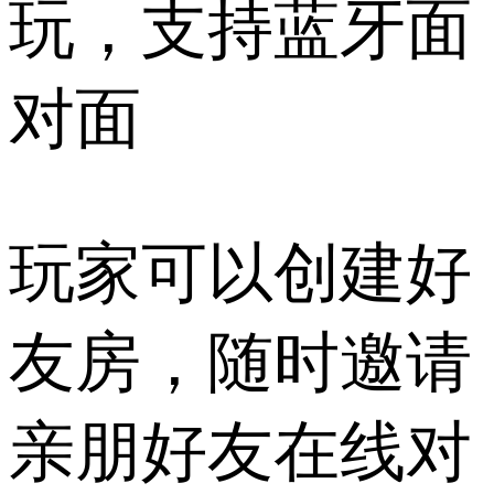
玩，支持蓝牙面
对面
玩家可以创建好
友房，随时邀请
亲朋好友在线对