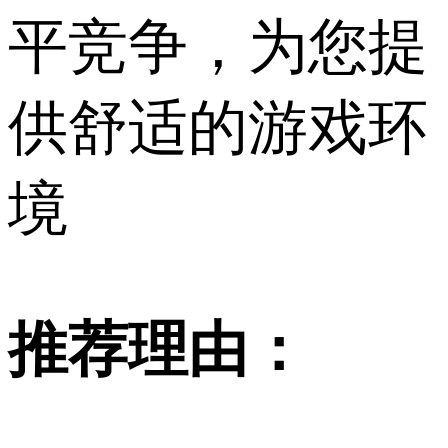
平竞争，为您提
供舒适的游戏环
境
推荐理由：