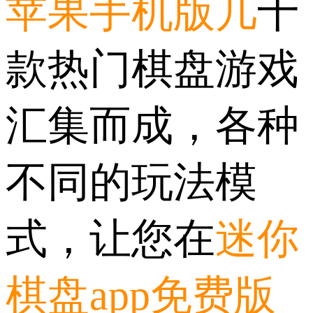
苹果手机版几
十
款热门棋盘游戏
汇集而成，各种
不同的玩法模
式，让您在
迷你
棋盘app免费版