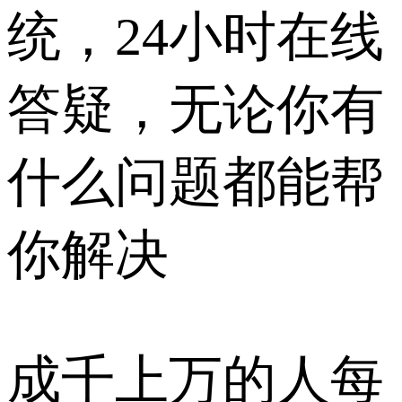
统，24小时在线
答疑，无论你有
什么问题都能帮
你解决
成千上万的人每