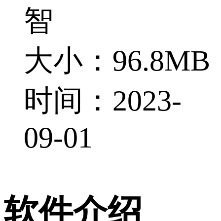
智
大小：96.8MB
时间：2023-
09-01
软件介绍