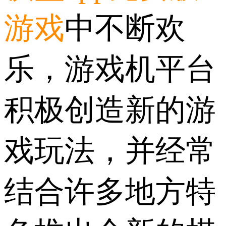
游戏
中不断欢
乐，游戏机平台
积极创造新的游
戏玩法，并经常
结合许多地方特