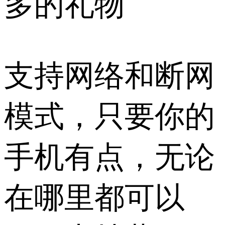
多的礼物
支持网络和断网
模式，只要你的
手机有点，无论
在哪里都可以