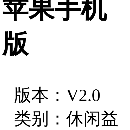
苹果手机
版
版本：V2.0
类别：休闲益