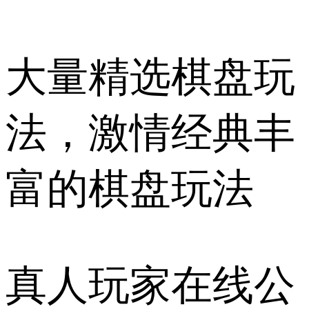
大量精选棋盘玩
法，激情经典丰
富的棋盘玩法
真人玩家在线公