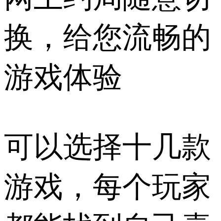
换，给您流畅的
游戏体验
可以选择十几款
游戏，每个玩家