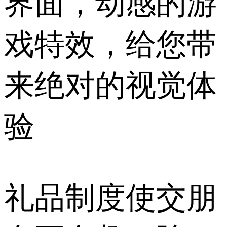
界面，动感的游
戏特效，给您带
来绝对的视觉体
验
礼品制度使交朋