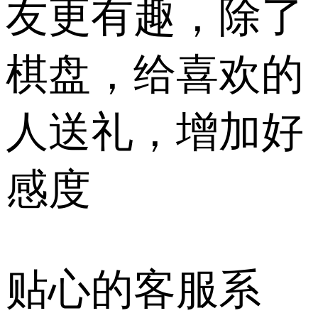
友更有趣，除了
棋盘，给喜欢的
人送礼，增加好
感度
贴心的客服系