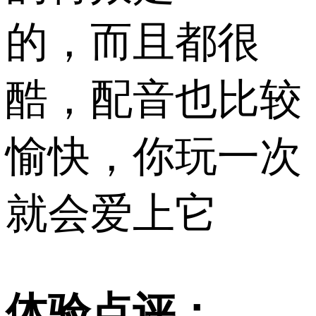
的，而且都很
酷，配音也比较
愉快，你玩一次
就会爱上它
体验点评：