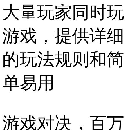
大量玩家同时玩
游戏，提供详细
的玩法规则和简
单易用
游戏对决，百万