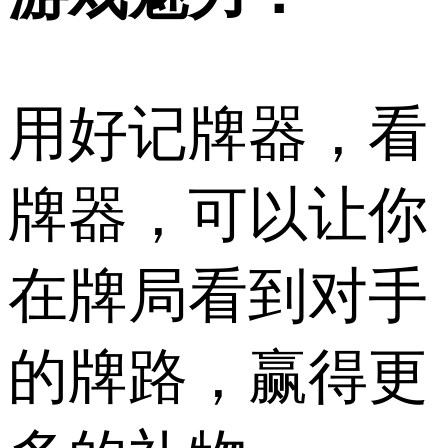
用好记牌器，看
牌器，可以让你
在牌局看到对手
的牌路，赢得更