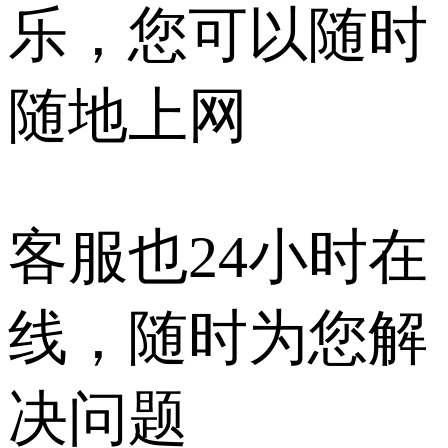
乐，您可以随时
随地上网
客服也24小时在
线，随时为您解
决问题