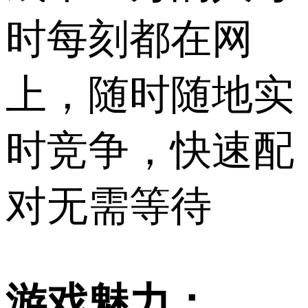
时每刻都在网
上，随时随地实
时竞争，快速配
对无需等待
游戏魅力：