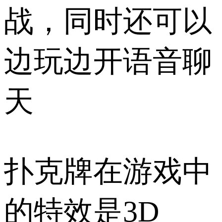
战，同时还可以
边玩边开语音聊
天
扑克牌在游戏中
的特效是3D