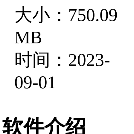
大小：750.09
MB
时间：2023-
09-01
软件介绍