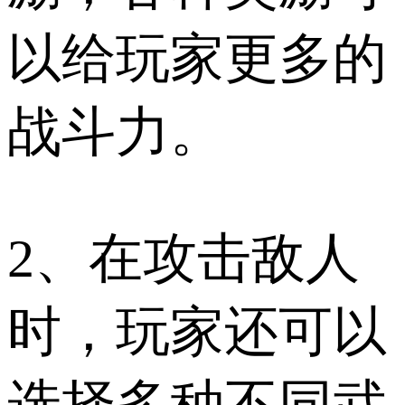
以给玩家更多的
战斗力。
2、在攻击敌人
时，玩家还可以