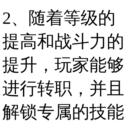
2、随着等级的
提高和战斗力的
提升，玩家能够
进行转职，并且
解锁专属的技能