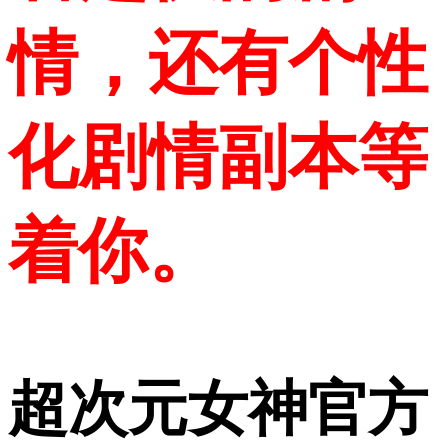
情，还有个性
化剧情副本等
着你。
超次元女神官方