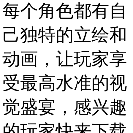
每个角色都有自
己独特的立绘和
动画，让玩家享
受最高水准的视
觉盛宴，感兴趣
的玩家快来下载