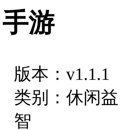
手游
版本：v1.1.1
类别：休闲益
智