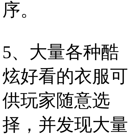
序。
5、大量各种酷
炫好看的衣服可
供玩家随意选
择，并发现大量