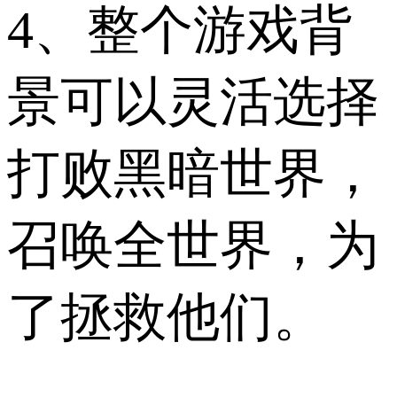
4、整个游戏背
景可以灵活选择
打败黑暗世界，
召唤全世界，为
了拯救他们。