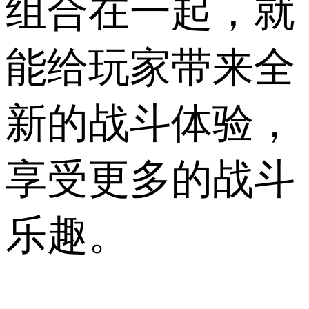
组合在一起，就
能给玩家带来全
新的战斗体验，
享受更多的战斗
乐趣。