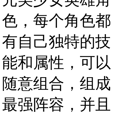
色，每个角色都
有自己独特的技
能和属性，可以
随意组合，组成
最强阵容，并且