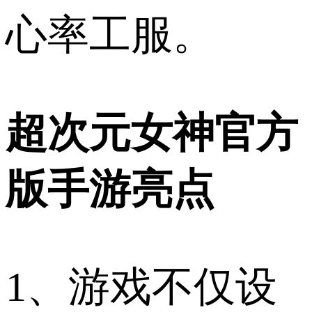
心率工服。
超次元女神官方
版手游亮点
1、游戏不仅设