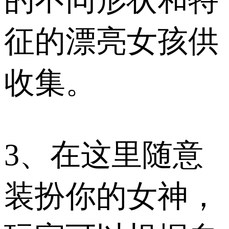
征的漂亮女孩供
收集。
3、在这里随意
装扮你的女神，