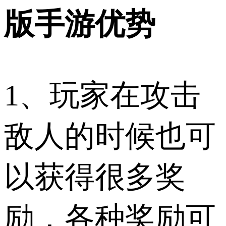
版手游优势
1、玩家在攻击
敌人的时候也可
以获得很多奖
励，各种奖励可