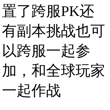
置了跨服PK还
有副本挑战也可
以跨服一起参
加，和全球玩家
一起作战