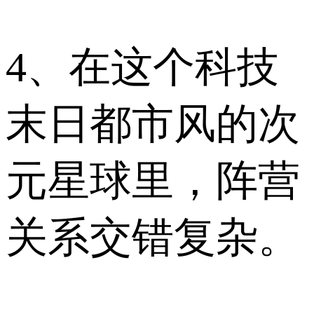
4、在这个科技
末日都市风的次
元星球里，阵营
关系交错复杂。