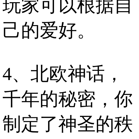
玩家可以根据自
己的爱好。
4、北欧神话，
千年的秘密，你
制定了神圣的秩