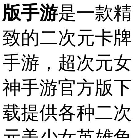
版手游
是一款精
致的二次元卡牌
手游，超次元女
神手游官方版下
载提供各种二次
元美少女英雄角