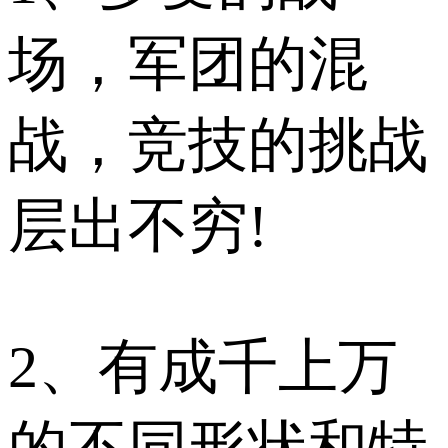
场，军团的混
战，竞技的挑战
层出不穷!
2、有成千上万
的不同形状和特