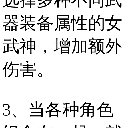
选择多种不同武
器装备属性的女
武神，增加额外
伤害。
3、当各种角色