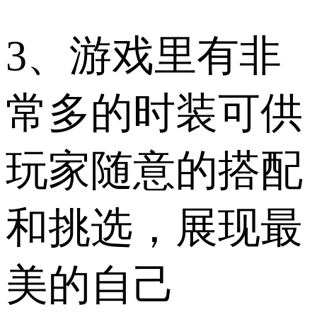
3、游戏里有非
常多的时装可供
玩家随意的搭配
和挑选，展现最
美的自己