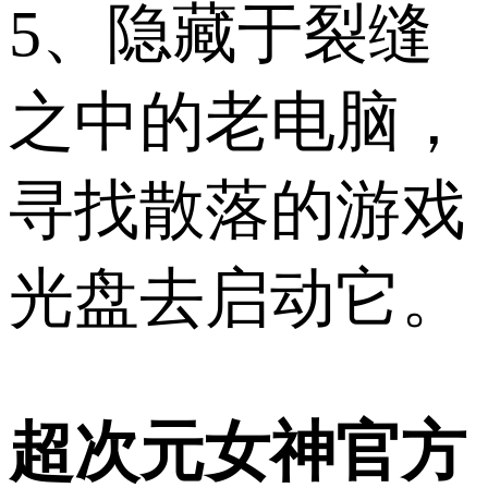
5、隐藏于裂缝
之中的老电脑，
寻找散落的游戏
光盘去启动它。
超次元女神官方